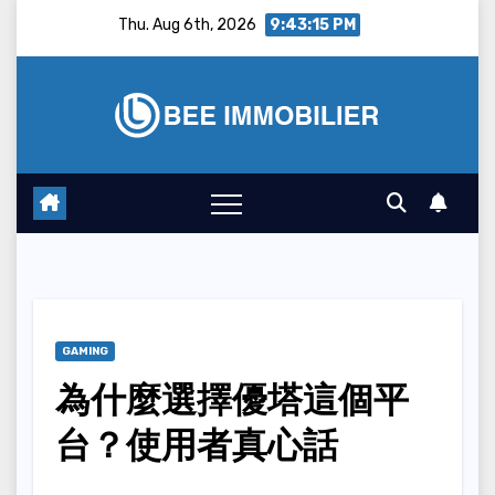
Skip
Thu. Aug 6th, 2026
9:43:16 PM
to
content
GAMING
為什麼選擇優塔這個平
台？使用者真心話