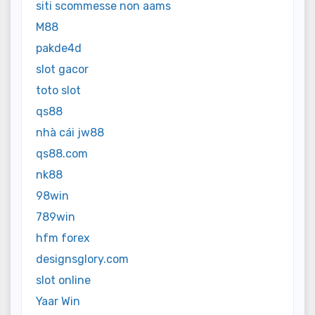
siti scommesse non aams
M88
pakde4d
slot gacor
toto slot
qs88
nhà cái jw88
qs88.com
nk88
98win
789win
hfm forex
designsglory.com
slot online
Yaar Win