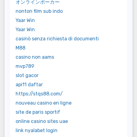
オンラインポーカー
nonton film sub indo
Yaar Win
Yaar Win
casinò senza richiesta di documenti
M88
casino non aams
mvp789
slot gacor
api11 daftar
https://stqs88.com/
nouveau casino en ligne
site de paris sportif
online casino sites uae
link nyalabet login