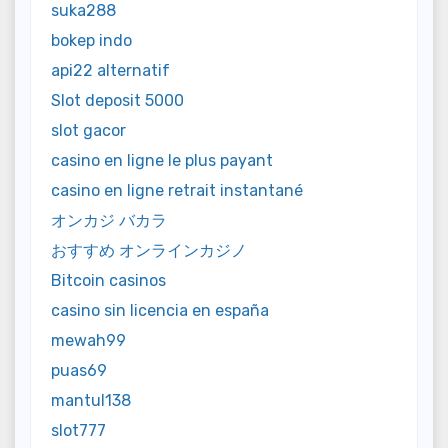
suka288
bokep indo
api22 alternatif
Slot deposit 5000
slot gacor
casino en ligne le plus payant
casino en ligne retrait instantané
オンカジ バカラ
おすすめ オンラインカジノ
Bitcoin casinos
casino sin licencia en españa
mewah99
puas69
mantul138
slot777