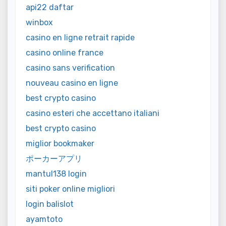
api22 daftar
winbox
casino en ligne retrait rapide
casino online france
casino sans verification
nouveau casino en ligne
best crypto casino
casino esteri che accettano italiani
best crypto casino
miglior bookmaker
ポーカーアプリ
mantul138 login
siti poker online migliori
login balislot
ayamtoto