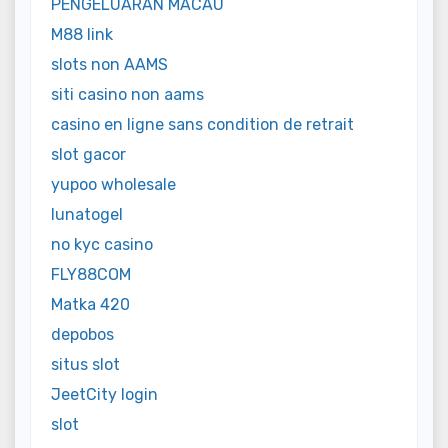
PENGELUARAN MACAU
M88 link
slots non AAMS
siti casino non aams
casino en ligne sans condition de retrait
slot gacor
yupoo wholesale
lunatogel
no kyc casino
FLY88COM
Matka 420
depobos
situs slot
JeetCity login
slot