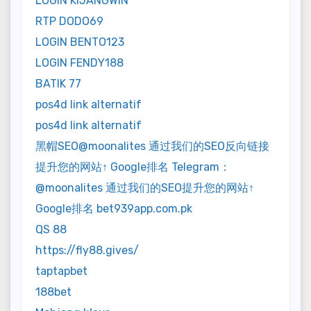
LOGIN KIJANGWIN
RTP DODO69
LOGIN BENTO123
LOGIN FENDY188
BATIK 77
pos4d link alternatif
pos4d link alternatif
黑帽SEO@moonalites 通过我们的SEO反向链接
提升您的网站↑ Google排名 Telegram：
@moonalites 通过我们的SEO提升您的网站↑
Google排名 bet939app.com.pk
QS 88
https://fly88.gives/
taptapbet
188bet