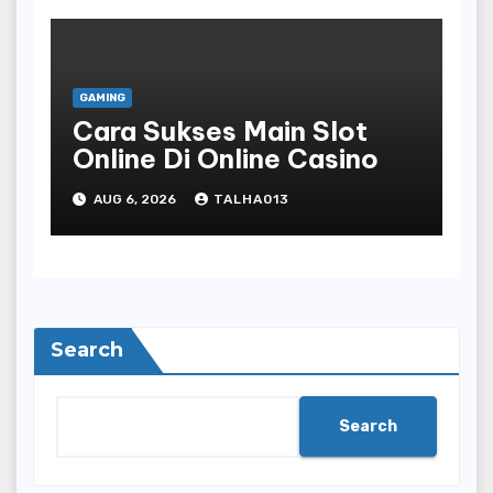
GAMING
Cara Sukses Main Slot
Online Di Online Casino
AUG 6, 2026
TALHA013
Search
Search