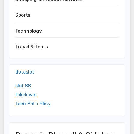
Sports
Technology
Travel & Tours
dotaslot
slot 88
tokek win
Teen Patti Bliss