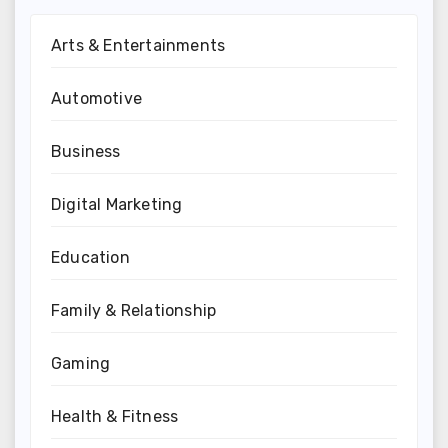
Arts & Entertainments
Automotive
Business
Digital Marketing
Education
Family & Relationship
Gaming
Health & Fitness