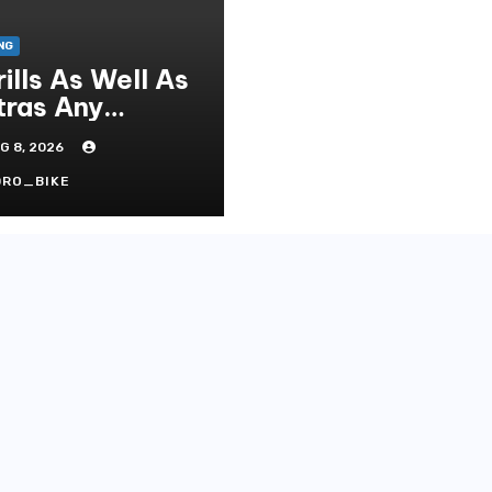
NG
ills As Well As
tras Any
ocess On The
G 8, 2026
ying Field Of
sino Houses
DRO_BIKE