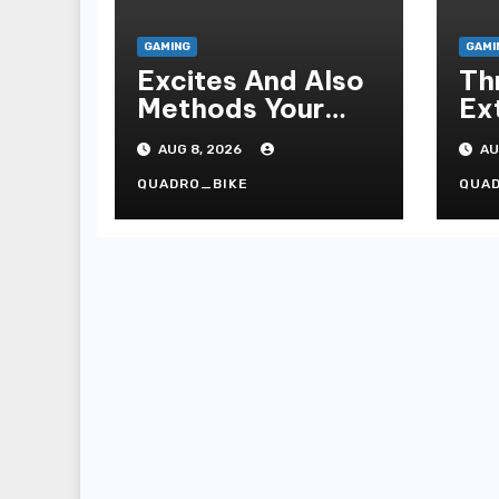
Game Formats,
Regulations, And
GAMING
GAMI
Common
Excites And Also
Thr
Nomenclature
Methods Your
Ex
Fascinating An
Pr
AUG 8, 2026
AU
Entire World Of
Pla
On-line Casinos
Ca
QUADRO_BIKE
QUA