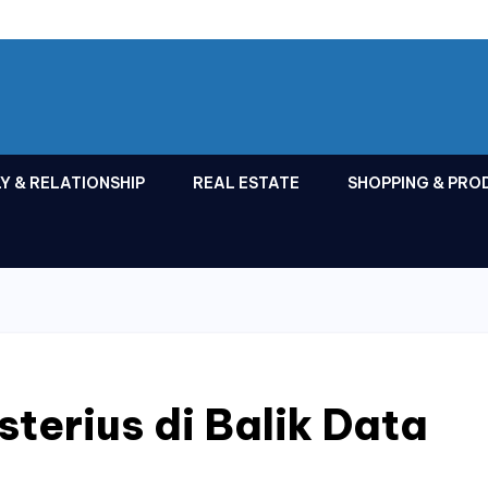
Y & RELATIONSHIP
REAL ESTATE
SHOPPING & PRO
sterius di Balik Data