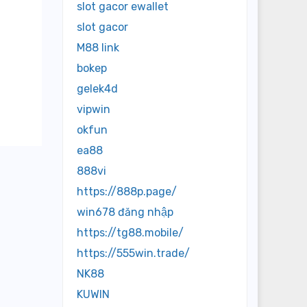
slot gacor ewallet
slot gacor
M88 link
bokep
gelek4d
vipwin
okfun
ea88
888vi
https://888p.page/
win678 đăng nhập
https://tg88.mobile/
https://555win.trade/
NK88
KUWIN