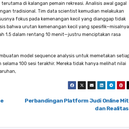
 terutama di kalangan pemain rekreasi. Analisis awal gagal
ngan tradisional. Tim data scientist kemudian melakukan
susnya fokus pada kemenangan kecil yang dianggap tidak
sis bahwa urutan kemenangan kecil yang spesifik—misalnya
h 1.5 dalam rentang 10 menit—justru menciptakan rasa
embuatan model sequence analysis untuk memetakan setia
lama 100 sesi terakhir. Mereka tidak hanya melihat nilai
taruhan,
ne
Perbandingan Platform Judi Online Mi
dan Realita