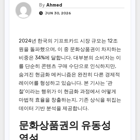
By
Ahmed
JUN 30, 2026
2024년 한국의 기프트카드 시장 규모는 12조
원을 돌파했으며, 이 중 문화상품권이 차지하는
비중은 34%에 달합니다. 대부분의 소비자는 이
를 단순히 콘텐츠 구매 수단으로 인식하지만,
숨겨진 현금화 메커니즘은 완전히 다른 경제적
레이어를 형성하고 있습니다. 본 기사는 ‘관
찰’이라는 행위가 이 현금화 과정에서 어떻게
마법적 효율을 창출하는지, 기존 상식을 뒤집는
데이터 기반 분석을 제공합니다.
문화상품권의 유동성
역설