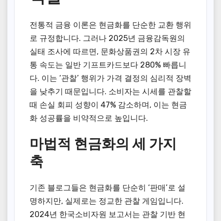
전통적 금융 이론은 현금화를 단순한 교환 행위
로 규정합니다. 그러나 2025년 금융감독원의
실태 조사에 따르면, 문화상품권의 2차 시장 유
통 속도는 일반 기프트카드보다 280% 빠릅니
다. 이는 ‘관찰’ 행위가 가격 결정의 심리적 장벽
을 낮추기 때문입니다. 소비자는 시세를 관찰할
때 손실 회피 성향이 47% 감소하며, 이는 현금
화 성공률을 비약적으로 높입니다.
마법적 현금화의 세 가지
축
기존 블로그들은 현금화를 단순히 ‘판매’로 설
명하지만, 실제로는 정교한 관찰 게임입니다.
2024년 한국소비자원 보고서는 관찰 기반 현