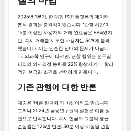
찰의 마법’
2025년 1분기, 한 대형 P2P 플랫폼의 데이터
분석 결과는 충격적이었습니다. ‘관찰 시간’이
15분 이상인 사용자의 거래 완료율은 88%였지
만, 즉시 거래를 시도한 사용자는 34%에 불과
했습니다. 이는 단순한 인내의 문제가 아닙니
다. 뇌과학 연구에 따르면, 관찰 행위는 전두엽
피질의 의사결정 능력을 22% 향상시켜 더 합리
적인 현금화 조건을 선택하게 만듭니다.
기존 관행에 대한 반론
대중은 ‘빠른 현금화’가 최선이라고 믿습니다.
그러나 2024년 금융연구원의 실험은 이를 정
면으로 반박합니다. 즉시 현금화 그룹의 평균
손실률은 12%인 반면, 30분 이상 시장을 관찰