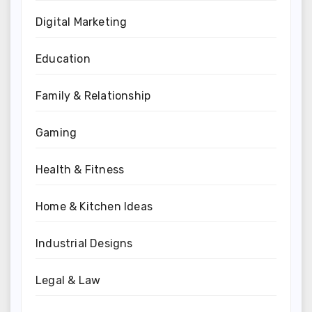
Digital Marketing
Education
Family & Relationship
Gaming
Health & Fitness
Home & Kitchen Ideas
Industrial Designs
Legal & Law