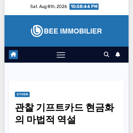
Skip
Sat. Aug 8th, 2026
10:58:45 PM
to
content
OTHER
관찰 기프트카드 현금화
의 마법적 역설