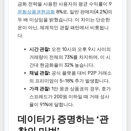
금화 전략을 사용한 사용자의 평균 수익률이 9
문화상품권현금화
8%로, 일반 판매자(4.2%)의
두 배 이상임을 밝혔습니다. 이 차이는 단순한
운이 아닌, 체계적인 관찰 패턴에서 비롯됩니
다.
시간 관찰:
오전 10시와 오후 9시 사이의
거래량이 전체의 73%를 차지하며, 이 시
간대 현금화율이 32% 높습니다.
채널 관찰:
공식 플랫폼 대비 P2P 거래소
의 프리미엄이 5~18% 추가 발생합니다.
가격 관찰:
1만 원권 상품권의 경우, 호가
스프레드가 200원 이하일 때 거래 성사
율이 91%에 달합니다.
데이터가 증명하는 ‘관