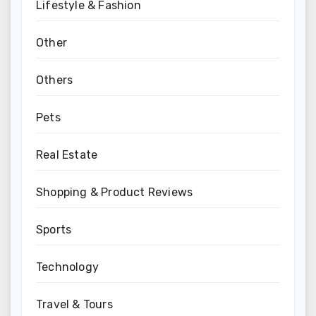
Lifestyle & Fashion
Other
Others
Pets
Real Estate
Shopping & Product Reviews
Sports
Technology
Travel & Tours