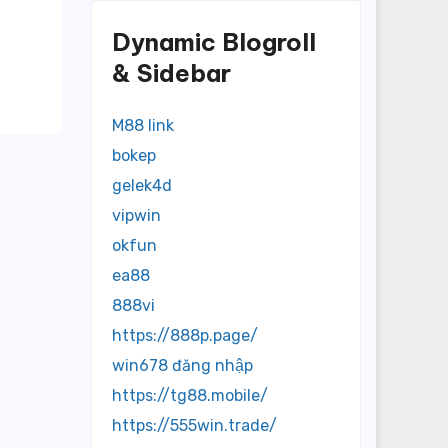
Dynamic Blogroll
& Sidebar
M88 link
bokep
gelek4d
vipwin
okfun
ea88
888vi
https://888p.page/
win678 đăng nhập
https://tg88.mobile/
https://555win.trade/