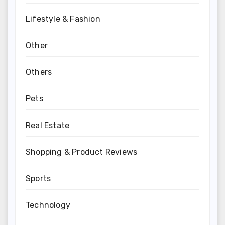
Lifestyle & Fashion
Other
Others
Pets
Real Estate
Shopping & Product Reviews
Sports
Technology