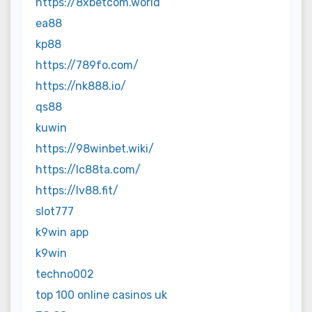
https://8xbetcom.world
ea88
kp88
https://789fo.com/
https://nk888.io/
qs88
kuwin
https://98winbet.wiki/
https://lc88ta.com/
https://lv88.fit/
slot777
k9win app
k9win
techno002
top 100 online casinos uk