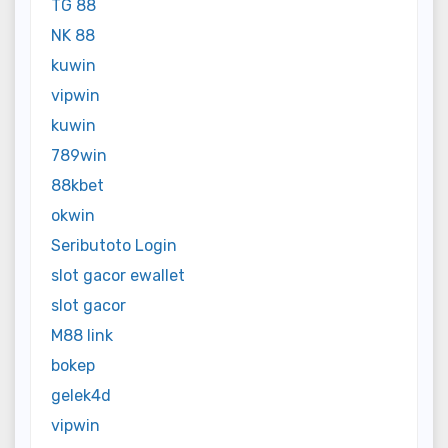
TG 88
NK 88
kuwin
vipwin
kuwin
789win
88kbet
okwin
Seributoto Login
slot gacor ewallet
slot gacor
M88 link
bokep
gelek4d
vipwin