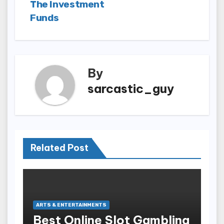
The Investment
Funds
By
sarcastic_guy
Related Post
ARTS & ENTERTAINMENTS
Best Online Slot Gambling