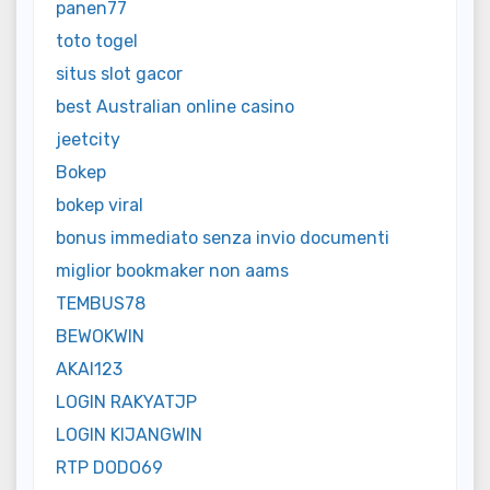
panen77
toto togel
situs slot gacor
best Australian online casino
jeetcity
Bokep
bokep viral
bonus immediato senza invio documenti
miglior bookmaker non aams
TEMBUS78
BEWOKWIN
AKAI123
LOGIN RAKYATJP
LOGIN KIJANGWIN
RTP DODO69