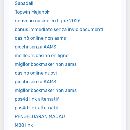
Sabadell
Topwin Mejahoki
nouveau casino en ligne 2026
bonus immediato senza invio documenti
casinò online non aams
giochi senza AAMS
meilleurs casino en ligne
miglior bookmaker non aams
casino online nuovi
giochi senza AAMS
miglior bookmaker non aams
pos4d link alternatif
pos4d link alternatif
PENGELUARAN MACAU
M88 link