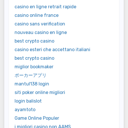
casino en ligne retrait rapide
casino online france
casino sans verification
nouveau casino en ligne
best crypto casino
casino esteri che accettano italiani
best crypto casino
miglior bookmaker
ポーカーアプリ
mantul138 login
siti poker online migliori
login balislot
ayamtoto
Game Online Populer
i migliori casino non AAMS