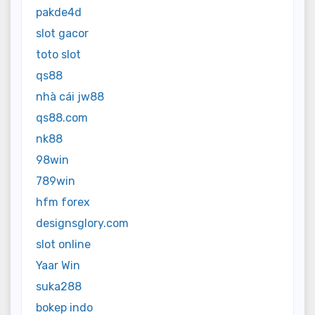
pakde4d
slot gacor
toto slot
qs88
nhà cái jw88
qs88.com
nk88
98win
789win
hfm forex
designsglory.com
slot online
Yaar Win
suka288
bokep indo