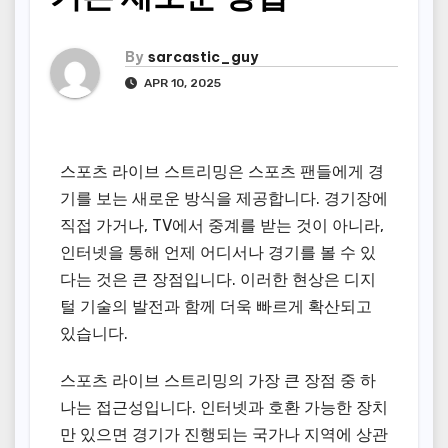
By
sarcastic_guy
APR 10, 2025
스포츠 라이브 스트리밍은 스포츠 팬들에게 경
기를 보는 새로운 방식을 제공합니다. 경기장에
직접 가거나, TV에서 중계를 받는 것이 아니라,
인터넷을 통해 언제 어디서나 경기를 볼 수 있
다는 것은 큰 장점입니다. 이러한 현상은 디지
털 기술의 발전과 함께 더욱 빠르게 확산되고
있습니다.
스포츠 라이브 스트리밍의 가장 큰 장점 중 하
나는 접근성입니다. 인터넷과 호환 가능한 장치
만 있으면 경기가 진행되는 국가나 지역에 상관