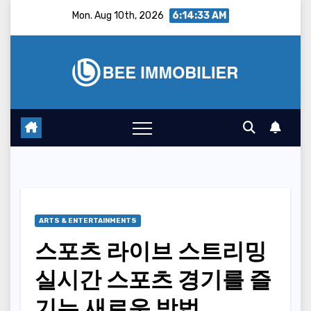
Skip
Mon. Aug 10th, 2026
6:14:34 AM
to
content
ARTS & ENTERTAINMENTS
스포츠 라이브 스트리밍
실시간 스포츠 경기를 즐
기는 새로운 방법