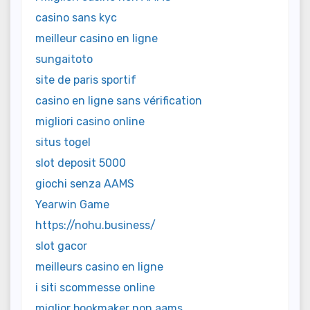
casino sans kyc
meilleur casino en ligne
sungaitoto
site de paris sportif
casino en ligne sans vérification
migliori casino online
situs togel
slot deposit 5000
giochi senza AAMS
Yearwin Game
https://nohu.business/
slot gacor
meilleurs casino en ligne
i siti scommesse online
miglior bookmaker non aams