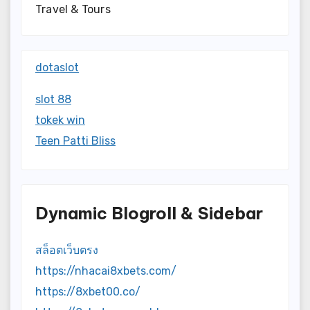
Travel & Tours
dotaslot
slot 88
tokek win
Teen Patti Bliss
Dynamic Blogroll & Sidebar
สล็อตเว็บตรง
https://nhacai8xbets.com/
https://8xbet00.co/