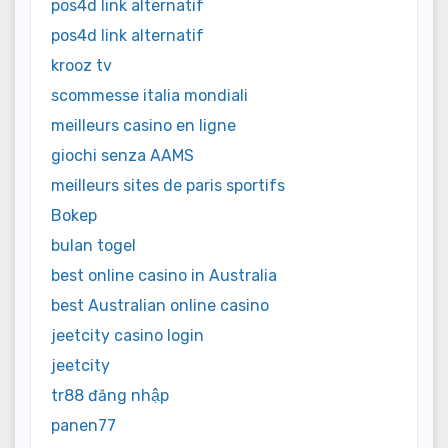
pos4d link alternatif
pos4d link alternatif
krooz tv
scommesse italia mondiali
meilleurs casino en ligne
giochi senza AAMS
meilleurs sites de paris sportifs
Bokep
bulan togel
best online casino in Australia
best Australian online casino
jeetcity casino login
jeetcity
tr88 đăng nhập
panen77