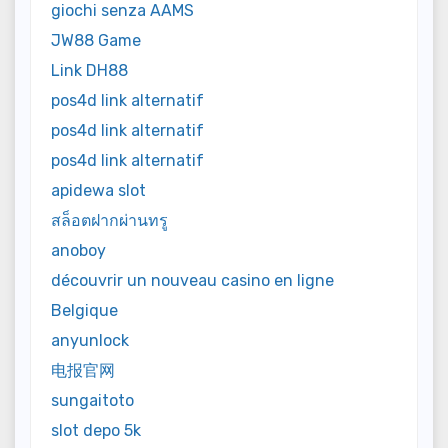
giochi senza AAMS
JW88 Game
Link DH88
pos4d link alternatif
pos4d link alternatif
pos4d link alternatif
apidewa slot
สล็อตฝากผ่านทรู
anoboy
découvrir un nouveau casino en ligne
Belgique
anyunlock
电报官网
sungaitoto
slot depo 5k