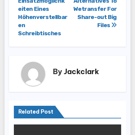
Einsatzmöglichk
Alternatives To
navigation
eiten Eines
Wetransfer For
Höhenverstellbar
Share-out Big
en
Files
Schreibtisches
By
Jackclark
Related Post