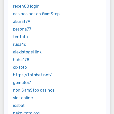
receh88 login
casinos not on GamStop
akurat79
pesona77
tentoto
rusa4d
alexistogel link
haha178
olxtoto
https://totobet.net/
gomu837
non GamStop casinos
slot online
iosbet
neko-toto.org