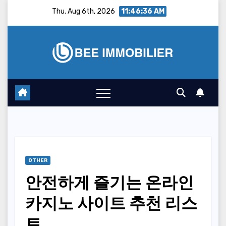
Skip
Thu. Aug 6th, 2026
11:46:37 AM
to
content
OTHER
안전하게 즐기는 온라인
카지노 사이트 추천 리스
트