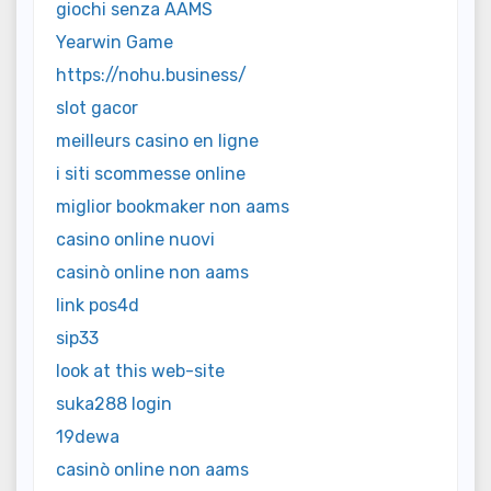
giochi senza AAMS
Yearwin Game
https://nohu.business/
slot gacor
meilleurs casino en ligne
i siti scommesse online
miglior bookmaker non aams
casino online nuovi
casinò online non aams
link pos4d
sip33
look at this web-site
suka288 login
19dewa
casinò online non aams