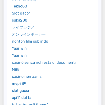
Tekno88
Slot gacor
suka288
ライブカジノ
オンラインポーカー
nonton film sub indo
Yaar Win
Yaar Win
casinò senza richiesta di documenti
M88
casino non aams
mvp789
slot gacor
api11 daftar
https://stqs88.com/