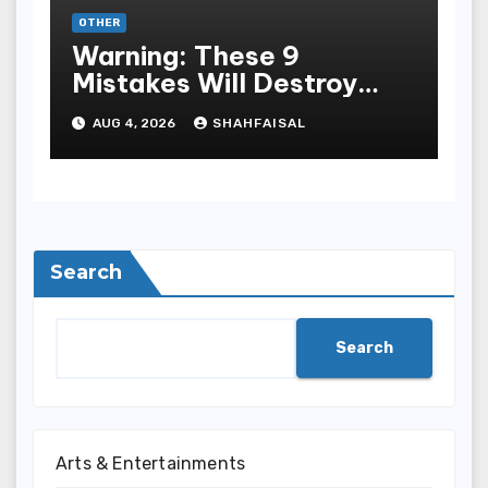
OTHER
Warning: These 9
Mistakes Will Destroy
Your TOP QUALITY
AUG 4, 2026
SHAHFAISAL
ONLINE GAMBLING
Search
Search
Arts & Entertainments