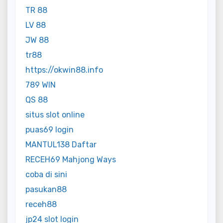
TR 88
LV 88
JW 88
tr88
https://okwin88.info
789 WIN
QS 88
situs slot online
puas69 login
MANTUL138 Daftar
RECEH69 Mahjong Ways
coba di sini
pasukan88
receh88
jp24 slot login