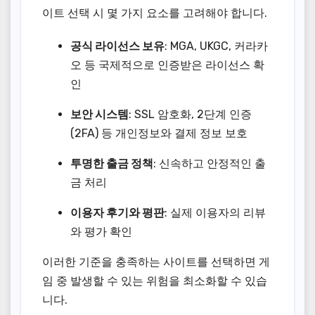
이트 선택 시 몇 가지 요소를 고려해야 합니다.
공식 라이선스 보유
: MGA, UKGC, 커라카
오 등 국제적으로 인증받은 라이선스 확
인
보안 시스템
: SSL 암호화, 2단계 인증
(2FA) 등 개인정보와 결제 정보 보호
투명한 출금 정책
: 신속하고 안정적인 출
금 처리
이용자 후기와 평판
: 실제 이용자의 리뷰
와 평가 확인
이러한 기준을 충족하는 사이트를 선택하면 게
임 중 발생할 수 있는 위험을 최소화할 수 있습
니다.