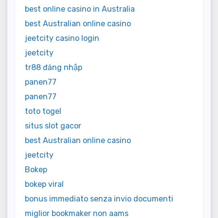
best online casino in Australia
best Australian online casino
jeetcity casino login
jeetcity
tr88 đăng nhập
panen77
panen77
toto togel
situs slot gacor
best Australian online casino
jeetcity
Bokep
bokep viral
bonus immediato senza invio documenti
miglior bookmaker non aams