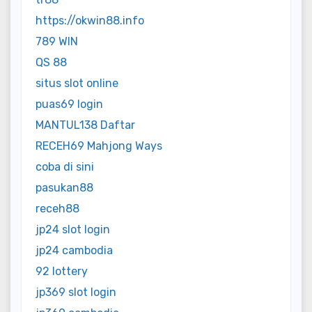
https://okwin88.info
789 WIN
QS 88
situs slot online
puas69 login
MANTUL138 Daftar
RECEH69 Mahjong Ways
coba di sini
pasukan88
receh88
jp24 slot login
jp24 cambodia
92 lottery
jp369 slot login