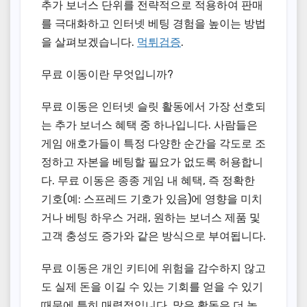
추가 보너스 단위를 전략적으로 적용하여 판매
를 극대화하고 인터넷 베팅 경험을 높이는 방법
을 살펴보겠습니다.
먹튀검증
.
무료 이동이란 무엇입니까?
무료 이동은 인터넷 슬릿 활동에서 가장 선호되
는 추가 보너스 혜택 중 하나입니다. 사람들은
게임 애호가들이 특정 다양한 순간을 각도로 조
정하고 자본을 베팅할 필요가 없도록 허용합니
다. 무료 이동은 종종 게임 내 혜택, 즉 정확한
기호(예: 스프레드 기호가 있음)에 영향을 미치
거나 베팅 하우스 거래, 원하는 보너스 제품 및
고객 충성도 증가와 같은 방식으로 부여됩니다.
무료 이동은 개인 키티에 위험을 감수하지 않고
도 실제 돈을 이길 수 있는 기회를 얻을 수 있기
때문에 특히 매력적입니다. 많은 활동은 더 높