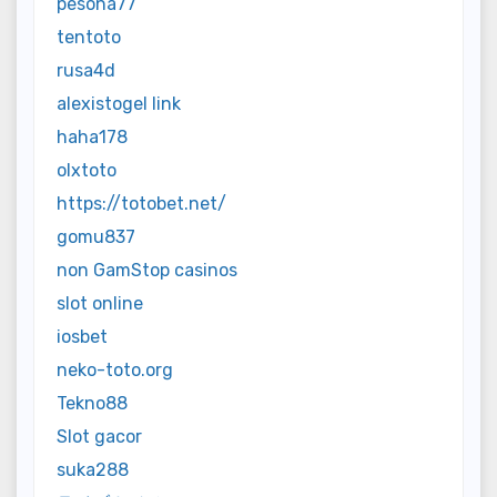
pesona77
tentoto
rusa4d
alexistogel link
haha178
olxtoto
https://totobet.net/
gomu837
non GamStop casinos
slot online
iosbet
neko-toto.org
Tekno88
Slot gacor
suka288