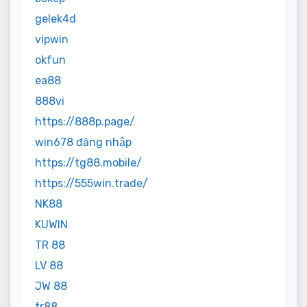
gelek4d
vipwin
okfun
ea88
888vi
https://888p.page/
win678 đăng nhập
https://tg88.mobile/
https://555win.trade/
NK88
KUWIN
TR 88
LV 88
JW 88
tr88