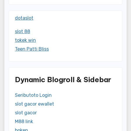
dotaslot
slot 88
tokek win
Teen Patti Bliss
Dynamic Blogroll & Sidebar
Seributoto Login
slot gacor ewallet
slot gacor
M88 link
bokep