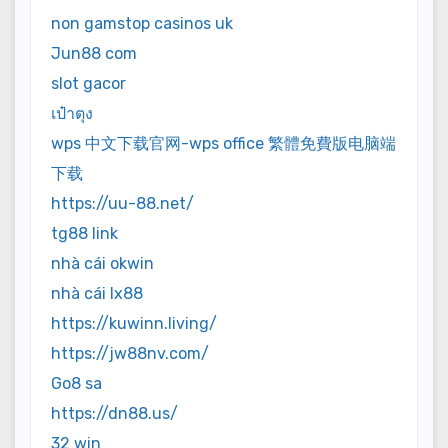
non gamstop casinos uk
Jun88 com
slot gacor
เป๋าตุง
wps 中文下载官网-wps office 繁體免費版电脑端
下载
https://uu-88.net/
tg88 link
nhà cái okwin
nhà cái lx88
https://kuwinn.living/
https://jw88nv.com/
Go8 sa
https://dn88.us/
32 win