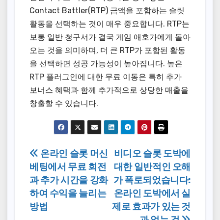
Contact Battler(RTP) 금액을 포함하는 슬릿
활동을 선택하는 것이 매우 중요합니다. RTP는
보통 일반 청구서가 결국 게임 애호가에게 돌아
오는 것을 의미하며, 더 큰 RTP가 포함된 활동
을 선택하면 성공 가능성이 높아집니다. 높은
RTP 플러그인에 대한 무료 이동은 특히 추가
보너스 혜택과 함께 추가적으로 상당한 매출을
창출할 수 있습니다.
Post
온라인 슬롯 머신
비디오 슬롯 도박에
베팅에서 무료 회전
대한 일반적인 오해
navigation
과 추가 시간을 강화
가 폭로되었습니다:
하여 수익을 늘리는
온라인 도박에서 실
방법
제로 효과가 있는 것
과 없는 것