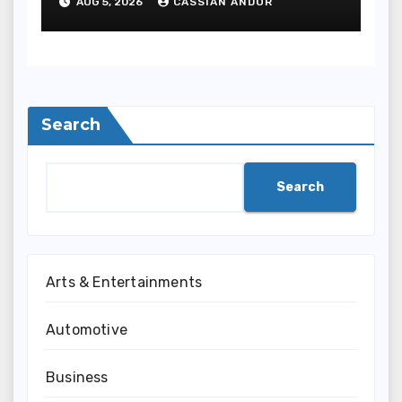
AUG 5, 2026
CASSIAN ANDOR
Search
Search
Arts & Entertainments
Automotive
Business