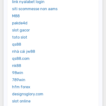
link nyalabet login
siti scommesse non aams
M88
pakde4d
slot gacor
toto slot
qs88
nhà cái jw88
qs88.com
nk88
98win
789win
hfm forex
designsglory.com
slot online