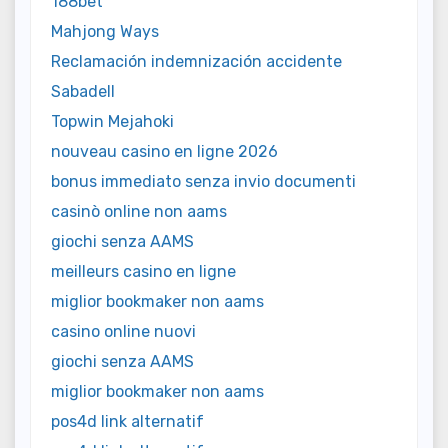
188bet
Mahjong Ways
Reclamación indemnización accidente
Sabadell
Topwin Mejahoki
nouveau casino en ligne 2026
bonus immediato senza invio documenti
casinò online non aams
giochi senza AAMS
meilleurs casino en ligne
miglior bookmaker non aams
casino online nuovi
giochi senza AAMS
miglior bookmaker non aams
pos4d link alternatif