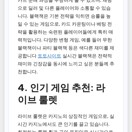
카드 분배 과정을 투명하게 볼 수 있으며, 채팅
으로 딜러 및 다른 플레이어와 소통할 수 있습
니다. 블랙잭은 기본 전략을 익히면 승률을 높
일 수 있는 게임으로, 카드 카운팅이나 베팅 전
략을 활용하는 숙련된 플레이어들에게 특히 매
력적입니다. 다양한 변형 게임, 예를 들어 무한
블랙잭이나 파티 블랙잭 등은 색다른 재미를 제
공합니다
토토사이트
실시간 블랙잭은 전략적
재미와 긴장감을 동시에 느끼고 싶은 분들께 추
천합니다.
4. 인기 게임 추천: 라
이브 룰렛
라이브 룰렛은 카지노의 상징적인 게임으로, 실
시간 카지노에서도 큰 인기를 끌고 있습니다.