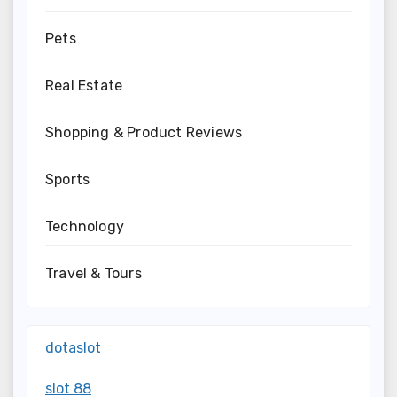
Pets
Real Estate
Shopping & Product Reviews
Sports
Technology
Travel & Tours
dotaslot
slot 88