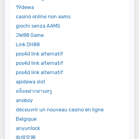
19dewa
casinò online non aams
giochi senza AAMS
JW88 Game
Link DH88
pos4d link alternatif
pos4d link alternatif
pos4d link alternatif
apidewa slot
สล็อตฝากผ่านทรู
anoboy
découvrir un nouveau casino en ligne
Belgique
anyunlock
电报官网