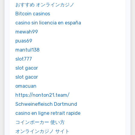
おすすめ オンラインカジノ
Bitcoin casinos
casino sin licencia en españa
mewah99
puas69
mantul138
slot777
slot gacor
slot gacor
omacuan
https://nonton21.team/
Schweinefleisch Dortmund
casino en ligne retrait rapide
コインポーカー 使い方
オンラインカジノ サイト