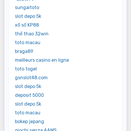
sungaitoto
slot depo 5k
xổ số KP88
thể thao 32win
toto macau
braga89
meilleurs casino en ligne
toto togel
gsnslot48.com
slot depo 5k
deposit 5000
slot depo 5k
toto macau
bokep jepang
giochi senza AAMS