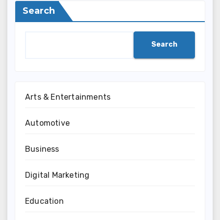
Search
Search
Arts & Entertainments
Automotive
Business
Digital Marketing
Education