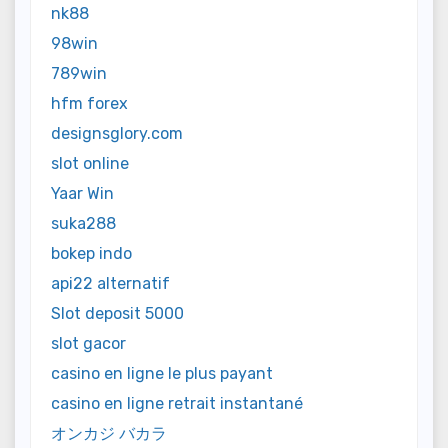
nk88
98win
789win
hfm forex
designsglory.com
slot online
Yaar Win
suka288
bokep indo
api22 alternatif
Slot deposit 5000
slot gacor
casino en ligne le plus payant
casino en ligne retrait instantané
オンカジ バカラ