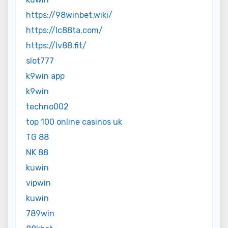
https://98winbet.wiki/
https://lc88ta.com/
https://lv88.fit/
slot777
k9win app
k9win
techno002
top 100 online casinos uk
TG 88
NK 88
kuwin
vipwin
kuwin
789win