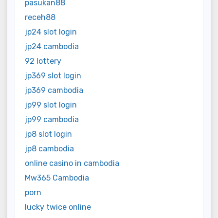
pasukan88
receh88
jp24 slot login
jp24 cambodia
92 lottery
jp369 slot login
jp369 cambodia
jp99 slot login
jp99 cambodia
jp8 slot login
jp8 cambodia
online casino in cambodia
Mw365 Cambodia
porn
lucky twice online