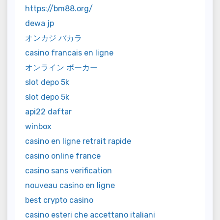
https://bm88.org/
dewa jp
オンカジ バカラ
casino francais en ligne
オンライン ポーカー
slot depo 5k
slot depo 5k
api22 daftar
winbox
casino en ligne retrait rapide
casino online france
casino sans verification
nouveau casino en ligne
best crypto casino
casino esteri che accettano italiani