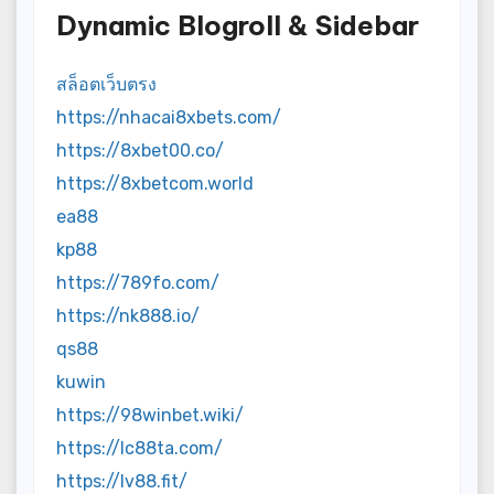
Dynamic Blogroll & Sidebar
สล็อตเว็บตรง
https://nhacai8xbets.com/
https://8xbet00.co/
https://8xbetcom.world
ea88
kp88
https://789fo.com/
https://nk888.io/
qs88
kuwin
https://98winbet.wiki/
https://lc88ta.com/
https://lv88.fit/