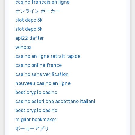
casino francais en ligne
オンライン ポーカー
slot depo 5k
slot depo 5k
api22 daftar
winbox
casino en ligne retrait rapide
casino online france
casino sans verification
nouveau casino en ligne
best crypto casino
casino esteri che accettano italiani
best crypto casino
miglior bookmaker
ポーカーアプリ