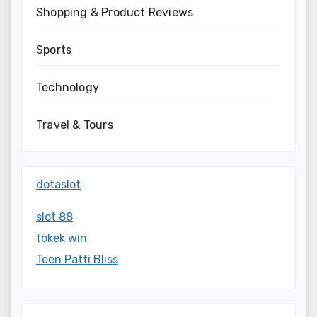
Shopping & Product Reviews
Sports
Technology
Travel & Tours
dotaslot
slot 88
tokek win
Teen Patti Bliss