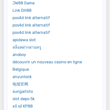
JW88 Game
Link DH88
pos4d link alternatif
pos4d link alternatif
pos4d link alternatif
apidewa slot
สล็อตฝากผ่านทรู
anoboy
découvrir un nouveau casino en ligne
Belgique
anyunlock
电报官网
sungaitoto
slot depo 5k
xổ số KP88