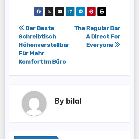
Post
Der Beste
The Regular Bar
Schreibtisch
A Direct For
navigation
Höhenverstellbar
Everyone
Für Mehr
Komfort Im Büro
By
bilal