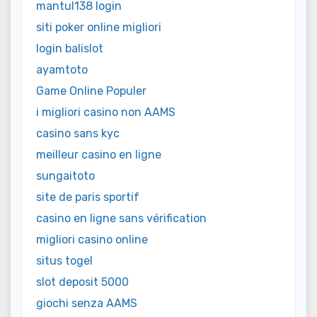
mantul138 login
siti poker online migliori
login balislot
ayamtoto
Game Online Populer
i migliori casino non AAMS
casino sans kyc
meilleur casino en ligne
sungaitoto
site de paris sportif
casino en ligne sans vérification
migliori casino online
situs togel
slot deposit 5000
giochi senza AAMS