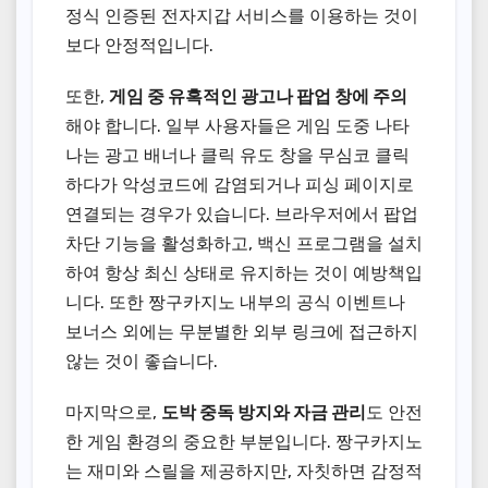
정식 인증된 전자지갑 서비스를 이용하는 것이
보다 안정적입니다.
또한,
게임 중 유혹적인 광고나 팝업 창에 주의
해야 합니다. 일부 사용자들은 게임 도중 나타
나는 광고 배너나 클릭 유도 창을 무심코 클릭
하다가 악성코드에 감염되거나 피싱 페이지로
연결되는 경우가 있습니다. 브라우저에서 팝업
차단 기능을 활성화하고, 백신 프로그램을 설치
하여 항상 최신 상태로 유지하는 것이 예방책입
니다. 또한 짱구카지노 내부의 공식 이벤트나
보너스 외에는 무분별한 외부 링크에 접근하지
않는 것이 좋습니다.
마지막으로,
도박 중독 방지와 자금 관리
도 안전
한 게임 환경의 중요한 부분입니다. 짱구카지노
는 재미와 스릴을 제공하지만, 자칫하면 감정적