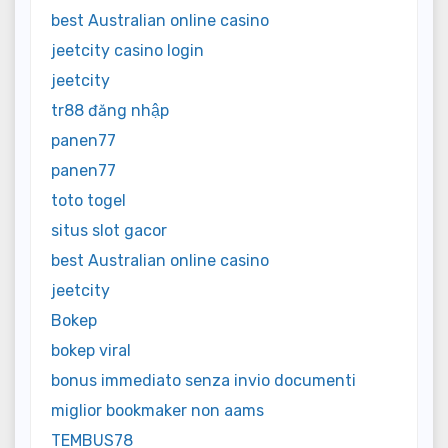
best Australian online casino
jeetcity casino login
jeetcity
tr88 đăng nhập
panen77
panen77
toto togel
situs slot gacor
best Australian online casino
jeetcity
Bokep
bokep viral
bonus immediato senza invio documenti
miglior bookmaker non aams
TEMBUS78