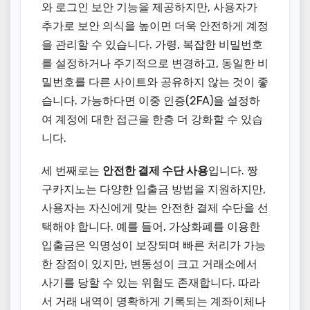
와 로그인 보안 기능을 제공하지만, 사용자가
추가로 보안 의식을 높이면 더욱 안전하게 계정
을 관리할 수 있습니다. 가령, 복잡한 비밀번호
를 설정하거나 주기적으로 변경하고, 동일한 비
밀번호를 다른 사이트와 공유하지 않는 것이 좋
습니다. 가능하다면 이중 인증(2FA)을 설정하
여 계정에 대한 접근을 한층 더 강화할 수 있습
니다.
세 번째로는
안전한 결제 수단 사용
입니다. 짱
구카지노는 다양한 입출금 방법을 지원하지만,
사용자는 자신에게 맞는 안전한 결제 수단을 선
택해야 합니다. 예를 들어, 가상화폐를 이용한
입출금은 익명성이 보장되며 빠른 처리가 가능
한 장점이 있지만, 변동성이 크고 거래소에서
사기를 당할 수 있는 위험도 존재합니다. 따라
서 거래 내역이 명확하게 기록되는 계좌이체나