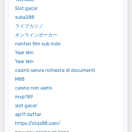
Slot gacor
suka288
ライブカジノ
オンラインポーカー
nonton film sub indo
Yaar Win
Yaar Win
casinò senza richiesta di documenti
M88
casino non aams
mvp789
slot gacor
api11 daftar
https://stqs88.com/