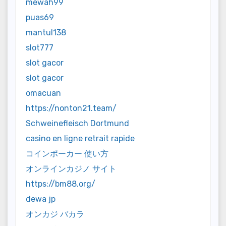
mewah99
puas69
mantul138
slot777
slot gacor
slot gacor
omacuan
https://nonton21.team/
Schweinefleisch Dortmund
casino en ligne retrait rapide
コインポーカー 使い方
オンラインカジノ サイト
https://bm88.org/
dewa jp
オンカジ バカラ