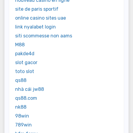
nouveau casino en ligne
site de paris sportif
online casino sites uae
link nyalabet login
siti scommesse non aams
M88
pakde4d
slot gacor
toto slot
qs88
nhà cái jw88
qs88.com
nk88
98win
789win