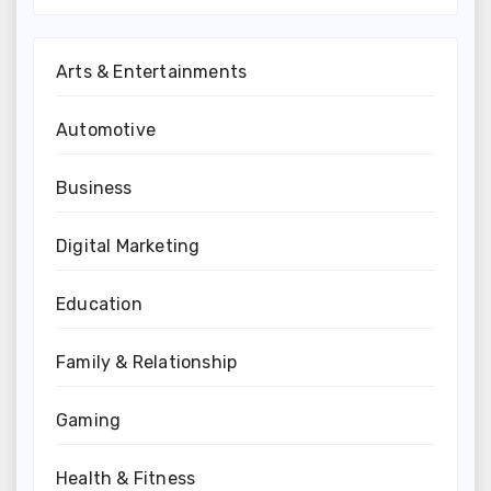
Arts & Entertainments
Automotive
Business
Digital Marketing
Education
Family & Relationship
Gaming
Health & Fitness