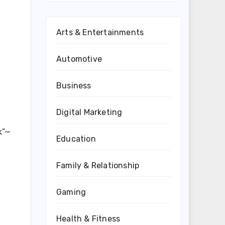
Arts & Entertainments
Automotive
Business
Digital Marketing
k”—
Education
Family & Relationship
Gaming
Health & Fitness