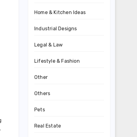
Home & Kitchen Ideas
Industrial Designs
Legal & Law
Lifestyle & Fashion
Other
Others
Pets
g
Real Estate
.