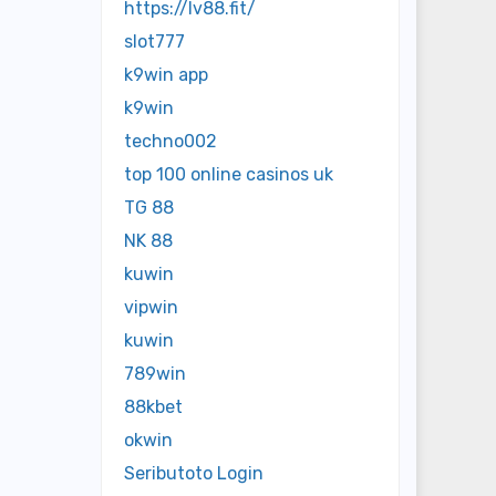
https://lv88.fit/
slot777
k9win app
k9win
techno002
top 100 online casinos uk
TG 88
NK 88
kuwin
vipwin
kuwin
789win
88kbet
okwin
Seributoto Login