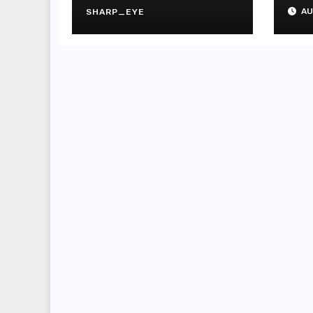
Cl
AU
SHARP_EYE
Ess
Pa