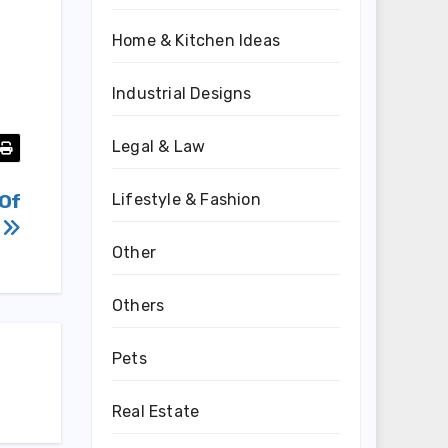
Home & Kitchen Ideas
Industrial Designs
Legal & Law
Lifestyle & Fashion
 Of
g
Other
Others
Pets
Real Estate