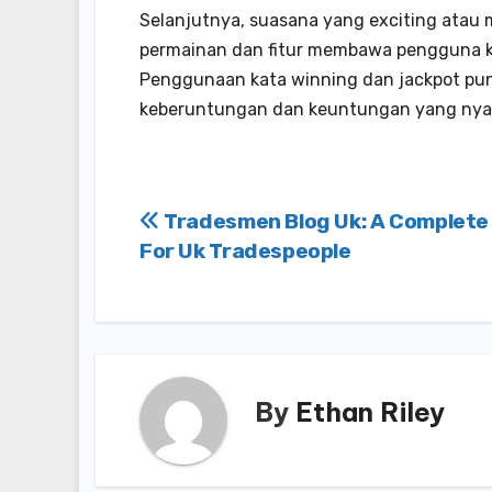
Selanjutnya, suasana yang exciting atau 
permainan dan fitur membawa pengguna k
Penggunaan kata winning dan jackpot pun 
keberuntungan dan keuntungan yang nya
Post
Tradesmen Blog Uk: A Complete
For Uk Tradespeople
navigation
By
Ethan Riley