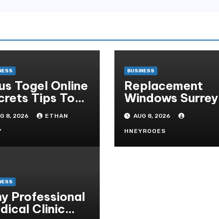
NESS
BUSINESS
tus Togel Online
Replacement
crets Tips To
Windows Surrey
ep-up Your
A Practical Gui
G 8, 2026
ETHAN
AUG 8, 2026
ds Instantly
to Choosing
Better Home
Y
HNEYROOES
Windows
NESS
y Professional
dical Clinic