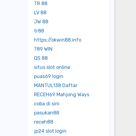
TR 88
LV 88
JW 88
tr88
https://okwin88.info
789 WIN
QS 88
situs slot online
puas69 login
MANTUL138 Daftar
RECEH69 Mahjong Ways
coba di sini
pasukan88
receh88
jp24 slot login