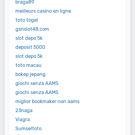
braga89
meilleurs casino en ligne
toto togel
gsnslot48.com
slot depo 5k
deposit 5000
slot depo 5k
toto macau
bokep jepang
giochi senza AAMS
giochi senza AAMS
miglior bookmaker non aams
23naga
Viagra
Sumseltoto