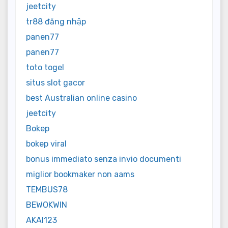
jeetcity
tr88 đăng nhập
panen77
panen77
toto togel
situs slot gacor
best Australian online casino
jeetcity
Bokep
bokep viral
bonus immediato senza invio documenti
miglior bookmaker non aams
TEMBUS78
BEWOKWIN
AKAI123