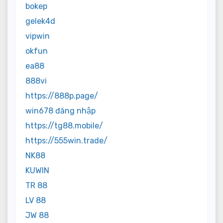
bokep
gelek4d
vipwin
okfun
ea88
888vi
https://888p.page/
win678 đăng nhập
https://tg88.mobile/
https://555win.trade/
NK88
KUWIN
TR 88
LV 88
JW 88