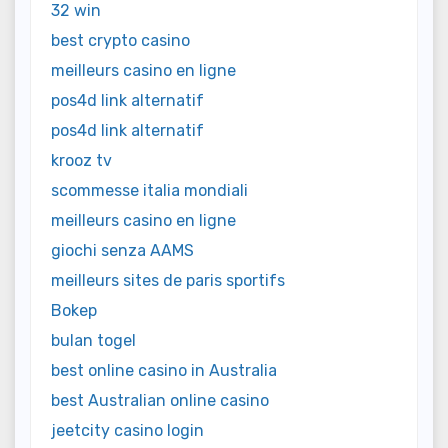
32 win
best crypto casino
meilleurs casino en ligne
pos4d link alternatif
pos4d link alternatif
krooz tv
scommesse italia mondiali
meilleurs casino en ligne
giochi senza AAMS
meilleurs sites de paris sportifs
Bokep
bulan togel
best online casino in Australia
best Australian online casino
jeetcity casino login