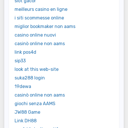
slot gacor
meilleurs casino en ligne
i siti scommesse online
miglior bookmaker non aams
casino online nuovi
casinò online non aams
link pos4d
sip33
look at this web-site
suka288 login
19dewa
casinò online non aams
giochi senza AAMS
JW88 Game
Link DH88