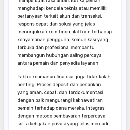
memperkuat rasa aman. Ketika pemain
menghadapi kendala teknis atau memiliki
pertanyaan terkait akun dan transaksi,
respons cepat dan solusi yang jelas
menunjukkan komitmen platform terhadap
kenyamanan pengguna. Komunikasi yang
terbuka dan profesional membantu
membangun hubungan saling percaya
antara pemain dan penyedia layanan.
Faktor keamanan finansial juga tidak kalah
penting. Proses deposit dan penarikan
yang aman, cepat, dan terdokumentasi
dengan baik mengurangi kekhawatiran
pemain terhadap dana mereka. Integrasi
dengan metode pembayaran terpercaya
serta kebijakan privasi yang jelas menjadi