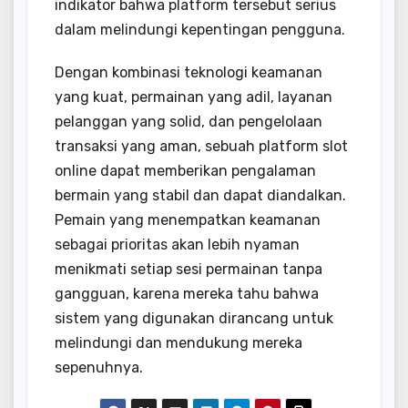
indikator bahwa platform tersebut serius
dalam melindungi kepentingan pengguna.
Dengan kombinasi teknologi keamanan
yang kuat, permainan yang adil, layanan
pelanggan yang solid, dan pengelolaan
transaksi yang aman, sebuah platform slot
online dapat memberikan pengalaman
bermain yang stabil dan dapat diandalkan.
Pemain yang menempatkan keamanan
sebagai prioritas akan lebih nyaman
menikmati setiap sesi permainan tanpa
gangguan, karena mereka tahu bahwa
sistem yang digunakan dirancang untuk
melindungi dan mendukung mereka
sepenuhnya.