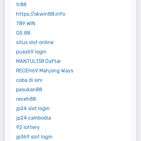
tr88
https://okwin88.info
789 WIN
QS 88
situs slot online
puas69 login
MANTUL138 Daftar
RECEH69 Mahjong Ways
coba di sini
pasukan88
receh88
jp24 slot login
jp24 cambodia
92 lottery
jp369 slot login