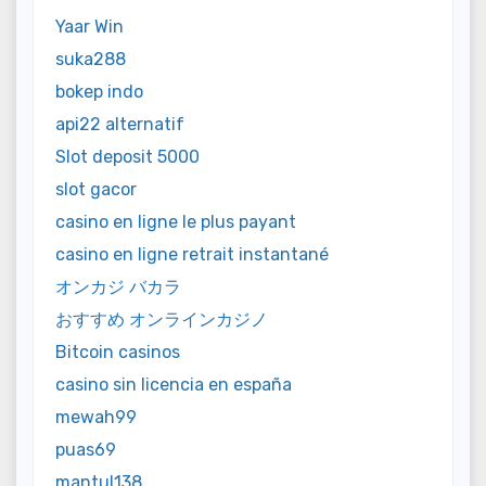
Yaar Win
suka288
bokep indo
api22 alternatif
Slot deposit 5000
slot gacor
casino en ligne le plus payant
casino en ligne retrait instantané
オンカジ バカラ
おすすめ オンラインカジノ
Bitcoin casinos
casino sin licencia en españa
mewah99
puas69
mantul138