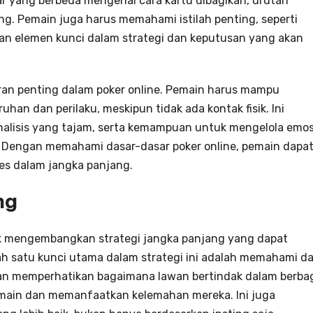
sar yang berbeda mengenai cara kartu dibagikan, urutan
. Pemain juga harus memahami istilah penting, seperti
erupakan elemen kunci dalam strategi dan keputusan yang akan
peran penting dalam poker online. Pemain harus mampu
han dan perilaku, meskipun tidak ada kontak fisik. Ini
nalisis yang tajam, serta kemampuan untuk mengelola emos
 Dengan memahami dasar-dasar poker online, pemain dapa
es dalam jangka panjang.
ng
uk mengembangkan strategi jangka panjang yang dapat
 satu kunci utama dalam strategi ini adalah memahami d
an memperhatikan bagaimana lawan bertindak dalam berba
ermain dan memanfaatkan kelemahan mereka. Ini juga