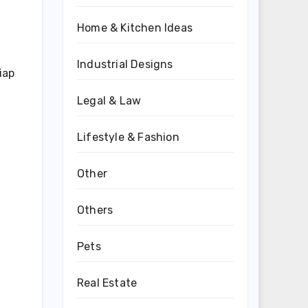
Home & Kitchen Ideas
Industrial Designs
iap
Legal & Law
Lifestyle & Fashion
Other
Others
n
Pets
Real Estate