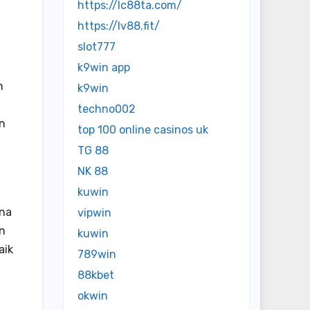
https://lc88ta.com/
https://lv88.fit/
slot777
k9win app
n
k9win
techno002
n
top 100 online casinos uk
TG 88
NK 88
kuwin
ana
vipwin
n
kuwin
aik
789win
88kbet
okwin