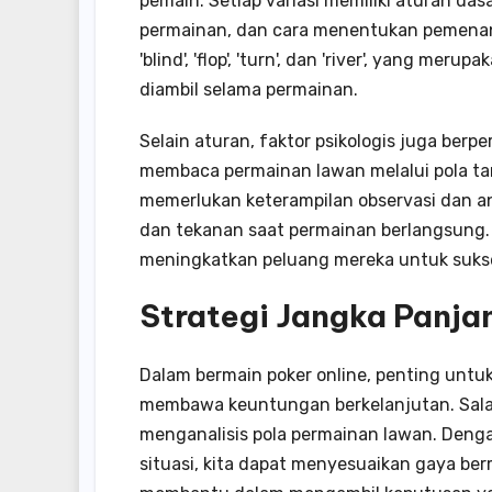
pemain. Setiap variasi memiliki aturan da
permainan, dan cara menentukan pemenang
'blind', 'flop', 'turn', dan 'river', yang m
diambil selama permainan.
Selain aturan, faktor psikologis juga ber
membaca permainan lawan melalui pola taru
memerlukan keterampilan observasi dan a
dan tekanan saat permainan berlangsung.
meningkatkan peluang mereka untuk suks
Strategi Jangka Panja
Dalam bermain poker online, penting unt
membawa keuntungan berkelanjutan. Salah
menganalisis pola permainan lawan. Deng
situasi, kita dapat menyesuaikan gaya b