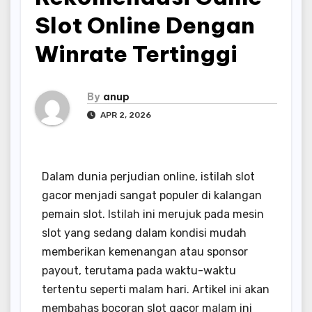
Slot Online Dengan
Winrate Tertinggi
By
anup
APR 2, 2026
Dalam dunia perjudian online, istilah slot
gacor menjadi sangat populer di kalangan
pemain slot. Istilah ini merujuk pada mesin
slot yang sedang dalam kondisi mudah
memberikan kemenangan atau sponsor
payout, terutama pada waktu-waktu
tertentu seperti malam hari. Artikel ini akan
membahas bocoran slot gacor malam ini