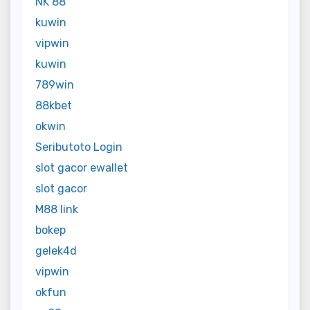
NK 88
kuwin
vipwin
kuwin
789win
88kbet
okwin
Seributoto Login
slot gacor ewallet
slot gacor
M88 link
bokep
gelek4d
vipwin
okfun