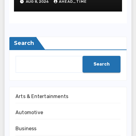
AUG 8, 2026
AHEAD_TIME
Mechanism, Bonus
Rounds, Security, And
Smart Sporting Strategies
Search
Search
Arts & Entertainments
Automotive
Business