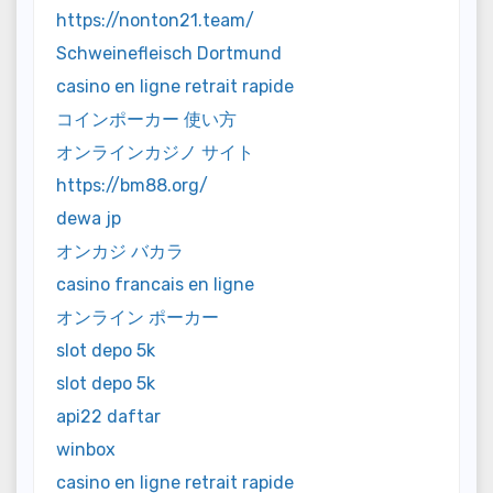
https://nonton21.team/
Schweinefleisch Dortmund
casino en ligne retrait rapide
コインポーカー 使い方
オンラインカジノ サイト
https://bm88.org/
dewa jp
オンカジ バカラ
casino francais en ligne
オンライン ポーカー
slot depo 5k
slot depo 5k
api22 daftar
winbox
casino en ligne retrait rapide