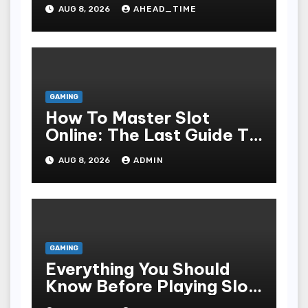
Repay Game Titles-
AUG 8, 2026
AHEAD_TIME
Added Ways To Win
GAMING
How To Master Slot
Online: The Last Guide To
Playing, Victorious, And
AUG 8, 2026
ADMIN
Enjoying The Undergo
GAMING
Everything You Should
Know Before Playing Slot
Online, Including Game