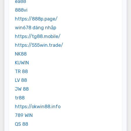
ea88
888vi
https://888p.page/
win678 đăng nhập
https://tg88.mobile/
https://555win.trade/
NK88
KUWIN
TR 88
LV 88
JW 88
tr88
https://okwin88.info
789 WIN
QS 88