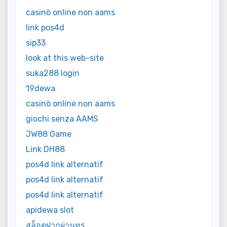
casinò online non aams
link pos4d
sip33
look at this web-site
suka288 login
19dewa
casinò online non aams
giochi senza AAMS
JW88 Game
Link DH88
pos4d link alternatif
pos4d link alternatif
pos4d link alternatif
apidewa slot
สล็อตฝากผ่านทรู