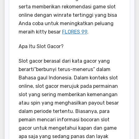
serta memberikan rekomendasi game slot
online dengan winrate tertinggi yang bisa
Anda coba untuk meningkatkan peluang
meraih kitty besar
FLORES 99
.
Apa Itu Slot Gacor?
Slot gacor berasal dari kata gacor yang
berarti”berbunyi terus-menerus” dalam
Bahasa gaul Indonesia. Dalam konteks slot
online, slot gacor merujuk pada permainan
slot yang sering memberikan kemenangan
atau spin yang menghasilkan payout besar
dalam periode tertentu. Biasanya, para
pemain mencari informasi bocoran slot
gacor untuk mengetahui kapan dan game
apa saja yang sedang panas dan layak