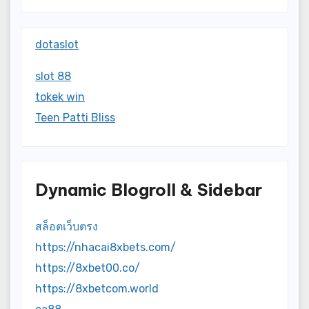
dotaslot
slot 88
tokek win
Teen Patti Bliss
Dynamic Blogroll & Sidebar
สล็อตเว็บตรง
https://nhacai8xbets.com/
https://8xbet00.co/
https://8xbetcom.world