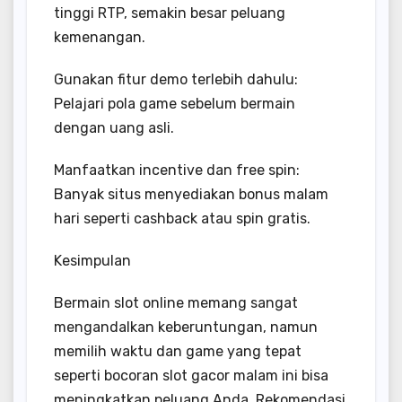
tinggi RTP, semakin besar peluang
kemenangan.
Gunakan fitur demo terlebih dahulu:
Pelajari pola game sebelum bermain
dengan uang asli.
Manfaatkan incentive dan free spin:
Banyak situs menyediakan bonus malam
hari seperti cashback atau spin gratis.
Kesimpulan
Bermain slot online memang sangat
mengandalkan keberuntungan, namun
memilih waktu dan game yang tepat
seperti bocoran slot gacor malam ini bisa
meningkatkan peluang Anda. Rekomendasi