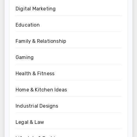
Digital Marketing
Education
Family & Relationship
Gaming
Health & Fitness
Home & Kitchen Ideas
Industrial Designs
Legal & Law