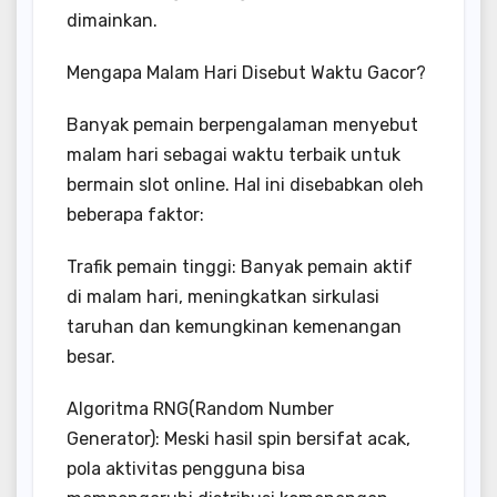
dimainkan.
Mengapa Malam Hari Disebut Waktu Gacor?
Banyak pemain berpengalaman menyebut
malam hari sebagai waktu terbaik untuk
bermain slot online. Hal ini disebabkan oleh
beberapa faktor:
Trafik pemain tinggi: Banyak pemain aktif
di malam hari, meningkatkan sirkulasi
taruhan dan kemungkinan kemenangan
besar.
Algoritma RNG(Random Number
Generator): Meski hasil spin bersifat acak,
pola aktivitas pengguna bisa