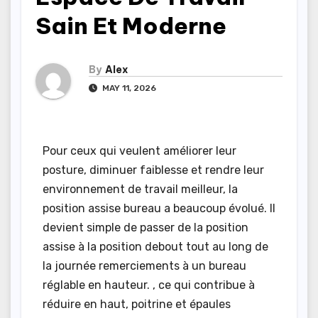
Sain Et Moderne
By
Alex
MAY 11, 2026
Pour ceux qui veulent améliorer leur
posture, diminuer faiblesse et rendre leur
environnement de travail meilleur, la
position assise bureau a beaucoup évolué. Il
devient simple de passer de la position
assise à la position debout tout au long de
la journée remerciements à un bureau
réglable en hauteur. , ce qui contribue à
réduire en haut, poitrine et épaules