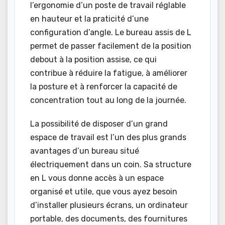
l’ergonomie d’un poste de travail réglable
en hauteur et la praticité d’une
configuration d’angle. Le bureau assis de L
permet de passer facilement de la position
debout à la position assise, ce qui
contribue à réduire la fatigue, à améliorer
la posture et à renforcer la capacité de
concentration tout au long de la journée.
La possibilité de disposer d’un grand
espace de travail est l’un des plus grands
avantages d’un bureau situé
électriquement dans un coin. Sa structure
en L vous donne accès à un espace
organisé et utile, que vous ayez besoin
d’installer plusieurs écrans, un ordinateur
portable, des documents, des fournitures