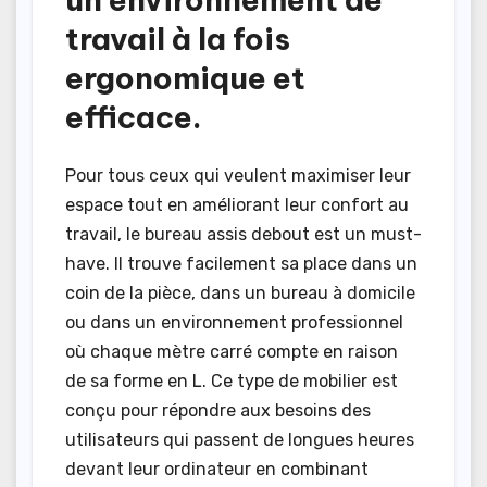
travail à la fois
ergonomique et
efficace.
Pour tous ceux qui veulent maximiser leur
espace tout en améliorant leur confort au
travail, le bureau assis debout est un must-
have. Il trouve facilement sa place dans un
coin de la pièce, dans un bureau à domicile
ou dans un environnement professionnel
où chaque mètre carré compte en raison
de sa forme en L. Ce type de mobilier est
conçu pour répondre aux besoins des
utilisateurs qui passent de longues heures
devant leur ordinateur en combinant