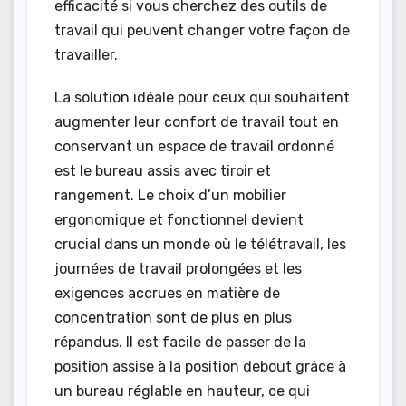
efficacité si vous cherchez des outils de
travail qui peuvent changer votre façon de
travailler.
La solution idéale pour ceux qui souhaitent
augmenter leur confort de travail tout en
conservant un espace de travail ordonné
est le bureau assis avec tiroir et
rangement. Le choix d’un mobilier
ergonomique et fonctionnel devient
crucial dans un monde où le télétravail, les
journées de travail prolongées et les
exigences accrues en matière de
concentration sont de plus en plus
répandus. Il est facile de passer de la
position assise à la position debout grâce à
un bureau réglable en hauteur, ce qui