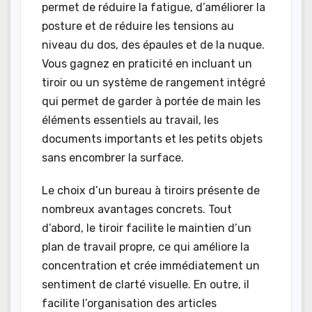
permet de réduire la fatigue, d’améliorer la
posture et de réduire les tensions au
niveau du dos, des épaules et de la nuque.
Vous gagnez en praticité en incluant un
tiroir ou un système de rangement intégré
qui permet de garder à portée de main les
éléments essentiels au travail, les
documents importants et les petits objets
sans encombrer la surface.
Le choix d’un bureau à tiroirs présente de
nombreux avantages concrets. Tout
d’abord, le tiroir facilite le maintien d’un
plan de travail propre, ce qui améliore la
concentration et crée immédiatement un
sentiment de clarté visuelle. En outre, il
facilite l’organisation des articles