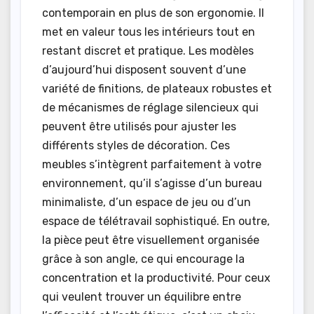
contemporain en plus de son ergonomie. Il
met en valeur tous les intérieurs tout en
restant discret et pratique. Les modèles
d’aujourd’hui disposent souvent d’une
variété de finitions, de plateaux robustes et
de mécanismes de réglage silencieux qui
peuvent être utilisés pour ajuster les
différents styles de décoration. Ces
meubles s’intègrent parfaitement à votre
environnement, qu’il s’agisse d’un bureau
minimaliste, d’un espace de jeu ou d’un
espace de télétravail sophistiqué. En outre,
la pièce peut être visuellement organisée
grâce à son angle, ce qui encourage la
concentration et la productivité. Pour ceux
qui veulent trouver un équilibre entre