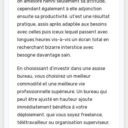
on améliore nenni seulement sa attitude,
cependant également à elle adjonction
ensuite sa productivité. ut’est une résultat
pratique, assis après adaptée aux besoins
avec celles puis iceux lequel passent avec
longues heures vis-à-vis un écran total en
recherchant bizarre interstice avec
besogne davantage sain.
En choisissant d’investir dans une assise
bureau, vous choisirez un meilleur
commodité et une meilleure vie
professionnelle supérieure. Un bureau qui
peut être ajusté en hauteur ajoute
immédiatement bénéfice à votre
déploiement. que vous soyez freelance,
télétravailleur ou organisation superviseur.