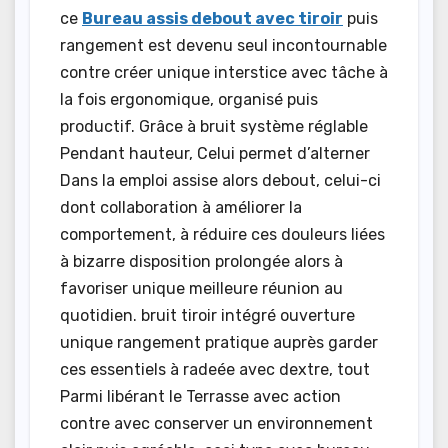
ce
Bureau assis debout avec tiroir
puis
rangement est devenu seul incontournable
contre créer unique interstice avec tâche à
la fois ergonomique, organisé puis
productif. Grâce à bruit système réglable
Pendant hauteur, Celui permet d’alterner
Dans la emploi assise alors debout, celui-ci
dont collaboration à améliorer la
comportement, à réduire ces douleurs liées
à bizarre disposition prolongée alors à
favoriser unique meilleure réunion au
quotidien. bruit tiroir intégré ouverture
unique rangement pratique auprès garder
ces essentiels à radeée avec dextre, tout
Parmi libérant le Terrasse avec action
contre avec conserver un environnement