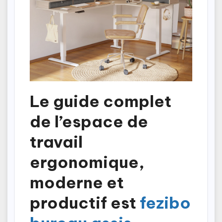
Le guide complet
de l’espace de
travail
ergonomique,
moderne et
productif est
fezibo