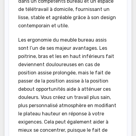
dans un compétents bureau et un espace
de télétravail à domicile, fournissant un
lisse, stable et agréable grâce à son design
contemporain et utile.
Les ergonomie du meuble bureau assis
sont l’un de ses majeur avantages. Les
poitrine, bras et les en haut inférieurs fait
deviennent douloureuses en cas de
position assise prolongée, mais le fait de
passer de la position assise à la position
debout opportunités aide à atténuer ces
douleurs. Vous créez un travail plus sain,
plus personnalisé atmosphère en modifiant
le plateau hauteur en réponse à votre
exigences. Cela peut également aider à
mieux se concentrer, puisque le fait de