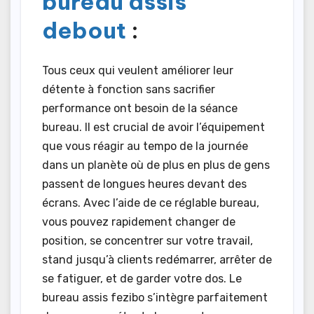
bureau assis
debout
:
Tous ceux qui veulent améliorer leur
détente à fonction sans sacrifier
performance ont besoin de la séance
bureau. Il est crucial de avoir l’équipement
que vous réagir au tempo de la journée
dans un planète où de plus en plus de gens
passent de longues heures devant des
écrans. Avec l’aide de ce réglable bureau,
vous pouvez rapidement changer de
position, se concentrer sur votre travail,
stand jusqu’à clients redémarrer, arrêter de
se fatiguer, et de garder votre dos. Le
bureau assis fezibo s’intègre parfaitement