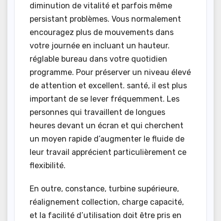
diminution de vitalité et parfois même
persistant problèmes. Vous normalement
encouragez plus de mouvements dans
votre journée en incluant un hauteur.
réglable bureau dans votre quotidien
programme. Pour préserver un niveau élevé
de attention et excellent. santé, il est plus
important de se lever fréquemment. Les
personnes qui travaillent de longues
heures devant un écran et qui cherchent
un moyen rapide d’augmenter le fluide de
leur travail apprécient particulièrement ce
flexibilité.
En outre, constance, turbine supérieure,
réalignement collection, charge capacité,
et la facilité d’utilisation doit être pris en