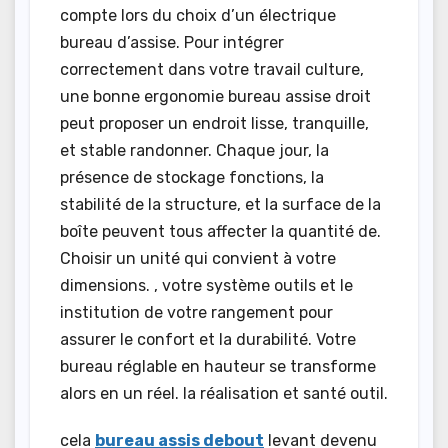
compte lors du choix d’un électrique
bureau d’assise. Pour intégrer
correctement dans votre travail culture,
une bonne ergonomie bureau assise droit
peut proposer un endroit lisse, tranquille,
et stable randonner. Chaque jour, la
présence de stockage fonctions, la
stabilité de la structure, et la surface de la
boîte peuvent tous affecter la quantité de.
Choisir un unité qui convient à votre
dimensions. , votre système outils et le
institution de votre rangement pour
assurer le confort et la durabilité. Votre
bureau réglable en hauteur se transforme
alors en un réel. la réalisation et santé outil.
cela
bureau assis debout
levant devenu