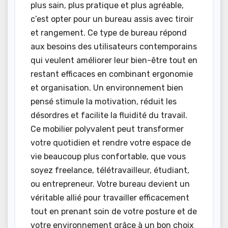
plus sain, plus pratique et plus agréable,
c’est opter pour un bureau assis avec tiroir
et rangement. Ce type de bureau répond
aux besoins des utilisateurs contemporains
qui veulent améliorer leur bien-être tout en
restant efficaces en combinant ergonomie
et organisation. Un environnement bien
pensé stimule la motivation, réduit les
désordres et facilite la fluidité du travail.
Ce mobilier polyvalent peut transformer
votre quotidien et rendre votre espace de
vie beaucoup plus confortable, que vous
soyez freelance, télétravailleur, étudiant,
ou entrepreneur. Votre bureau devient un
véritable allié pour travailler efficacement
tout en prenant soin de votre posture et de
votre environnement grâce à un bon choix