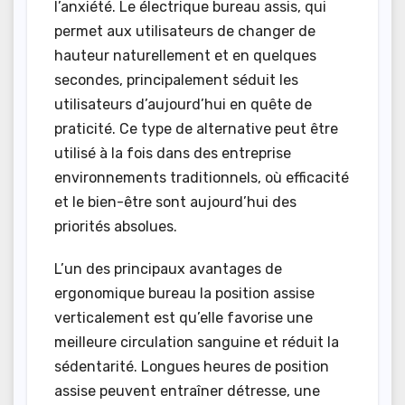
l’anxiété. Le électrique bureau assis, qui
permet aux utilisateurs de changer de
hauteur naturellement et en quelques
secondes, principalement séduit les
utilisateurs d’aujourd’hui en quête de
praticité. Ce type de alternative peut être
utilisé à la fois dans des entreprise
environnements traditionnels, où efficacité
et le bien-être sont aujourd’hui des
priorités absolues.
L’un des principaux avantages de
ergonomique bureau la position assise
verticalement est qu’elle favorise une
meilleure circulation sanguine et réduit la
sédentarité. Longues heures de position
assise peuvent entraîner détresse, une