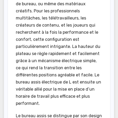
de bureau, ou même des matériaux
créatifs. Pour les professionnels
multitâches, les télétravailleurs, les
créateurs de contenu, et les joueurs qui
recherchent à la fois la performance et le
confort, cette configuration est
particulièrement intrigante. La hauteur du
plateau se règle rapidement et facilement
grâce à un mécanisme électrique simple,
ce qui rend la transition entre les
différentes positions agréable et facile. Le
bureau assis électrique de L est ensuite un
véritable allié pour la mise en place d’un
horaire de travail plus efficace et plus
performant.
Le bureau assis se distingue par son design