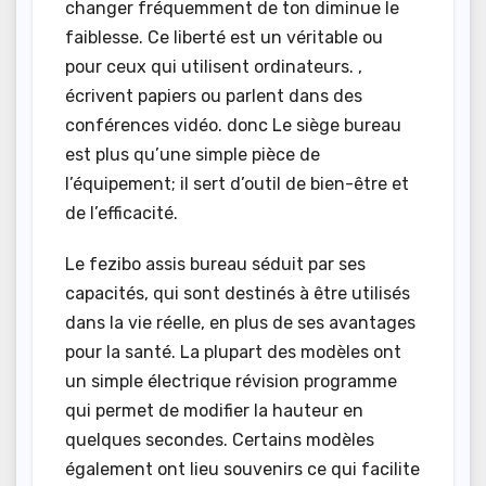
changer fréquemment de ton diminue le
faiblesse. Ce liberté est un véritable ou
pour ceux qui utilisent ordinateurs. ,
écrivent papiers ou parlent dans des
conférences vidéo. donc Le siège bureau
est plus qu’une simple pièce de
l’équipement; il sert d’outil de bien-être et
de l’efficacité.
Le fezibo assis bureau séduit par ses
capacités, qui sont destinés à être utilisés
dans la vie réelle, en plus de ses avantages
pour la santé. La plupart des modèles ont
un simple électrique révision programme
qui permet de modifier la hauteur en
quelques secondes. Certains modèles
également ont lieu souvenirs ce qui facilite