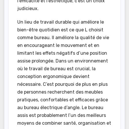
l’efficacité et l’esthétique, c’est un choix
judicieux.
Un lieu de travail durable qui améliore le
bien-être quotidien est ce que L choisit
comme bureau. Il améliore la qualité de vie
en encourageant le mouvement et en
limitant les effets négatifs d’une position
assise prolongée. Dans un environnement
où le travail de bureau est crucial, la
conception ergonomique devient
nécessaire. C’est pourquoi de plus en plus
de personnes recherchent des meubles
pratiques, confortables et efficaces grâce
au bureau électrique d’angle. Le bureau
assis est probablement l’un des meilleurs
moyens de combiner santé, organisation et