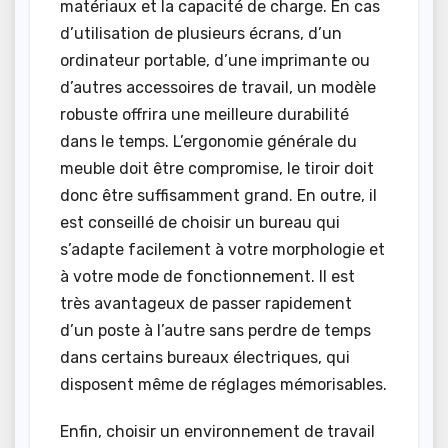
matériaux et la capacité de charge. En cas
d’utilisation de plusieurs écrans, d’un
ordinateur portable, d’une imprimante ou
d’autres accessoires de travail, un modèle
robuste offrira une meilleure durabilité
dans le temps. L’ergonomie générale du
meuble doit être compromise, le tiroir doit
donc être suffisamment grand. En outre, il
est conseillé de choisir un bureau qui
s’adapte facilement à votre morphologie et
à votre mode de fonctionnement. Il est
très avantageux de passer rapidement
d’un poste à l’autre sans perdre de temps
dans certains bureaux électriques, qui
disposent même de réglages mémorisables.
Enfin, choisir un environnement de travail