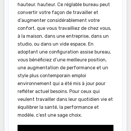
hauteur. hauteur. Ce réglable bureau peut
convertir votre façon de travailler et
d’augmenter considérablement votre
confort, que vous travailliez de chez vous,
à la maison, dans une entreprise, dans un
studio, ou dans un vide espace. En
adoptant une configuration assise bureau,
vous bénéficiez d’une meilleure position,
une augmentation de performance et un
style plus contemporain emploi
environnement qui a été mis à jour pour
refléter actuel besoins. Pour ceux qui
veulent travailler dans leur quotidien vie et
équilibrer la santé, la performance et
modèle, c’est une sage choix.