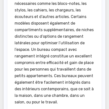
nécessaires comme les blocs-notes, les
stylos, les cahiers, les chargeurs, les
écouteurs et d’autres articles. Certains
modèles disposent également de
compartiments supplémentaires, de niches
distinctes ou d’options de rangement
latérales pour optimiser l’utilisation de
l’espace. Un bureau compact avec
rangement intégré constitue un excellent
compromis entre efficacité et gain de place
pour les personnes qui travaillent dans de
petits appartements. Ces bureaux peuvent
également être facilement intégrés dans
des intérieurs contemporains, que ce soit à
la maison, dans une chambre, dans un
salon, ou pour le travail.