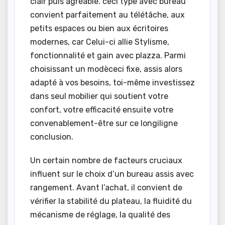
clair puis agréable. ceci type avec bureau
convient parfaitement au télétâche, aux
petits espaces ou bien aux écritoires
modernes, car Celui-ci allie Stylisme,
fonctionnalité et gain avec plazza. Parmi
choisissant un modèceci fixe, assis alors
adapté à vos besoins, toi-même investissez
dans seul mobilier qui soutient votre
confort, votre efficacité ensuite votre
convenablement-être sur ce longiligne
conclusion.
Un certain nombre de facteurs cruciaux
influent sur le choix d’un bureau assis avec
rangement. Avant l’achat, il convient de
vérifier la stabilité du plateau, la fluidité du
mécanisme de réglage, la qualité des