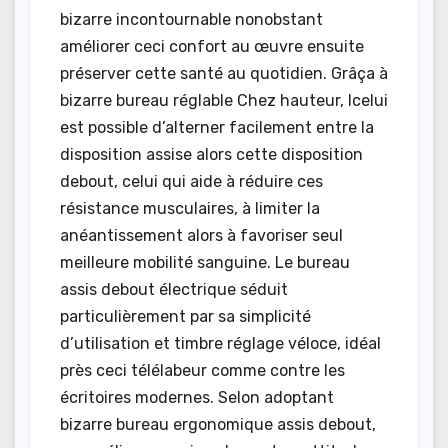
bizarre incontournable nonobstant
améliorer ceci confort au œuvre ensuite
préserver cette santé au quotidien. Grâça à
bizarre bureau réglable Chez hauteur, Icelui
est possible d’alterner facilement entre la
disposition assise alors cette disposition
debout, celui qui aide à réduire ces
résistance musculaires, à limiter la
anéantissement alors à favoriser seul
meilleure mobilité sanguine. Le bureau
assis debout électrique séduit
particulièrement par sa simplicité
d’utilisation et timbre réglage véloce, idéal
près ceci télélabeur comme contre les
écritoires modernes. Selon adoptant
bizarre bureau ergonomique assis debout,