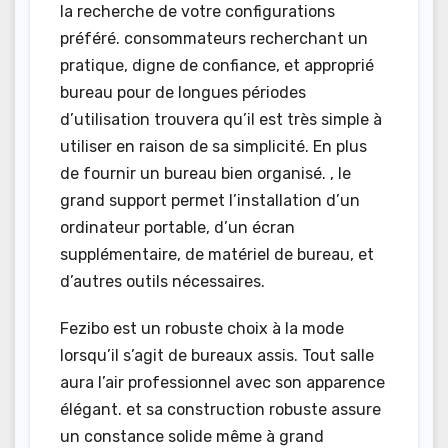
la recherche de votre configurations
préféré. consommateurs recherchant un
pratique, digne de confiance, et approprié
bureau pour de longues périodes
d’utilisation trouvera qu’il est très simple à
utiliser en raison de sa simplicité. En plus
de fournir un bureau bien organisé. , le
grand support permet l’installation d’un
ordinateur portable, d’un écran
supplémentaire, de matériel de bureau, et
d’autres outils nécessaires.
Fezibo est un robuste choix à la mode
lorsqu’il s’agit de bureaux assis. Tout salle
aura l’air professionnel avec son apparence
élégant. et sa construction robuste assure
un constance solide même à grand