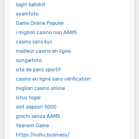
login balislot
ayamtoto
Game Online Populer
i migliori casino non AAMS
casino sans kyc
meilleur casino en ligne
sungaitoto
site de paris sportif
casino en ligne sans vérification
migliori casino online
situs togel
slot deposit 5000
giochi senza AAMS
Yearwin Game
https://nohu.business/