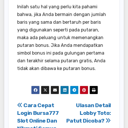
Inilah satu hal yang perlu kita pahami
bahwa, jika Anda bermain dengan jumlah
baris yang sama dan bertaruh per baris
yang digunakan seperti pada putaran,
maka ada peluang untuk memenangkan
putaran bonus. Jika Anda mendapatkan
simbol bonus ini pada gulungan pertama
dan terakhir selama putaran gratis, Anda
tidak akan dibawa ke putaran bonus.
Post
Cara Cepat
Ulasan Detail
Login Bursa777
Lobby Toto:
navigation
Slot Online Dan
Patut Dicoba?