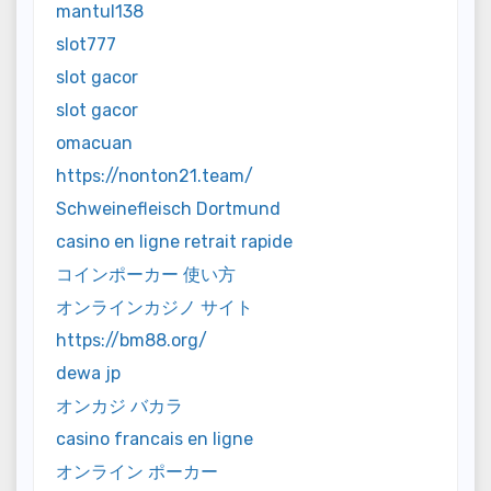
mantul138
slot777
slot gacor
slot gacor
omacuan
https://nonton21.team/
Schweinefleisch Dortmund
casino en ligne retrait rapide
コインポーカー 使い方
オンラインカジノ サイト
https://bm88.org/
dewa jp
オンカジ バカラ
casino francais en ligne
オンライン ポーカー