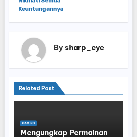
Nikmati Semua
Keuntungannya
By
sharp_eye
Related Post
GAMING
Mengungkap Permainan