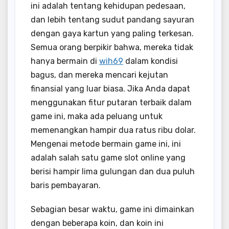
ini adalah tentang kehidupan pedesaan,
dan lebih tentang sudut pandang sayuran
dengan gaya kartun yang paling terkesan.
Semua orang berpikir bahwa, mereka tidak
hanya bermain di
wih69
dalam kondisi
bagus, dan mereka mencari kejutan
finansial yang luar biasa. Jika Anda dapat
menggunakan fitur putaran terbaik dalam
game ini, maka ada peluang untuk
memenangkan hampir dua ratus ribu dolar.
Mengenai metode bermain game ini, ini
adalah salah satu game slot online yang
berisi hampir lima gulungan dan dua puluh
baris pembayaran.
Sebagian besar waktu, game ini dimainkan
dengan beberapa koin, dan koin ini