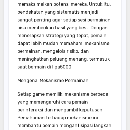
memaksimalkan potensi mereka. Untuk itu,
pendekatan yang sistematis menjadi
sangat penting agar setiap sesi permainan
bisa memberikan hasil yang best. Dengan
menerapkan strategi yang tepat, pemain
dapat lebih mudah memahami mekanisme
permainan, mengelola risiko, dan
meningkatkan peluang menang, termasuk
saat bermain di liga5000.
Mengenal Mekanisme Permainan
Setiap game memiliki mekanisme berbeda
yang memengaruhi cara pemain
berinteraksi dan mengambil keputusan.
Pemahaman terhadap mekanisme ini
membantu pemain mengantisipasi langkah