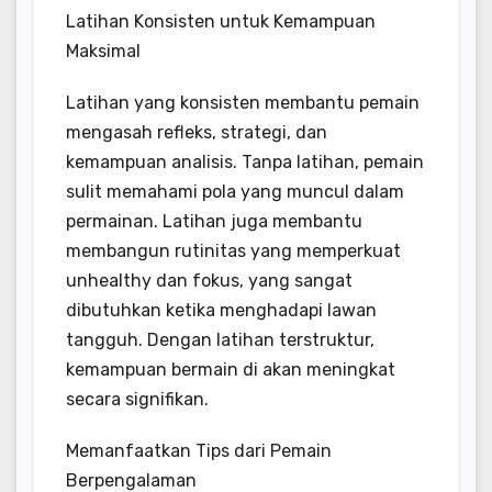
Latihan Konsisten untuk Kemampuan
Maksimal
Latihan yang konsisten membantu pemain
mengasah refleks, strategi, dan
kemampuan analisis. Tanpa latihan, pemain
sulit memahami pola yang muncul dalam
permainan. Latihan juga membantu
membangun rutinitas yang memperkuat
unhealthy dan fokus, yang sangat
dibutuhkan ketika menghadapi lawan
tangguh. Dengan latihan terstruktur,
kemampuan bermain di akan meningkat
secara signifikan.
Memanfaatkan Tips dari Pemain
Berpengalaman