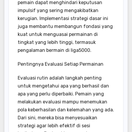
pemain dapat menghindari keputusan
impulsif yang sering mengakibatkan
kerugian. Implementasi strategi dasar ini
juga membantu membangun fondasi yang
kuat untuk menguasai permainan di
tingkat yang lebih tinggi, termasuk
pengalaman bermain di liga5000.
Pentingnya Evaluasi Setiap Permainan
Evaluasi rutin adalah langkah penting
untuk mengetahui apa yang berhasil dan
apa yang perlu diperbaiki. Pemain yang
melakukan evaluasi mampu menemukan
pola keberhasilan dan kelemahan yang ada.
Dari sini, mereka bisa menyesuaikan
strategi agar lebih efektif di sesi