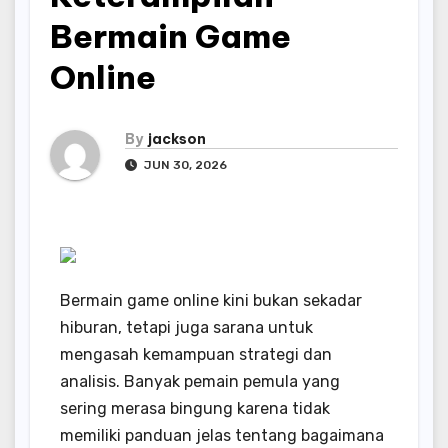
Bermain Game
Online
By
jackson
JUN 30, 2026
Bermain game online kini bukan sekadar
hiburan, tetapi juga sarana untuk
mengasah kemampuan strategi dan
analisis. Banyak pemain pemula yang
sering merasa bingung karena tidak
memiliki panduan jelas tentang bagaimana