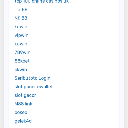
top 100 online casinos uk
TG 88
NK 88
kuwin
vipwin
kuwin
789win
88kbet
okwin
Seributoto Login
slot gacor ewallet
slot gacor
M88 link
bokep
gelek4d