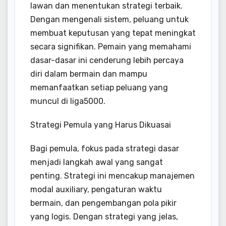
lawan dan menentukan strategi terbaik.
Dengan mengenali sistem, peluang untuk
membuat keputusan yang tepat meningkat
secara signifikan. Pemain yang memahami
dasar-dasar ini cenderung lebih percaya
diri dalam bermain dan mampu
memanfaatkan setiap peluang yang
muncul di liga5000.
Strategi Pemula yang Harus Dikuasai
Bagi pemula, fokus pada strategi dasar
menjadi langkah awal yang sangat
penting. Strategi ini mencakup manajemen
modal auxiliary, pengaturan waktu
bermain, dan pengembangan pola pikir
yang logis. Dengan strategi yang jelas,