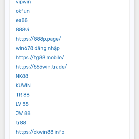
vipwin
okfun
ea88
888vi
https://888p.page/
win678 đăng nhập
https://tg88.mobile/
https://555win.trade/
NK88
KUWIN
TR 88
LV 88
JW 88
tr88
https://okwin88.info