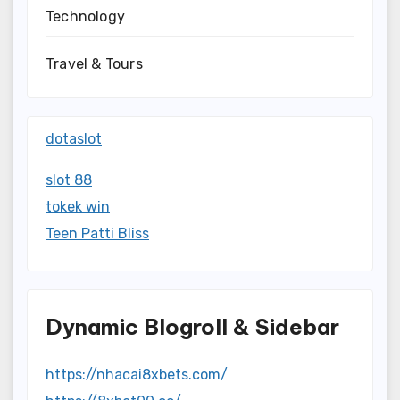
Technology
Travel & Tours
dotaslot
slot 88
tokek win
Teen Patti Bliss
Dynamic Blogroll & Sidebar
https://nhacai8xbets.com/