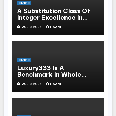
GAMING
A Substitution Class Of
Integer Excellence In
Online Slot Play
AUG 8, 2026
HAANI
GAMING
Luxury333 Is A
Benchmark In Whole
Number Entertainment
AUG 8, 2026
HAANI
Platforms