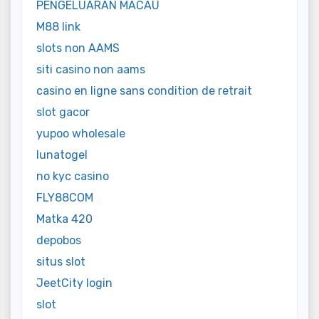
PENGELUARAN MACAU
M88 link
slots non AAMS
siti casino non aams
casino en ligne sans condition de retrait
slot gacor
yupoo wholesale
lunatogel
no kyc casino
FLY88COM
Matka 420
depobos
situs slot
JeetCity login
slot