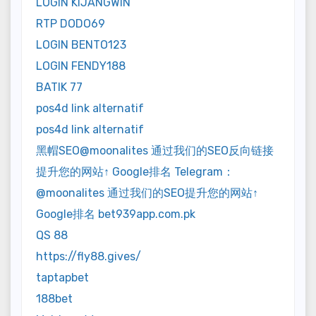
LOGIN KIJANGWIN
RTP DODO69
LOGIN BENTO123
LOGIN FENDY188
BATIK 77
pos4d link alternatif
pos4d link alternatif
黑帽SEO@moonalites 通过我们的SEO反向链接
提升您的网站↑ Google排名 Telegram：
@moonalites 通过我们的SEO提升您的网站↑
Google排名 bet939app.com.pk
QS 88
https://fly88.gives/
taptapbet
188bet