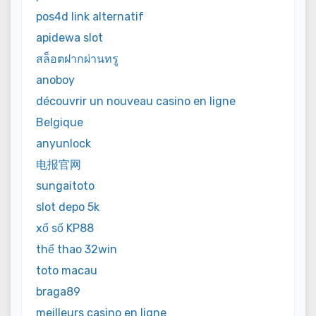
pos4d link alternatif
apidewa slot
สล็อตฝากผ่านทรู
anoboy
découvrir un nouveau casino en ligne
Belgique
anyunlock
电报官网
sungaitoto
slot depo 5k
xổ số KP88
thể thao 32win
toto macau
braga89
meilleurs casino en ligne