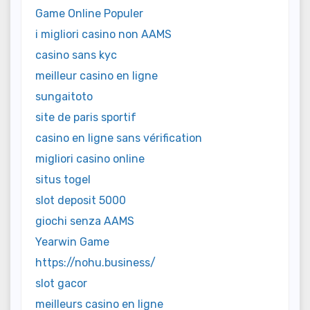
Game Online Populer
i migliori casino non AAMS
casino sans kyc
meilleur casino en ligne
sungaitoto
site de paris sportif
casino en ligne sans vérification
migliori casino online
situs togel
slot deposit 5000
giochi senza AAMS
Yearwin Game
https://nohu.business/
slot gacor
meilleurs casino en ligne