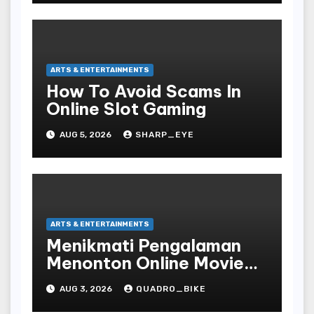
ARTS & ENTERTAINMENTS
How To Avoid Scams In
Online Slot Gaming
AUG 5, 2026
SHARP_EYE
ARTS & ENTERTAINMENTS
Menikmati Pengalaman
Menonton Online Movie
dengan Nyaman dan
AUG 3, 2026
QUADRO_BIKE
Praktis di Era Digital yang