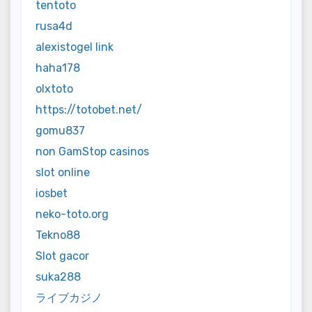
tentoto
rusa4d
alexistogel link
haha178
olxtoto
https://totobet.net/
gomu837
non GamStop casinos
slot online
iosbet
neko-toto.org
Tekno88
Slot gacor
suka288
ライブカジノ