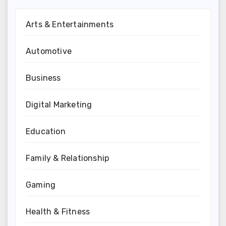
Arts & Entertainments
Automotive
Business
Digital Marketing
Education
Family & Relationship
Gaming
Health & Fitness