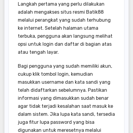
Langkah pertama yang perlu dilakukan
adalah mengakses situs resmi Batik88
melalui perangkat yang sudah terhubung
ke internet. Setelah halaman utama
terbuka, pengguna akan langsung melihat
opsi untuk login dan daftar di bagian atas
atau tengah layar.
Bagi pengguna yang sudah memiliki akun,
cukup klik tombol login, kemudian
masukkan username dan kata sandi yang
telah didaftarkan sebelumnya. Pastikan
informasi yang dimasukkan sudah benar
agar tidak terjadi kesalahan saat masuk ke
dalam sistem. Jika lupa kata sandi, tersedia
juga fitur lupa password yang bisa
digunakan untuk meresetnya melalui