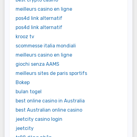
meilleurs casino en ligne
pos4d link alternatif
pos4d link alternatif
krooz tv
scommesse italia mondiali
meilleurs casino en ligne
giochi senza AAMS
meilleurs sites de paris sportifs
Bokep
bulan togel
best online casino in Australia
best Australian online casino
jeetcity casino login
jeetcity