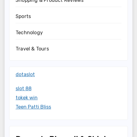
Shopping & Product Reviews
Sports
Technology
Travel & Tours
dotaslot
slot 88
tokek win
Teen Patti Bliss