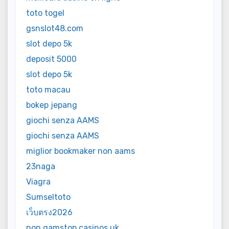
toto togel
gsnslot48.com
slot depo 5k
deposit 5000
slot depo 5k
toto macau
bokep jepang
giochi senza AAMS
giochi senza AAMS
miglior bookmaker non aams
23naga
Viagra
Sumseltoto
เว็บตรง2026
non gamstop casinos uk