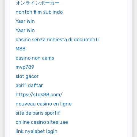
オンラインポーカー
nonton film sub indo
Yaar Win
Yaar Win
casinò senza richiesta di documenti
M88
casino non aams
mvp789
slot gacor
api11 daftar
https://stqs88.com/
nouveau casino en ligne
site de paris sportif
online casino sites uae
link nyalabet login