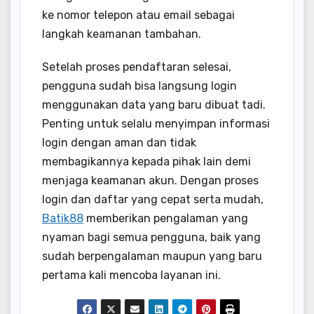
ke nomor telepon atau email sebagai
langkah keamanan tambahan.
Setelah proses pendaftaran selesai,
pengguna sudah bisa langsung login
menggunakan data yang baru dibuat tadi.
Penting untuk selalu menyimpan informasi
login dengan aman dan tidak
membagikannya kepada pihak lain demi
menjaga keamanan akun. Dengan proses
login dan daftar yang cepat serta mudah,
Batik88
memberikan pengalaman yang
nyaman bagi semua pengguna, baik yang
sudah berpengalaman maupun yang baru
pertama kali mencoba layanan ini.