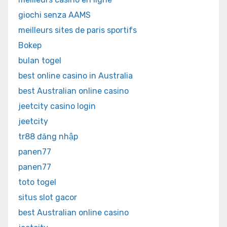
giochi senza AAMS
meilleurs sites de paris sportifs
Bokep
bulan togel
best online casino in Australia
best Australian online casino
jeetcity casino login
jeetcity
tr88 đăng nhập
panen77
panen77
toto togel
situs slot gacor
best Australian online casino