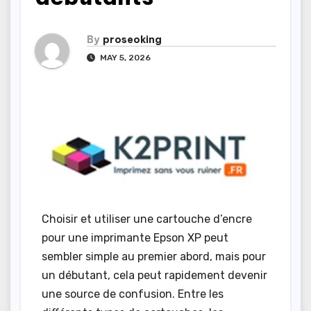
By
proseoking
MAY 5, 2026
Choisir et utiliser une cartouche d’encre
pour une imprimante Epson XP peut
sembler simple au premier abord, mais pour
un débutant, cela peut rapidement devenir
une source de confusion. Entre les