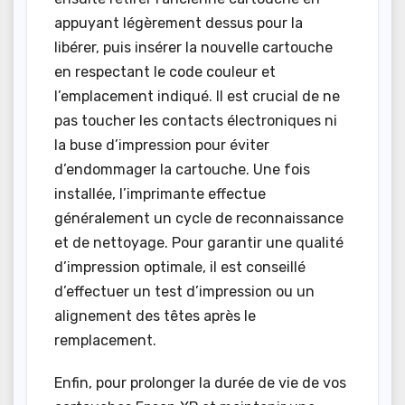
appuyant légèrement dessus pour la
libérer, puis insérer la nouvelle cartouche
en respectant le code couleur et
l’emplacement indiqué. Il est crucial de ne
pas toucher les contacts électroniques ni
la buse d’impression pour éviter
d’endommager la cartouche. Une fois
installée, l’imprimante effectue
généralement un cycle de reconnaissance
et de nettoyage. Pour garantir une qualité
d’impression optimale, il est conseillé
d’effectuer un test d’impression ou un
alignement des têtes après le
remplacement.
Enfin, pour prolonger la durée de vie de vos