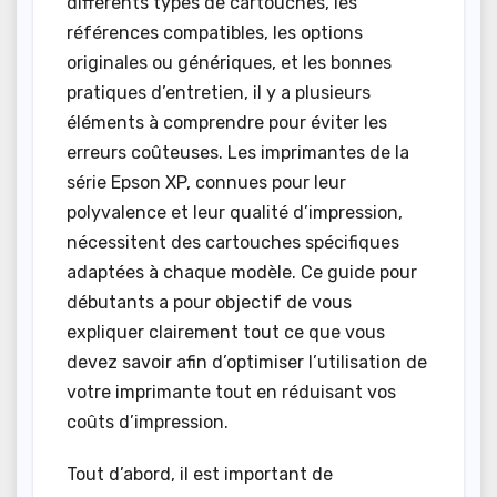
différents types de cartouches, les
références compatibles, les options
originales ou génériques, et les bonnes
pratiques d’entretien, il y a plusieurs
éléments à comprendre pour éviter les
erreurs coûteuses. Les imprimantes de la
série Epson XP, connues pour leur
polyvalence et leur qualité d’impression,
nécessitent des cartouches spécifiques
adaptées à chaque modèle. Ce guide pour
débutants a pour objectif de vous
expliquer clairement tout ce que vous
devez savoir afin d’optimiser l’utilisation de
votre imprimante tout en réduisant vos
coûts d’impression.
Tout d’abord, il est important de