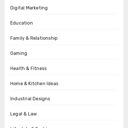
Digital Marketing
Education
Family & Relationship
Gaming
Health & Fitness
Home & Kitchen Ideas
Industrial Designs
Legal & Law