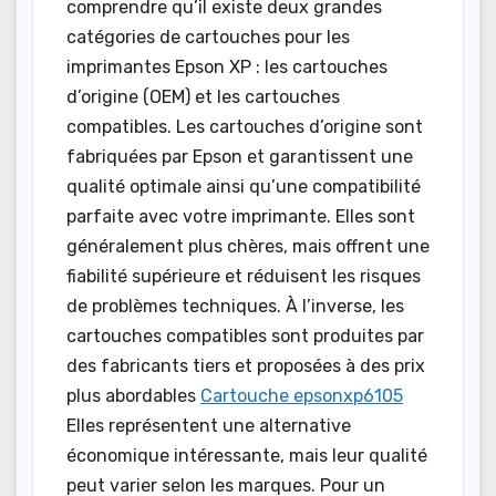
comprendre qu’il existe deux grandes
catégories de cartouches pour les
imprimantes Epson XP : les cartouches
d’origine (OEM) et les cartouches
compatibles. Les cartouches d’origine sont
fabriquées par Epson et garantissent une
qualité optimale ainsi qu’une compatibilité
parfaite avec votre imprimante. Elles sont
généralement plus chères, mais offrent une
fiabilité supérieure et réduisent les risques
de problèmes techniques. À l’inverse, les
cartouches compatibles sont produites par
des fabricants tiers et proposées à des prix
plus abordables
Cartouche epsonxp6105
Elles représentent une alternative
économique intéressante, mais leur qualité
peut varier selon les marques. Pour un