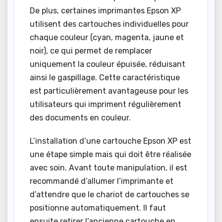
De plus, certaines imprimantes Epson XP
utilisent des cartouches individuelles pour
chaque couleur (cyan, magenta, jaune et
noir), ce qui permet de remplacer
uniquement la couleur épuisée, réduisant
ainsi le gaspillage. Cette caractéristique
est particulièrement avantageuse pour les
utilisateurs qui impriment régulièrement
des documents en couleur.
L’installation d’une cartouche Epson XP est
une étape simple mais qui doit être réalisée
avec soin. Avant toute manipulation, il est
recommandé d’allumer l’imprimante et
d’attendre que le chariot de cartouches se
positionne automatiquement. Il faut
ensuite retirer l’ancienne cartouche en