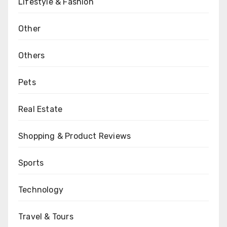
Lifestyle & Fashion
Other
Others
Pets
Real Estate
Shopping & Product Reviews
Sports
Technology
Travel & Tours