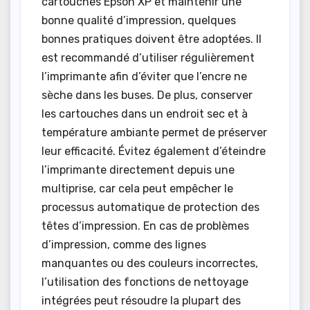
cartouches Epson XP et maintenir une
bonne qualité d’impression, quelques
bonnes pratiques doivent être adoptées. Il
est recommandé d’utiliser régulièrement
l’imprimante afin d’éviter que l’encre ne
sèche dans les buses. De plus, conserver
les cartouches dans un endroit sec et à
température ambiante permet de préserver
leur efficacité. Évitez également d’éteindre
l’imprimante directement depuis une
multiprise, car cela peut empêcher le
processus automatique de protection des
têtes d’impression. En cas de problèmes
d’impression, comme des lignes
manquantes ou des couleurs incorrectes,
l’utilisation des fonctions de nettoyage
intégrées peut résoudre la plupart des