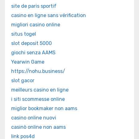
site de paris sportif
casino en ligne sans vérification
migliori casino online
situs togel
slot deposit 5000
giochi senza AAMS
Yearwin Game
https://nohu.business/
slot gacor
meilleurs casino en ligne
i siti scommesse online
miglior bookmaker non aams
casino online nuovi
casinò online non aams
link pos4d