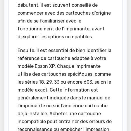
débutant, il est souvent conseillé de
commencer avec des cartouches d’origine
afin de se familiariser avec le
fonctionnement de l’imprimante, avant
d’explorer les options compatibles.
Ensuite, il est essentiel de bien identifier la
référence de cartouche adaptée à votre
modèle Epson XP. Chaque imprimante
utilise des cartouches spécifiques, comme
les séries 18, 29, 33 ou encore 603, selon le
modèle exact. Cette information est
généralement indiquée dans le manuel de
l’imprimante ou sur l’ancienne cartouche
déjà installée. Acheter une cartouche
incompatible peut entraîner des erreurs de
reconnaissance ou empêcher l’impression.