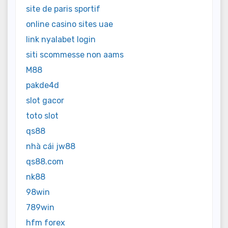
site de paris sportif
online casino sites uae
link nyalabet login
siti scommesse non aams
M88
pakde4d
slot gacor
toto slot
qs88
nhà cái jw88
qs88.com
nk88
98win
789win
hfm forex