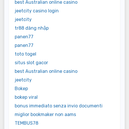
best Australian online casino
jeetcity casino login
jeetcity
tr88 đăng nhập
panen77
panen77
toto togel
situs slot gacor
best Australian online casino
jeetcity
Bokep
bokep viral
bonus immediato senza invio documenti
miglior bookmaker non aams
TEMBUS78