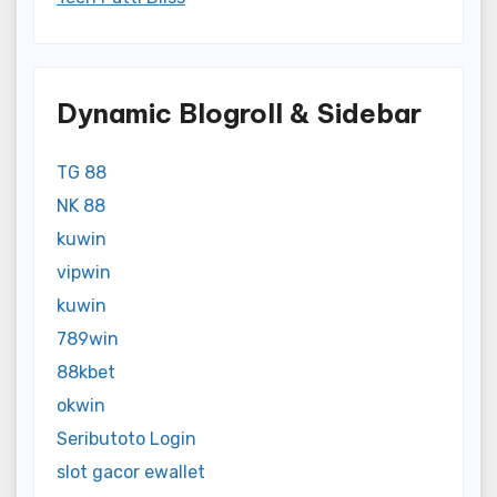
Dynamic Blogroll & Sidebar
TG 88
NK 88
kuwin
vipwin
kuwin
789win
88kbet
okwin
Seributoto Login
slot gacor ewallet