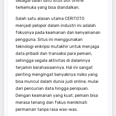
sebagai salah satu situs slot online
terkemuka yang bisa diandalkan.
Salah satu alasan utama CERITOTO
menjadi pelopor dalam industri ini adalah
fokusnya pada keamanan dan kenyamanan
pengguna. Situs ini menggunakan
teknologi enkripsi mutakhir untuk menjaga
data pribadi dan transaksi para pemain,
sehingga segala aktivitas di dalamnya
terjamin kerahasiaannya. Hal ini sangat
penting mengingat banyaknya risiko yang
bisa muncul dalam dunia judi online, mulai
dari pencurian data hingga penipuan.
Dengan keamanan yang kuat, pemain bisa
merasa tenang dan fokus menikmati
permainan tanpa rasa was-was.