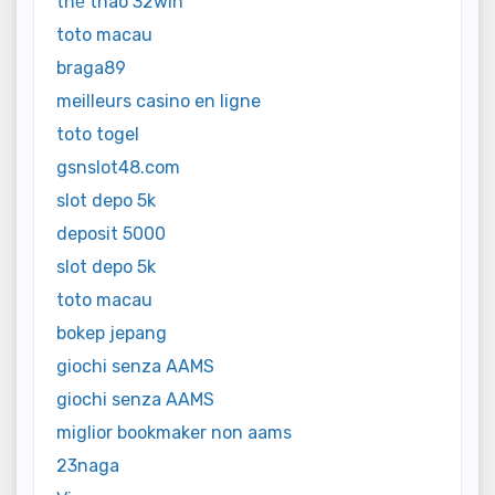
thể thao 32win
toto macau
braga89
meilleurs casino en ligne
toto togel
gsnslot48.com
slot depo 5k
deposit 5000
slot depo 5k
toto macau
bokep jepang
giochi senza AAMS
giochi senza AAMS
miglior bookmaker non aams
23naga