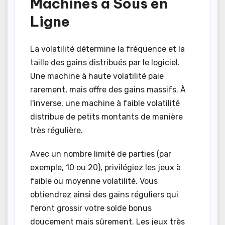
Machines à Sous en
Ligne
La volatilité détermine la fréquence et la
taille des gains distribués par le logiciel.
Une machine à haute volatilité paie
rarement, mais offre des gains massifs. À
l'inverse, une machine à faible volatilité
distribue de petits montants de manière
très régulière.
Avec un nombre limité de parties (par
exemple, 10 ou 20), privilégiez les jeux à
faible ou moyenne volatilité. Vous
obtiendrez ainsi des gains réguliers qui
feront grossir votre solde bonus
doucement mais sûrement. Les jeux très