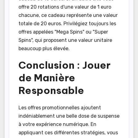
offre 20 rotations d'une valeur de 1 euro
chacune, ce cadeau représente une valeur
totale de 20 euros. Privilégiez toujours les
offres appelées "Mega Spins" ou "Super
Spins", qui proposent une valeur unitaire
beaucoup plus élevée.
Conclusion : Jouer
de Manière
Responsable
Les offres promotionnelles ajoutent
indéniablement une belle dose de suspense
à votre expérience numérique. En
appliquant ces différentes stratégies, vous