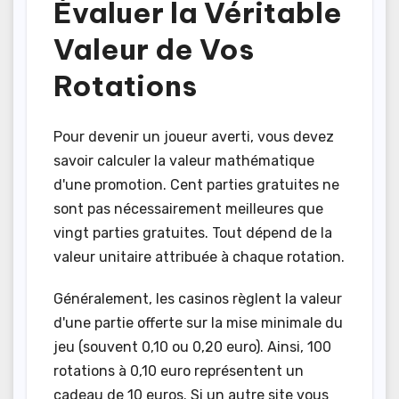
Évaluer la Véritable
Valeur de Vos
Rotations
Pour devenir un joueur averti, vous devez
savoir calculer la valeur mathématique
d'une promotion. Cent parties gratuites ne
sont pas nécessairement meilleures que
vingt parties gratuites. Tout dépend de la
valeur unitaire attribuée à chaque rotation.
Généralement, les casinos règlent la valeur
d'une partie offerte sur la mise minimale du
jeu (souvent 0,10 ou 0,20 euro). Ainsi, 100
rotations à 0,10 euro représentent un
cadeau de 10 euros. Si un autre site vous