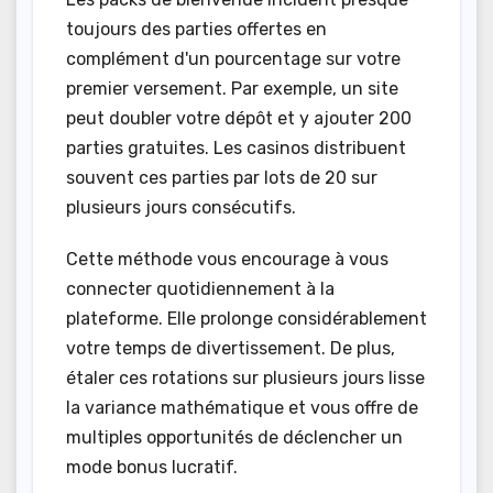
toujours des parties offertes en
complément d'un pourcentage sur votre
premier versement. Par exemple, un site
peut doubler votre dépôt et y ajouter 200
parties gratuites. Les casinos distribuent
souvent ces parties par lots de 20 sur
plusieurs jours consécutifs.
Cette méthode vous encourage à vous
connecter quotidiennement à la
plateforme. Elle prolonge considérablement
votre temps de divertissement. De plus,
étaler ces rotations sur plusieurs jours lisse
la variance mathématique et vous offre de
multiples opportunités de déclencher un
mode bonus lucratif.