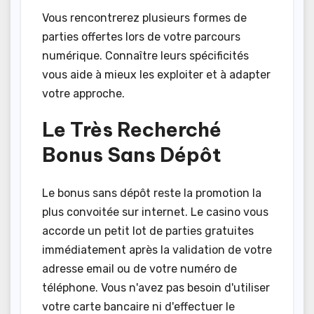
Vous rencontrerez plusieurs formes de
parties offertes lors de votre parcours
numérique. Connaître leurs spécificités
vous aide à mieux les exploiter et à adapter
votre approche.
Le Très Recherché
Bonus Sans Dépôt
Le bonus sans dépôt reste la promotion la
plus convoitée sur internet. Le casino vous
accorde un petit lot de parties gratuites
immédiatement après la validation de votre
adresse email ou de votre numéro de
téléphone. Vous n'avez pas besoin d'utiliser
votre carte bancaire ni d'effectuer le