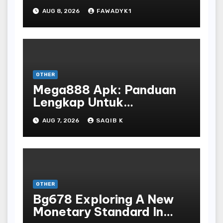
AUG 8, 2026
FAWADYK1
OTHER
Mega888 Apk: Panduan
Lengkap Untuk
Mengunduh, Instalasi, Dan
AUG 7, 2026
SAQIB K
Bermain Slot Online
Terpopuler
OTHER
Bg678 Exploring A New
Monetary Standard In