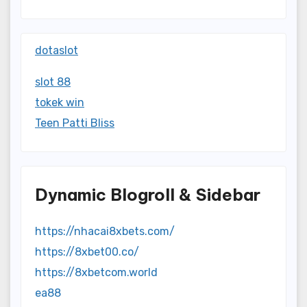
dotaslot
slot 88
tokek win
Teen Patti Bliss
Dynamic Blogroll & Sidebar
https://nhacai8xbets.com/
https://8xbet00.co/
https://8xbetcom.world
ea88