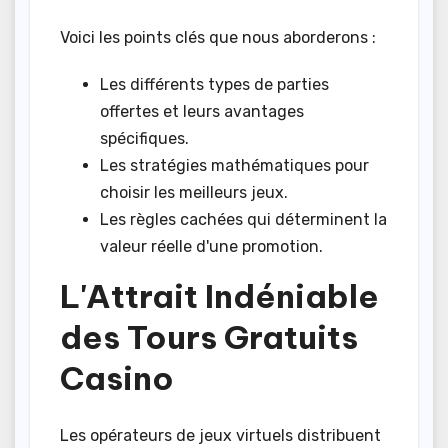
Voici les points clés que nous aborderons :
Les différents types de parties
offertes et leurs avantages
spécifiques.
Les stratégies mathématiques pour
choisir les meilleurs jeux.
Les règles cachées qui déterminent la
valeur réelle d'une promotion.
L'Attrait Indéniable
des Tours Gratuits
Casino
Les opérateurs de jeux virtuels distribuent