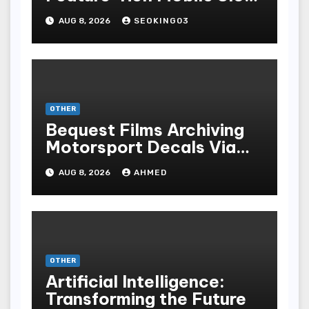
Gambling Experience
AUG 8, 2026
SEOKING03
OTHER
Bequest Films Archiving
Motorsport Decals Via
Ancient Vinyl Alchemy
AUG 8, 2026
AHMED
OTHER
Artificial Intelligence:
Transforming the Future