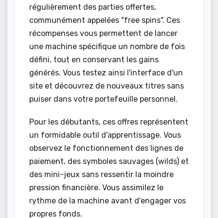
régulièrement des parties offertes,
communément appelées "free spins". Ces
récompenses vous permettent de lancer
une machine spécifique un nombre de fois
défini, tout en conservant les gains
générés. Vous testez ainsi l'interface d'un
site et découvrez de nouveaux titres sans
puiser dans votre portefeuille personnel.
Pour les débutants, ces offres représentent
un formidable outil d'apprentissage. Vous
observez le fonctionnement des lignes de
paiement, des symboles sauvages (wilds) et
des mini-jeux sans ressentir la moindre
pression financière. Vous assimilez le
rythme de la machine avant d'engager vos
propres fonds.