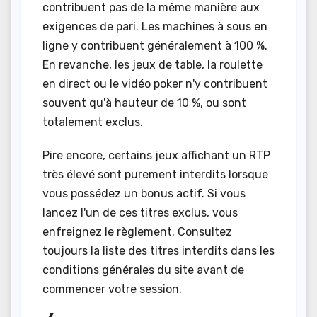
contribuent pas de la même manière aux
exigences de pari. Les machines à sous en
ligne y contribuent généralement à 100 %.
En revanche, les jeux de table, la roulette
en direct ou le vidéo poker n'y contribuent
souvent qu'à hauteur de 10 %, ou sont
totalement exclus.
Pire encore, certains jeux affichant un RTP
très élevé sont purement interdits lorsque
vous possédez un bonus actif. Si vous
lancez l'un de ces titres exclus, vous
enfreignez le règlement. Consultez
toujours la liste des titres interdits dans les
conditions générales du site avant de
commencer votre session.