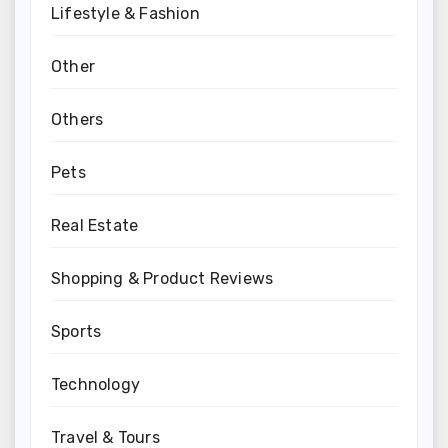
Lifestyle & Fashion
Other
Others
Pets
Real Estate
Shopping & Product Reviews
Sports
Technology
Travel & Tours