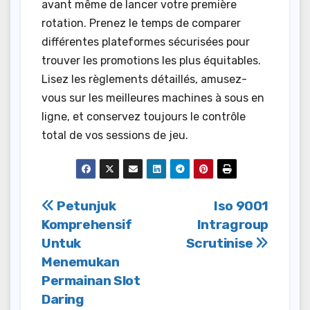
avant même de lancer votre première
rotation. Prenez le temps de comparer
différentes plateformes sécurisées pour
trouver les promotions les plus équitables.
Lisez les règlements détaillés, amusez-
vous sur les meilleures machines à sous en
ligne, et conservez toujours le contrôle
total de vos sessions de jeu.
Post
Petunjuk
Iso 9001
Komprehensif
Intragroup
navigation
Untuk
Scrutinise
Menemukan
Permainan Slot
Daring