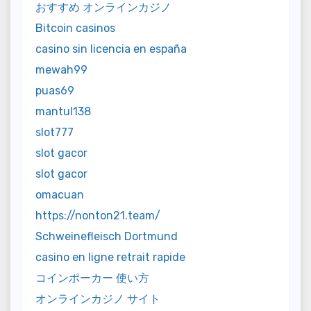
おすすめ オンラインカジノ
Bitcoin casinos
casino sin licencia en españa
mewah99
puas69
mantul138
slot777
slot gacor
slot gacor
omacuan
https://nonton21.team/
Schweinefleisch Dortmund
casino en ligne retrait rapide
コインポーカー 使い方
オンラインカジノ サイト