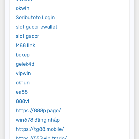
okwin
Seributoto Login
slot gacor ewallet
slot gacor
M88 link
bokep
gelek4d
vipwin
okfun
ea88
888vi
https://888p.page/
win678 đăng nhập
https://tg88.mobile/
https://555win.trade/