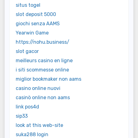
situs togel
slot deposit 5000
giochi senza AAMS
Yearwin Game
https://nohu.business/
slot gacor
meilleurs casino en ligne
i siti scommesse online
miglior bookmaker non aams
casino online nuovi
casinò online non aams
link pos4d
sip33
look at this web-site
suka288 login