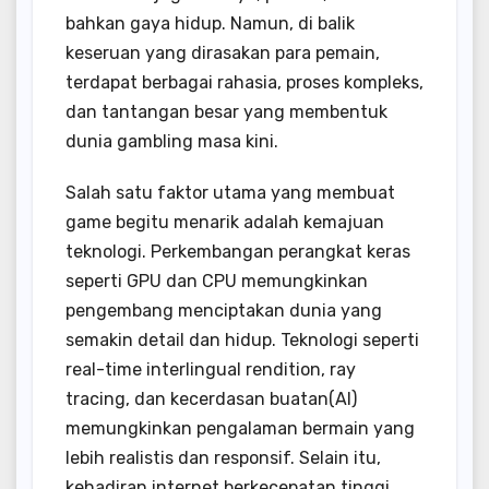
bahkan gaya hidup. Namun, di balik
keseruan yang dirasakan para pemain,
terdapat berbagai rahasia, proses kompleks,
dan tantangan besar yang membentuk
dunia gambling masa kini.
Salah satu faktor utama yang membuat
game begitu menarik adalah kemajuan
teknologi. Perkembangan perangkat keras
seperti GPU dan CPU memungkinkan
pengembang menciptakan dunia yang
semakin detail dan hidup. Teknologi seperti
real-time interlingual rendition, ray
tracing, dan kecerdasan buatan(AI)
memungkinkan pengalaman bermain yang
lebih realistis dan responsif. Selain itu,
kehadiran internet berkecepatan tinggi