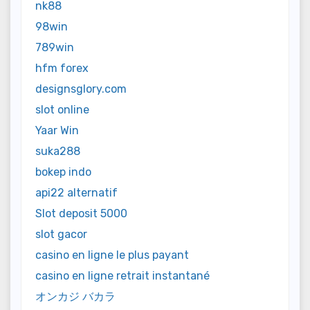
nk88
98win
789win
hfm forex
designsglory.com
slot online
Yaar Win
suka288
bokep indo
api22 alternatif
Slot deposit 5000
slot gacor
casino en ligne le plus payant
casino en ligne retrait instantané
オンカジ バカラ