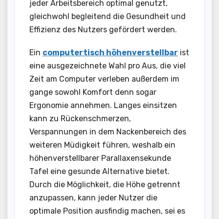
jeder Arbeitsbereich optimal genutzt,
gleichwohl begleitend die Gesundheit und
Effizienz des Nutzers gefördert werden.
Ein
computertisch höhenverstellbar
ist
eine ausgezeichnete Wahl pro Aus, die viel
Zeit am Computer verleben außerdem im
gange sowohl Komfort denn sogar
Ergonomie annehmen. Langes einsitzen
kann zu Rückenschmerzen,
Verspannungen in dem Nackenbereich des
weiteren Müdigkeit führen, weshalb ein
höhenverstellbarer Parallaxensekunde
Tafel eine gesunde Alternative bietet.
Durch die Möglichkeit, die Höhe getrennt
anzupassen, kann jeder Nutzer die
optimale Position ausfindig machen, sei es