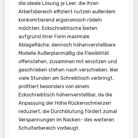
die ideale Lösung je Leer, die ihren
Arbeitsbereich effizient nutzen außerdem
konkomitierend ergonomisch rödeln
möchten. Eckschreibtische bieten
aufgrund ihrer Form maximale
Ablagefläche, dennoch höhenverstellbare
Modelle Außerplanmäßig die Flexibilität
offenstehen, zusammen mit einsitzen und
geschrieben stehen nach verschieben. Wer
viele Stunden am Schreibtisch verbringt,
profitiert besonders von einem
Eckschreibtisch höhenverstellbar, da die
Anpassung der Höhe Rückenschmerzen
reduziert, die Durchblutung fördert zumal
Verspannungen im Nacken- des weiteren
Schulterbereich vorbeugt.