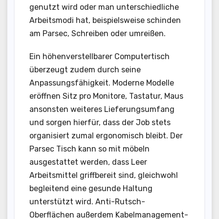
genutzt wird oder man unterschiedliche
Arbeitsmodi hat, beispielsweise schinden
am Parsec, Schreiben oder umreißen.
Ein höhenverstellbarer Computertisch
überzeugt zudem durch seine
Anpassungsfähigkeit. Moderne Modelle
eröffnen Sitz pro Monitore, Tastatur, Maus
ansonsten weiteres Lieferungsumfang
und sorgen hierfür, dass der Job stets
organisiert zumal ergonomisch bleibt. Der
Parsec Tisch kann so mit möbeln
ausgestattet werden, dass Leer
Arbeitsmittel griffbereit sind, gleichwohl
begleitend eine gesunde Haltung
unterstützt wird. Anti-Rutsch-
Oberflächen außerdem Kabelmanagement-