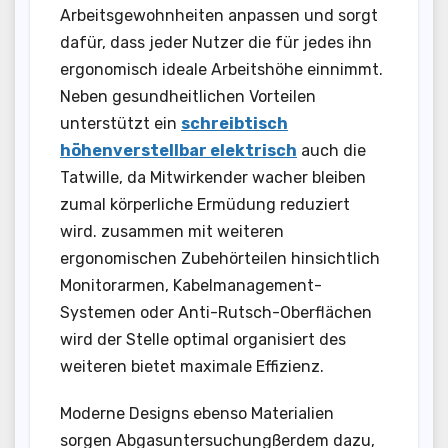
Arbeitsgewohnheiten anpassen und sorgt
dafür, dass jeder Nutzer die für jedes ihn
ergonomisch ideale Arbeitshöhe einnimmt.
Neben gesundheitlichen Vorteilen
unterstützt ein
schreibtisch
höhenverstellbar elektrisch
auch die
Tatwille, da Mitwirkender wacher bleiben
zumal körperliche Ermüdung reduziert
wird. zusammen mit weiteren
ergonomischen Zubehörteilen hinsichtlich
Monitorarmen, Kabelmanagement-
Systemen oder Anti-Rutsch-Oberflächen
wird der Stelle optimal organisiert des
weiteren bietet maximale Effizienz.
Moderne Designs ebenso Materialien
sorgen Abgasuntersuchungßerdem dazu,