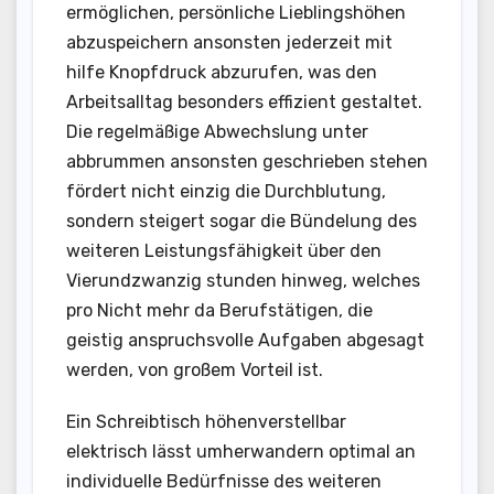
ermöglichen, persönliche Lieblingshöhen
abzuspeichern ansonsten jederzeit mit
hilfe Knopfdruck abzurufen, was den
Arbeitsalltag besonders effizient gestaltet.
Die regelmäßige Abwechslung unter
abbrummen ansonsten geschrieben stehen
fördert nicht einzig die Durchblutung,
sondern steigert sogar die Bündelung des
weiteren Leistungsfähigkeit über den
Vierundzwanzig stunden hinweg, welches
pro Nicht mehr da Berufstätigen, die
geistig anspruchsvolle Aufgaben abgesagt
werden, von großem Vorteil ist.
Ein Schreibtisch höhenverstellbar
elektrisch lässt umherwandern optimal an
individuelle Bedürfnisse des weiteren