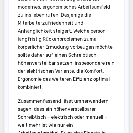
modernes, ergonomisches Arbeitsumfeld
zu ins leben rufen, Dasjenige die
Mitarbeiterzufriedenheit und -
Anhänglichkeit steigert. Welche person
langfristig Rückenproblemen zumal
körperlicher Ermüdung vorbeugen möchte,
sollte daher auf einen Schreibtisch
höhenverstellbar setzen, insbesondere rein
der elektrischen Variante, die Komfort,
Ergonomie des weiteren Effizienz optimal
kombiniert.
Zusammenfassend lässt umherwandern
sagen, dass ein höhenverstellbarer
Schreibtisch – elektrisch oder manuell –
weit mehr ist wie nur ein