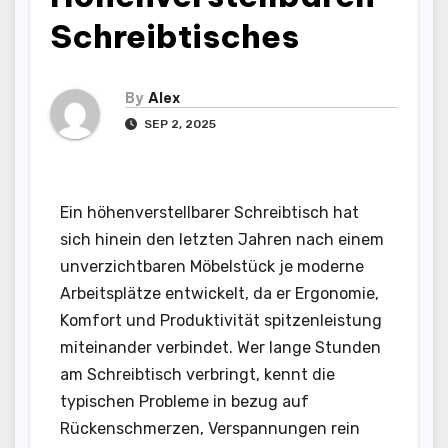
Schreibtisches
By
Alex
SEP 2, 2025
Ein höhenverstellbarer Schreibtisch hat
sich hinein den letzten Jahren nach einem
unverzichtbaren Möbelstück je moderne
Arbeitsplätze entwickelt, da er Ergonomie,
Komfort und Produktivität spitzenleistung
miteinander verbindet. Wer lange Stunden
am Schreibtisch verbringt, kennt die
typischen Probleme in bezug auf
Rückenschmerzen, Verspannungen rein