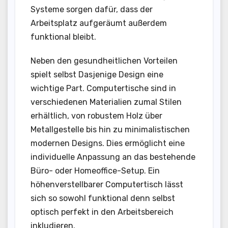
Systeme sorgen dafür, dass der
Arbeitsplatz aufgeräumt außerdem
funktional bleibt.
Neben den gesundheitlichen Vorteilen
spielt selbst Dasjenige Design eine
wichtige Part. Computertische sind in
verschiedenen Materialien zumal Stilen
erhältlich, von robustem Holz über
Metallgestelle bis hin zu minimalistischen
modernen Designs. Dies ermöglicht eine
individuelle Anpassung an das bestehende
Büro- oder Homeoffice-Setup. Ein
höhenverstellbarer Computertisch lässt
sich so sowohl funktional denn selbst
optisch perfekt in den Arbeitsbereich
inkludieren.