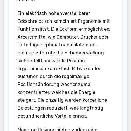
Ein elektrisch höhenverstellbarer
Eckschreibtisch kombiniert Ergonomie mit
Funktionalität. Die Eckform ermöglicht es,
Arbeitsmittel wie Computer, Drucker oder
Unterlagen optimal nach platzieren,
nichtsdestotrotz die Höhenverstellung
sicherstellt, dass jede Position
ergonomisch korrekt ist. Mitwirkender
ausruhen durch die regelmäßige
Positionsänderung wacher zumal
konzentrierter, welches die Energie
steigert. Gleichzeitig werden körperliche
Belastungen reduziert, was langfristig
gesundheitliche Vorteile bringt.
Moderne Designs bieten zudem eine