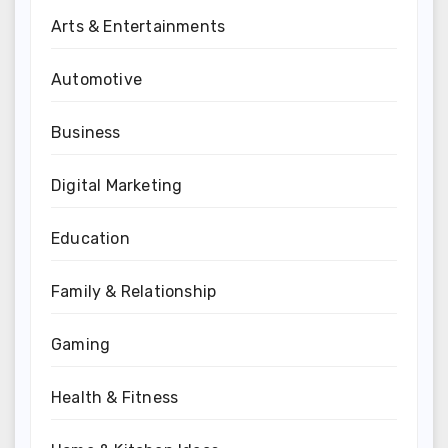
Arts & Entertainments
Automotive
Business
Digital Marketing
Education
Family & Relationship
Gaming
Health & Fitness