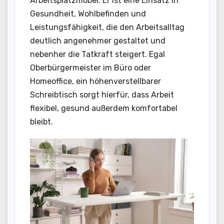
Arbeitsplatzmöbel. Er ist eine Einsatz in
Gesundheit, Wohlbefinden und
Leistungsfähigkeit, die den Arbeitsalltag
deutlich angenehmer gestaltet und
nebenher die Tatkraft steigert. Egal
Oberbürgermeister im Büro oder
Homeoffice, ein höhenverstellbarer
Schreibtisch sorgt hierfür, dass Arbeit
flexibel, gesund außerdem komfortabel
bleibt.