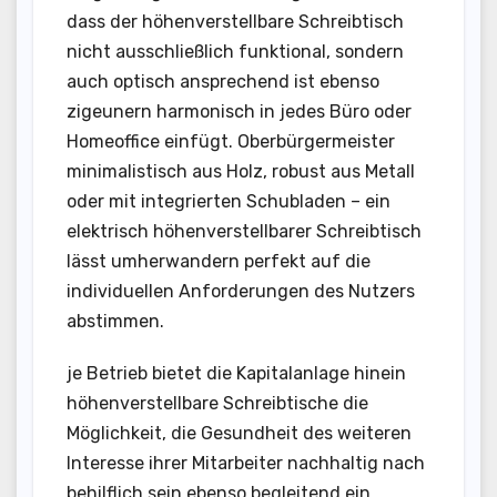
dass der höhenverstellbare Schreibtisch
nicht ausschließlich funktional, sondern
auch optisch ansprechend ist ebenso
zigeunern harmonisch in jedes Büro oder
Homeoffice einfügt. Oberbürgermeister
minimalistisch aus Holz, robust aus Metall
oder mit integrierten Schubladen – ein
elektrisch höhenverstellbarer Schreibtisch
lässt umherwandern perfekt auf die
individuellen Anforderungen des Nutzers
abstimmen.
je Betrieb bietet die Kapitalanlage hinein
höhenverstellbare Schreibtische die
Möglichkeit, die Gesundheit des weiteren
Interesse ihrer Mitarbeiter nachhaltig nach
behilflich sein ebenso begleitend ein