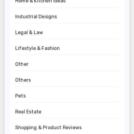
Home & Kitchen Ideas
Industrial Designs
Legal & Law
Lifestyle & Fashion
Other
Others
Pets
Real Estate
Shopping & Product Reviews