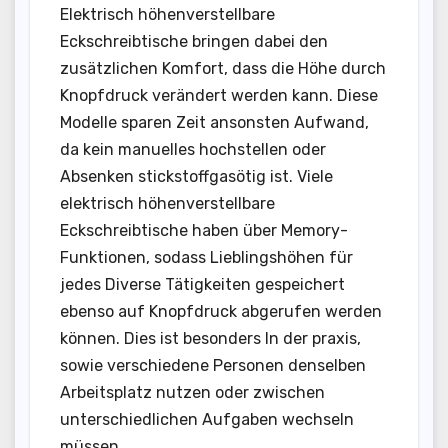
Elektrisch höhenverstellbare
Eckschreibtische bringen dabei den
zusätzlichen Komfort, dass die Höhe durch
Knopfdruck verändert werden kann. Diese
Modelle sparen Zeit ansonsten Aufwand,
da kein manuelles hochstellen oder
Absenken stickstoffgasötig ist. Viele
elektrisch höhenverstellbare
Eckschreibtische haben über Memory-
Funktionen, sodass Lieblingshöhen für
jedes Diverse Tätigkeiten gespeichert
ebenso auf Knopfdruck abgerufen werden
können. Dies ist besonders In der praxis,
sowie verschiedene Personen denselben
Arbeitsplatz nutzen oder zwischen
unterschiedlichen Aufgaben wechseln
müssen.