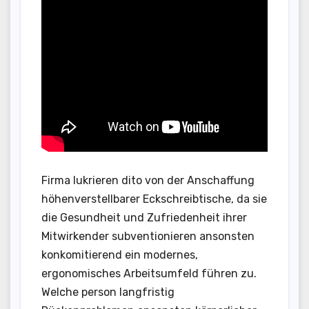
Firma lukrieren dito von der Anschaffung
höhenverstellbarer Eckschreibtische, da sie
die Gesundheit und Zufriedenheit ihrer
Mitwirkender subventionieren ansonsten
konkomitierend ein modernes,
ergonomisches Arbeitsumfeld führen zu.
Welche person langfristig