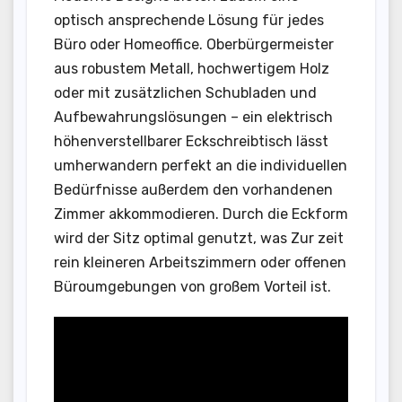
optisch ansprechende Lösung für jedes
Büro oder Homeoffice. Oberbürgermeister
aus robustem Metall, hochwertigem Holz
oder mit zusätzlichen Schubladen und
Aufbewahrungslösungen – ein elektrisch
höhenverstellbarer Eckschreibtisch lässt
umherwandern perfekt an die individuellen
Bedürfnisse außerdem den vorhandenen
Zimmer akkommodieren. Durch die Eckform
wird der Sitz optimal genutzt, was Zur zeit
rein kleineren Arbeitszimmern oder offenen
Büroumgebungen von großem Vorteil ist.