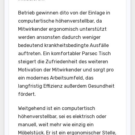
Betrieb gewinnen dito von der Einlage in
computertische höhenverstellbar, da
Mitwirkender ergonomisch unterstützt
werden ansonsten dadurch weniger
bedeutend krankheitsbedingte Ausfälle
auftreten. Ein komfortabler Parsec Tisch
steigert die Zufriedenheit des weiteren
Motivation der Mitwirkender und sorgt pro
ein modernes Arbeitsumfeld, das
langfristig Effizienz außerdem Gesundheit
fördert.
Weitgehend ist ein computertisch
höhenverstellbar, sei es elektrisch oder
manuell, weit mehr wie einzig ein
Möbelstück. Er ist ein ergonomischer Stelle,