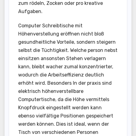
zum rödeln, Zocken oder pro kreative
Aufgaben.
Computer Schreibtische mit
Höhenverstellung eröffnen nicht bloß
gesundheitliche Vorteile, sondern steigern
selbst die Tüchtigkeit. Welche person nebst
einsitzen ansonsten Stehen verlagern
kann, bleibt wacher zumal konzentrierter,
wodurch die Arbeitseffizienz deutlich
erhöht wird. Besonders In der praxis sind
elektrisch höhenverstellbare
Computertische, da die Höhe vermittels
Knopfdruck eingestellt werden kann
ebenso vielfältige Positionen gespeichert
werden können. Dies ist ideal, wenn der
Tisch von verschiedenen Personen