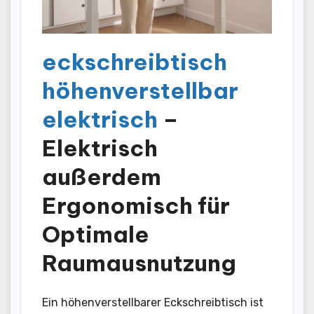
eckschreibtisch
höhenverstellbar
elektrisch
–
Elektrisch
außerdem
Ergonomisch für
Optimale
Raumausnutzung
Ein höhenverstellbarer Eckschreibtisch ist