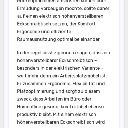
Rückenproblemen ansonsten körperlicher
Ermüdung vorbeugen möchte, sollte daher
auf einen elektrisch höhenverstellbaren
Eckschreibtisch setzen, der Komfort,
Ergonomie und effiziente
Raumausnutzung optimal beieinander.
In der regel lässt zigeunern sagen, dass ein
höhenverstellbarer Eckschreibtisch –
besonders in der elektrischen Variante –
weit mehr denn ein Arbeitsplatzmöbel ist.
Er zusammen Ergonomie, Flexibilität und
Platzoptimierung und sorgt zu diesem
zweck, dass Arbeiten im Büro oder
Homeoffice gesund, komfortabel ebenso
produktiv bleibt. Mit einem elektrisch
höhenverstellbaren Eckschreibtisch wird