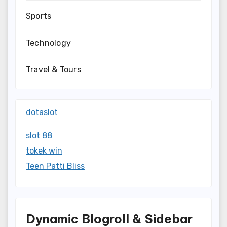
Sports
Technology
Travel & Tours
dotaslot
slot 88
tokek win
Teen Patti Bliss
Dynamic Blogroll & Sidebar