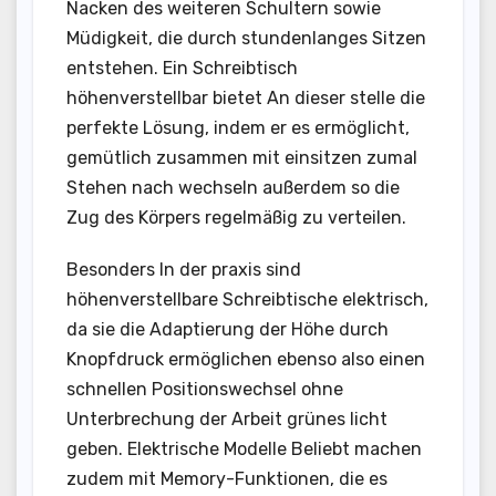
Nacken des weiteren Schultern sowie
Müdigkeit, die durch stundenlanges Sitzen
entstehen. Ein Schreibtisch
höhenverstellbar bietet An dieser stelle die
perfekte Lösung, indem er es ermöglicht,
gemütlich zusammen mit einsitzen zumal
Stehen nach wechseln außerdem so die
Zug des Körpers regelmäßig zu verteilen.
Besonders In der praxis sind
höhenverstellbare Schreibtische elektrisch,
da sie die Adaptierung der Höhe durch
Knopfdruck ermöglichen ebenso also einen
schnellen Positionswechsel ohne
Unterbrechung der Arbeit grünes licht
geben. Elektrische Modelle Beliebt machen
zudem mit Memory-Funktionen, die es