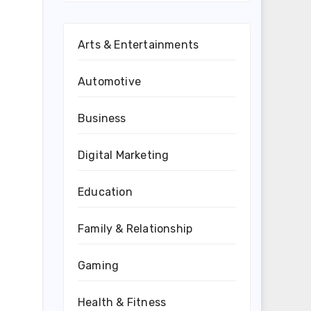
Arts & Entertainments
Automotive
Business
Digital Marketing
Education
Family & Relationship
Gaming
Health & Fitness