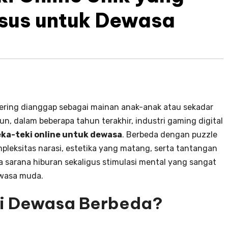
sus untuk Dewasa
ering dianggap sebagai mainan anak-anak atau sekadar
, dalam beberapa tahun terakhir, industri gaming digital
ka-teki online untuk dewasa
. Berbeda dengan puzzle
pleksitas narasi, estetika yang matang, serta tantangan
 sarana hiburan sekaligus stimulasi mental yang sangat
ewasa muda.
i Dewasa Berbeda?