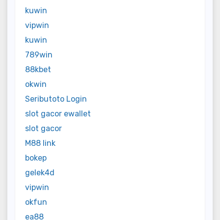
kuwin
vipwin
kuwin
789win
88kbet
okwin
Seributoto Login
slot gacor ewallet
slot gacor
M88 link
bokep
gelek4d
vipwin
okfun
ea88