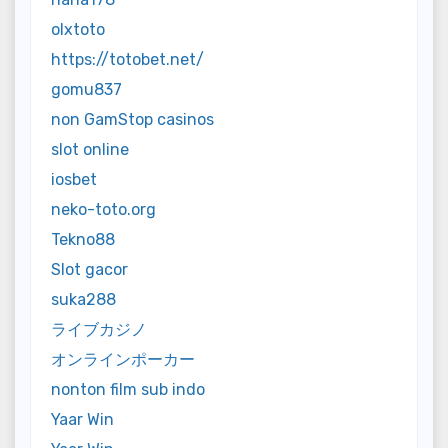
olxtoto
https://totobet.net/
gomu837
non GamStop casinos
slot online
iosbet
neko-toto.org
Tekno88
Slot gacor
suka288
ライブカジノ
オンラインポーカー
nonton film sub indo
Yaar Win