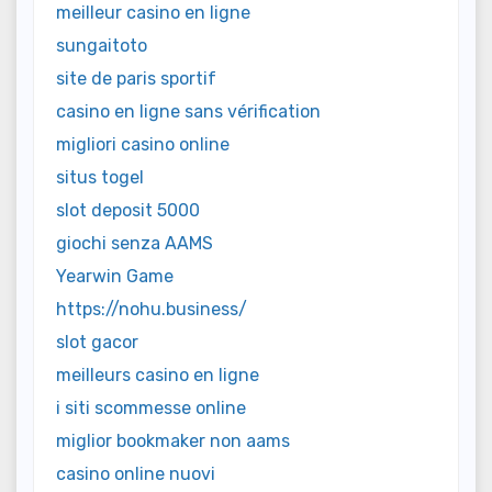
meilleur casino en ligne
sungaitoto
site de paris sportif
casino en ligne sans vérification
migliori casino online
situs togel
slot deposit 5000
giochi senza AAMS
Yearwin Game
https://nohu.business/
slot gacor
meilleurs casino en ligne
i siti scommesse online
miglior bookmaker non aams
casino online nuovi