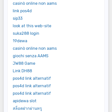
casinò online non aams
link pos4d
sip33
look at this web-site
suka288 login
19dewa
casinò online non aams
giochi senza AAMS
JW88 Game
Link DH88
pos4d link alternatif
pos4d link alternatif
pos4d link alternatif
apidewa slot
สล็อตฝากผ่านทรู