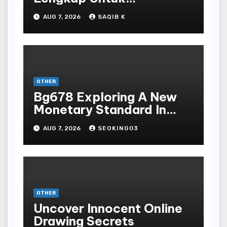
Mengunduh, Instalasi, Dan
AUG 7, 2026
SAQIB K
Bermain Slot Online
Terpopuler
OTHER
Bg678 Exploring A New
Monetary Standard In
Bodoni Online
AUG 7, 2026
SEOKING03
Entertainment
OTHER
Uncover Innocent Online
Drawing Secrets