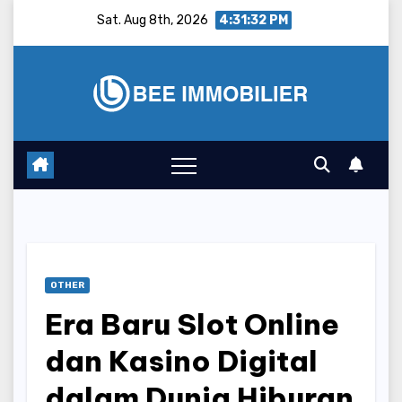
Skip
Sat. Aug 8th, 2026
4:31:33 PM
to
content
OTHER
Era Baru Slot Online
dan Kasino Digital
dalam Dunia Hiburan