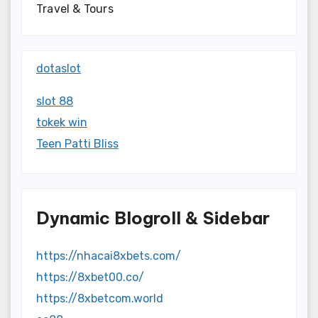
Travel & Tours
dotaslot
slot 88
tokek win
Teen Patti Bliss
Dynamic Blogroll & Sidebar
https://nhacai8xbets.com/
https://8xbet00.co/
https://8xbetcom.world