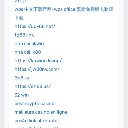
เป๋าตุง
wps 中文下载官网-wps office 繁體免費版电脑端
下载
https://uu-88.net/
tg88 link
nhà cái okwin
nhà cái lx88
https://kuwinn.living/
https://jw88nv.com/
Go8 sa
https://dn88.us/
32 win
best crypto casino
meilleurs casino en ligne
pos4d link alternatif