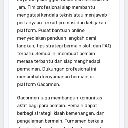
jam. Tim profesional siap membantu
mengatasi kendala teknis atau menjawab
pertanyaan terkait promosi dan kebijakan
platform. Pusat bantuan online
menyediakan panduan langkah demi
langkah, tips strategi bermain slot, dan FAQ
terbaru. Semua ini membuat pemain
merasa terbantu dan siap menghadapi
permainan. Dukungan profesional ini
menambah kenyamanan bermain di
platform Gacormen.
Gacormen juga membangun komunitas
aktif bagi para pemain. Pemain dapat
berbagi strategi, kisah kemenangan, dan
pengalaman bermain. Turnamen berkala