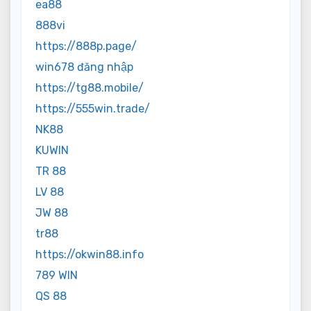
ea88
888vi
https://888p.page/
win678 đăng nhập
https://tg88.mobile/
https://555win.trade/
NK88
KUWIN
TR 88
LV 88
JW 88
tr88
https://okwin88.info
789 WIN
QS 88