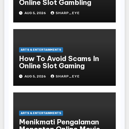
Online Slot Gambling
AUG 5, 2026
SHARP_EYE
ARTS & ENTERTAINMENTS
How To Avoid Scams In
Online Slot Gaming
AUG 5, 2026
SHARP_EYE
ARTS & ENTERTAINMENTS
Menikmati Pengalaman