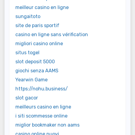
meilleur casino en ligne
sungaitoto
site de paris sportif
casino en ligne sans vérification
migliori casino online
situs togel
slot deposit 5000
giochi senza AAMS
Yearwin Game
https://nohu.business/
slot gacor
meilleurs casino en ligne
i siti scommesse online
miglior bookmaker non aams
casino online nuovi