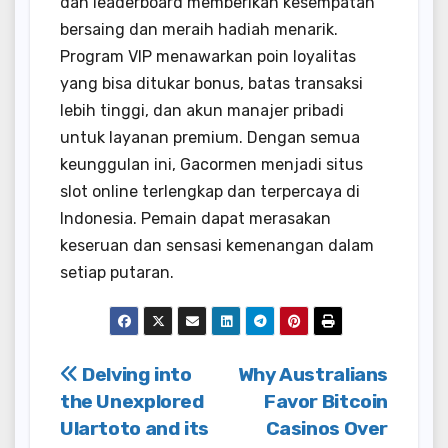
dan leaderboard memberikan kesempatan
bersaing dan meraih hadiah menarik.
Program VIP menawarkan poin loyalitas
yang bisa ditukar bonus, batas transaksi
lebih tinggi, dan akun manajer pribadi
untuk layanan premium. Dengan semua
keunggulan ini, Gacormen menjadi situs
slot online terlengkap dan terpercaya di
Indonesia. Pemain dapat merasakan
keseruan dan sensasi kemenangan dalam
setiap putaran.
Post
Delving into
Why Australians
the Unexplored
Favor Bitcoin
navigation
Ulartoto and its
Casinos Over