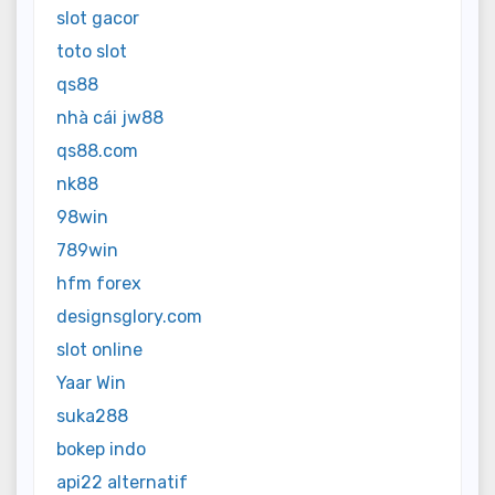
slot gacor
toto slot
qs88
nhà cái jw88
qs88.com
nk88
98win
789win
hfm forex
designsglory.com
slot online
Yaar Win
suka288
bokep indo
api22 alternatif