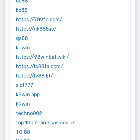
ea88
kp88
https://789fo.com/
https://nk888.io/
qs88
kuwin
https://98winbet.wiki/
https://lc88ta.com/
https://lv88.fit/
slot777
k9win app
k9win
techno002
top 100 online casinos uk
TG 88