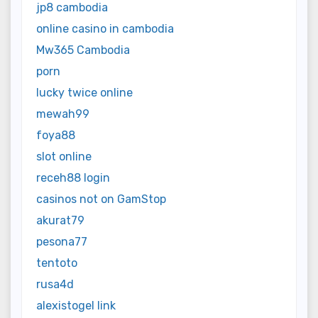
jp8 cambodia
online casino in cambodia
Mw365 Cambodia
porn
lucky twice online
mewah99
foya88
slot online
receh88 login
casinos not on GamStop
akurat79
pesona77
tentoto
rusa4d
alexistogel link