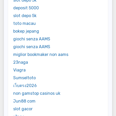
slot depo 5k
deposit 5000
slot depo 5k
toto macau
bokep jepang
giochi senza AAMS
giochi senza AAMS
miglior bookmaker non aams
23naga
Viagra
Sumseltoto
เว็บตรง2026
non gamstop casinos uk
Jun88 com
slot gacor