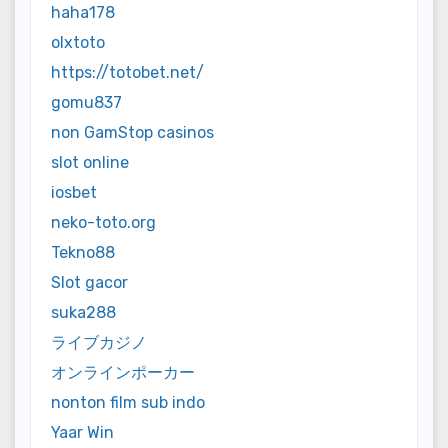
haha178
olxtoto
https://totobet.net/
gomu837
non GamStop casinos
slot online
iosbet
neko-toto.org
Tekno88
Slot gacor
suka288
ライブカジノ
オンラインポーカー
nonton film sub indo
Yaar Win