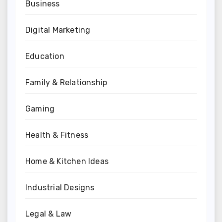
Business
Digital Marketing
Education
Family & Relationship
Gaming
Health & Fitness
Home & Kitchen Ideas
Industrial Designs
Legal & Law