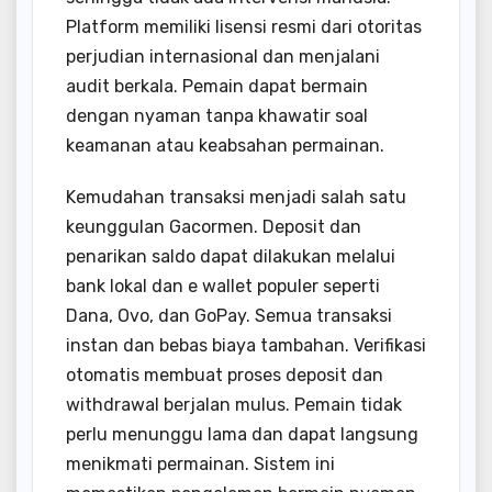
Platform memiliki lisensi resmi dari otoritas
perjudian internasional dan menjalani
audit berkala. Pemain dapat bermain
dengan nyaman tanpa khawatir soal
keamanan atau keabsahan permainan.
Kemudahan transaksi menjadi salah satu
keunggulan Gacormen. Deposit dan
penarikan saldo dapat dilakukan melalui
bank lokal dan e wallet populer seperti
Dana, Ovo, dan GoPay. Semua transaksi
instan dan bebas biaya tambahan. Verifikasi
otomatis membuat proses deposit dan
withdrawal berjalan mulus. Pemain tidak
perlu menunggu lama dan dapat langsung
menikmati permainan. Sistem ini