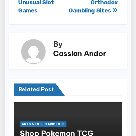
Unusual Slot
Orthodox
Games
Gambling Sites
By
Cassian Andor
Related Post
ARTS & ENTERTAINMENTS
Shop Pokemon TCG