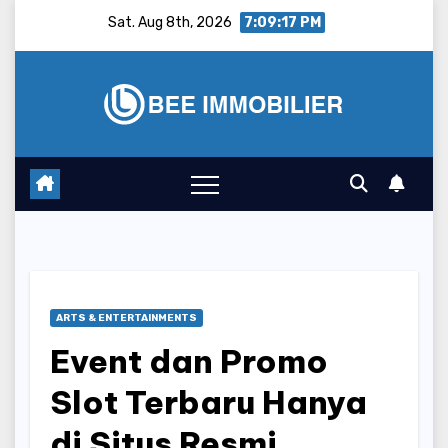
Skip
Sat. Aug 8th, 2026
7:09:18 PM
to
content
ARTS & ENTERTAINMENTS
Event dan Promo
Slot Terbaru Hanya
di Situs Resmi