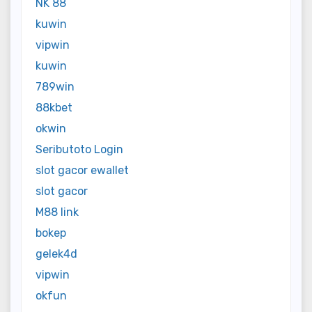
NK 88
kuwin
vipwin
kuwin
789win
88kbet
okwin
Seributoto Login
slot gacor ewallet
slot gacor
M88 link
bokep
gelek4d
vipwin
okfun