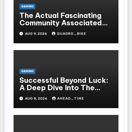
GAMING
The Actual Fascinating
Community Associated
With Casino Games
AUG 9, 2026
QUADRO_BIKE
GAMING
Successful Beyond Luck:
A Deep Dive Into The
Psychological Science Of
AUG 8, 2026
AHEAD_TIME
Slot Gacor Players