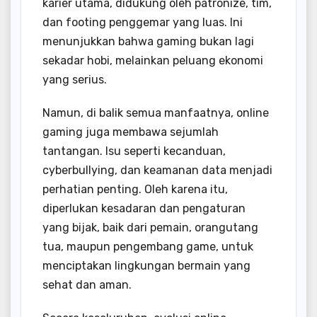
karier utama, didukung oleh patronize, tim,
dan footing penggemar yang luas. Ini
menunjukkan bahwa gaming bukan lagi
sekadar hobi, melainkan peluang ekonomi
yang serius.
Namun, di balik semua manfaatnya, online
gaming juga membawa sejumlah
tantangan. Isu seperti kecanduan,
cyberbullying, dan keamanan data menjadi
perhatian penting. Oleh karena itu,
diperlukan kesadaran dan pengaturan
yang bijak, baik dari pemain, orangutang
tua, maupun pengembang game, untuk
menciptakan lingkungan bermain yang
sehat dan aman.