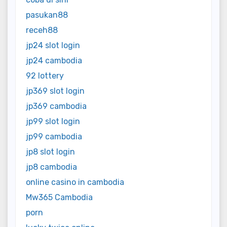
pasukan88
receh88
jp24 slot login
jp24 cambodia
92 lottery
jp369 slot login
jp369 cambodia
jp99 slot login
jp99 cambodia
jp8 slot login
jp8 cambodia
online casino in cambodia
Mw365 Cambodia
porn