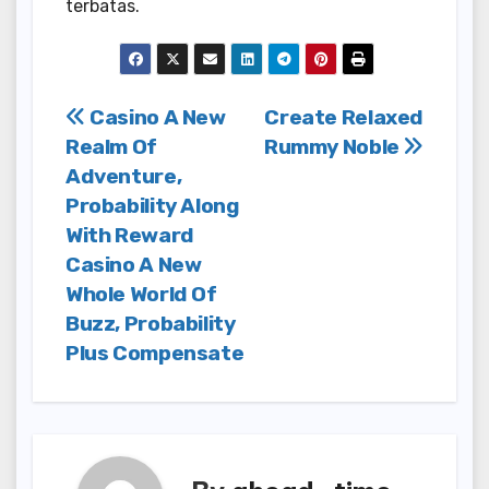
terbatas.
Post
Casino A New
Create Relaxed
Realm Of
Rummy Noble
navigation
Adventure,
Probability Along
With Reward
Casino A New
Whole World Of
Buzz, Probability
Plus Compensate