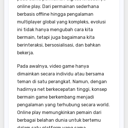
online play. Dari permainan sederhana
berbasis offline hingga pengalaman
multiplayer global yang kompleks, evolusi
ini tidak hanya mengubah cara kita
bermain, tetapi juga bagaimana kita
berinteraksi, bersosialisasi, dan bahkan
bekerja.
Pada awalnya, video game hanya
dimainkan secara individu atau bersama
teman di satu perangkat. Namun, dengan
hadirnya net berkecepatan tinggi, konsep
bermain game berkembang menjadi
pengalaman yang terhubung secara world.
Online play memungkinkan pemain dari
berbagai belahan dunia untuk bertemu
dalam satu platform yang sama,