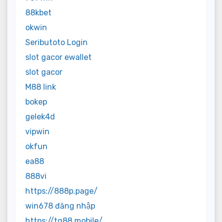
88kbet
okwin
Seributoto Login
slot gacor ewallet
slot gacor
M88 link
bokep
gelek4d
vipwin
okfun
ea88
888vi
https://888p.page/
win678 đăng nhập
https://tg88.mobile/