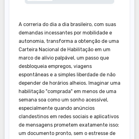
A correria do dia a dia brasileiro, com suas
demandas incessantes por mobilidade e
autonomia, transforma a obtenção de uma
Carteira Nacional de Habilitação em um
marco de alívio palpável, um passo que
desbloqueia empregos, viagens
espontâneas e a simples liberdade de não
depender de horários alheios. Imaginar uma
habilitação "comprada" em menos de uma
semana soa como um sonho acessível,
especialmente quando anúncios
clandestinos em redes sociais e aplicativos
de mensagens prometem exatamente isso:
um documento pronto, sem o estresse de