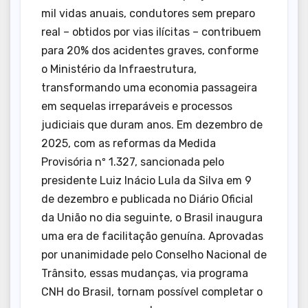
mil vidas anuais, condutores sem preparo
real – obtidos por vias ilícitas – contribuem
para 20% dos acidentes graves, conforme
o Ministério da Infraestrutura,
transformando uma economia passageira
em sequelas irreparáveis e processos
judiciais que duram anos. Em dezembro de
2025, com as reformas da Medida
Provisória nº 1.327, sancionada pelo
presidente Luiz Inácio Lula da Silva em 9
de dezembro e publicada no Diário Oficial
da União no dia seguinte, o Brasil inaugura
uma era de facilitação genuína. Aprovadas
por unanimidade pelo Conselho Nacional de
Trânsito, essas mudanças, via programa
CNH do Brasil, tornam possível completar o