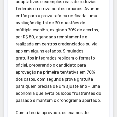
adaptativos e exemplos reais de rodovias
federais ou cruzamentos urbanos. Avance
então para a prova teórica unificada: uma
avaliação digital de 30 questões de
múltipla escolha, exigindo 70% de acertos,
por R$ 50, agendada remotamente e
realizada em centros credenciados ou via
app em alguns estados. Simulados
gratuitos integrados replicam o formato
oficial, preparando o candidato para
aprovação na primeira tentativa em 70%
dos casos, com segunda prova gratuita
para quem precisa de um ajuste fino – uma
economia que evita os loops frustrantes do
passado e mantém o cronograma apertado.
Com a teoria aprovada, os exames de