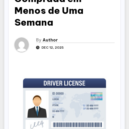
Menos de Uma
Semana
By
Author
DEC 12, 2025