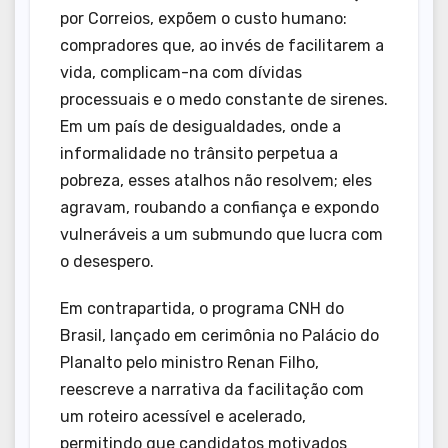
por Correios, expõem o custo humano:
compradores que, ao invés de facilitarem a
vida, complicam-na com dívidas
processuais e o medo constante de sirenes.
Em um país de desigualdades, onde a
informalidade no trânsito perpetua a
pobreza, esses atalhos não resolvem; eles
agravam, roubando a confiança e expondo
vulneráveis a um submundo que lucra com
o desespero.
Em contrapartida, o programa CNH do
Brasil, lançado em cerimônia no Palácio do
Planalto pelo ministro Renan Filho,
reescreve a narrativa da facilitação com
um roteiro acessível e acelerado,
permitindo que candidatos motivados