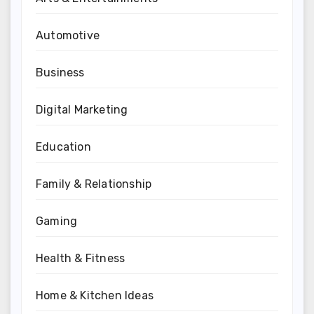
Automotive
Business
Digital Marketing
Education
Family & Relationship
Gaming
Health & Fitness
Home & Kitchen Ideas