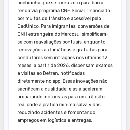
pechincha que se torna zero para baixa
renda via programa CNH Social, financiado
por multas de trânsito e acessível pelo
CadÚnico. Para imigrantes, conversões de
CNH estrangeira do Mercosul simplificam-
se com reavaliações pontuais, enquanto
renovações automáticas e gratuitas para
condutores sem infrações nos últimos 12
meses, a partir de 2026, dispensam exames
e visitas ao Detran, notificadas
diretamente no app. Essas inovações não
sacrificam a qualidade; elas a aceleram,
preparando motoristas para um trânsito
real onde a prática mínima salva vidas,
reduzindo acidentes e fomentando
empregos em logística e entregas.