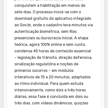
conquistem a habilitação em menos de
sete dias. O processo inicia-se com o
download gratuito do aplicativo integrado
ao Gov.br, onde o cadastro leva minutos via
autenticação biométrica, sem filas
presenciais ou burocracia inicial. A etapa
teórica, agora 100% online e sem custo,
condensa 45 horas de conteúdo essencial
– legislação de trânsito, direção defensiva,
sinalização regulatória e noções de
primeiros socorros – em módulos
interativos de 15 a 20 minutos, adaptados
ao ritmo individual. Para quem estuda
intensivamente, como dois a três horas
diárias, essa fase é concluída em dois ou
três dias, com vídeos dinâmicos, quizzes