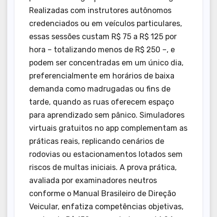
Realizadas com instrutores autônomos
credenciados ou em veículos particulares,
essas sessões custam R$ 75 a R$ 125 por
hora – totalizando menos de R$ 250 –, e
podem ser concentradas em um único dia,
preferencialmente em horários de baixa
demanda como madrugadas ou fins de
tarde, quando as ruas oferecem espaço
para aprendizado sem pânico. Simuladores
virtuais gratuitos no app complementam as
práticas reais, replicando cenários de
rodovias ou estacionamentos lotados sem
riscos de multas iniciais. A prova prática,
avaliada por examinadores neutros
conforme o Manual Brasileiro de Direção
Veicular, enfatiza competências objetivas,