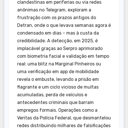
clandestinas em periferias ou via redes
anônimas no Telegram, exploram a
frustração com os prazos antigos do
Detran, onde o que levava semanas agora é
condensado em dias – mas à custa da
credibilidade. A detecção, em 2025, é
implacável graças ao Serpro aprimorado
com biometria facial e validação em tempo
real: uma blitz na Marginal Pinheiros ou
uma verificação em app de mobilidade
revela o embuste, levando a prisão em
flagrante e um ciclo vicioso de multas
acumuladas, perda de veículos e
antecedentes criminais que barram
empregos formais. Operações como a
Veritas da Polícia Federal, que desmantelou
redes distribuindo milhares de falsificações