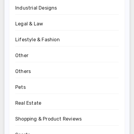
Industrial Designs
Legal & Law
Lifestyle & Fashion
Other
Others
Pets
Real Estate
Shopping & Product Reviews