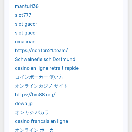
mantul138
slot777
slot gacor
slot gacor
omacuan
https://nonton21.team/
Schweinefleisch Dortmund
casino en ligne retrait rapide
コインポーカー 使い方
オンラインカジノ サイト
https://bm88.org/
dewa jp
オンカジ バカラ
casino francais en ligne
オンライン ポーカー