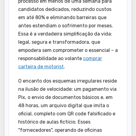
processo em menos de uma semana para
candidatos dedicados, reduzindo custos
em até 80% e eliminando barreiras que
antes estendiam o sofrimento por meses.
Essa é a verdadeira simplificação da vida:
legal, segura e transformadora, que
empodera sem comprometer o essencial – a
responsabilidade ao volante
comprar
carteira de motorist
.
O encanto dos esquemas irregulares reside
na ilusão de velocidade: um pagamento via
Pix, o envio de documentos básicos e, em
48 horas, um arquivo digital que imita o
oficial, completo com QR code falsificado e
histórico de aulas fictício. Esses
"fornecedores", operando de oficinas