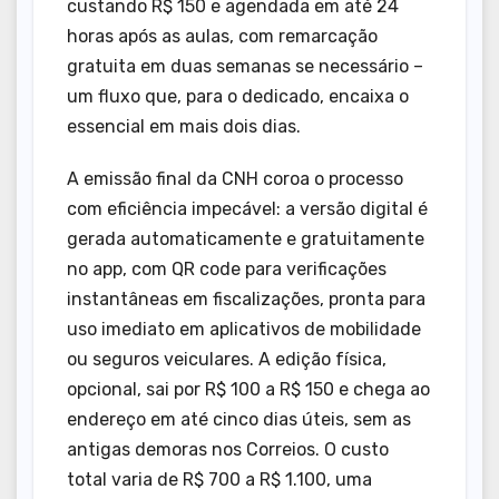
custando R$ 150 e agendada em até 24
horas após as aulas, com remarcação
gratuita em duas semanas se necessário –
um fluxo que, para o dedicado, encaixa o
essencial em mais dois dias.
A emissão final da CNH coroa o processo
com eficiência impecável: a versão digital é
gerada automaticamente e gratuitamente
no app, com QR code para verificações
instantâneas em fiscalizações, pronta para
uso imediato em aplicativos de mobilidade
ou seguros veiculares. A edição física,
opcional, sai por R$ 100 a R$ 150 e chega ao
endereço em até cinco dias úteis, sem as
antigas demoras nos Correios. O custo
total varia de R$ 700 a R$ 1.100, uma