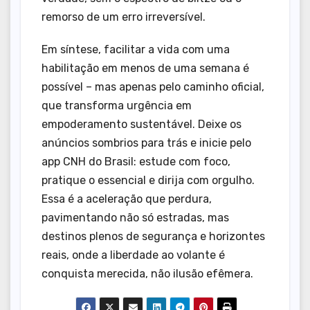
remorso de um erro irreversível.
Em síntese, facilitar a vida com uma
habilitação em menos de uma semana é
possível – mas apenas pelo caminho oficial,
que transforma urgência em
empoderamento sustentável. Deixe os
anúncios sombrios para trás e inicie pelo
app CNH do Brasil: estude com foco,
pratique o essencial e dirija com orgulho.
Essa é a aceleração que perdura,
pavimentando não só estradas, mas
destinos plenos de segurança e horizontes
reais, onde a liberdade ao volante é
conquista merecida, não ilusão efêmera.