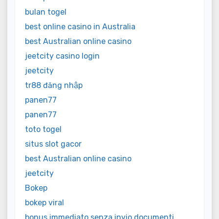
bulan togel
best online casino in Australia
best Australian online casino
jeetcity casino login
jeetcity
tr88 đăng nhập
panen77
panen77
toto togel
situs slot gacor
best Australian online casino
jeetcity
Bokep
bokep viral
bonus immediato senza invio documenti