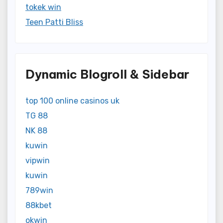
tokek win
Teen Patti Bliss
Dynamic Blogroll & Sidebar
top 100 online casinos uk
TG 88
NK 88
kuwin
vipwin
kuwin
789win
88kbet
okwin