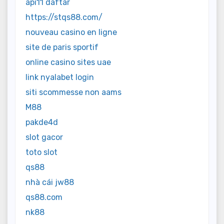
api11 daftar
https://stqs88.com/
nouveau casino en ligne
site de paris sportif
online casino sites uae
link nyalabet login
siti scommesse non aams
M88
pakde4d
slot gacor
toto slot
qs88
nhà cái jw88
qs88.com
nk88