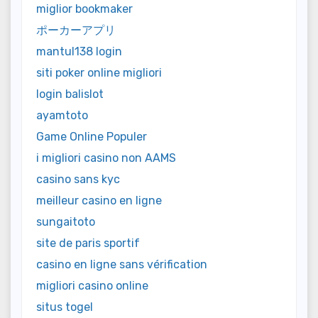
miglior bookmaker
ポーカーアプリ
mantul138 login
siti poker online migliori
login balislot
ayamtoto
Game Online Populer
i migliori casino non AAMS
casino sans kyc
meilleur casino en ligne
sungaitoto
site de paris sportif
casino en ligne sans vérification
migliori casino online
situs togel