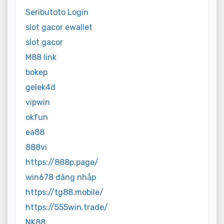
Seributoto Login
slot gacor ewallet
slot gacor
M88 link
bokep
gelek4d
vipwin
okfun
ea88
888vi
https://888p.page/
win678 đăng nhập
https://tg88.mobile/
https://555win.trade/
NK88