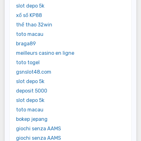
slot depo 5k
xổ số KP88
thể thao 32win
toto macau
braga89
meilleurs casino en ligne
toto togel
gsnslot48.com
slot depo 5k
deposit 5000
slot depo 5k
toto macau
bokep jepang
giochi senza AAMS
giochi senza AAMS