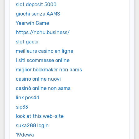
slot deposit 5000
giochi senza AAMS
Yearwin Game
https://nohu.business/
slot gacor
meilleurs casino en ligne
i siti scommesse online
miglior bookmaker non aams
casino online nuovi
casinò online non aams
link pos4d
sip33
look at this web-site
suka288 login
19dewa