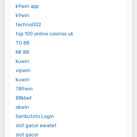
k9win app
k9win
techno002
top 100 online casinos uk
TG 88
NK 88
kuwin
vipwin
kuwin
789win
88kbet
okwin
Seributoto Login
slot gacor ewallet
slot gacor