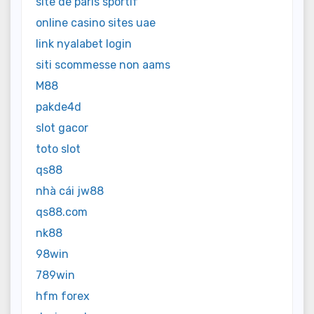
site de paris sportif
online casino sites uae
link nyalabet login
siti scommesse non aams
M88
pakde4d
slot gacor
toto slot
qs88
nhà cái jw88
qs88.com
nk88
98win
789win
hfm forex