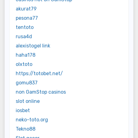
akurat79
pesona77
tentoto
rusa4d
alexistogel link
haha178
olxtoto
https://totobet.net/
gomu837
non GamStop casinos
slot online
iosbet
neko-toto.org
Tekno88