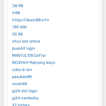
JW 88
tr88
https://okwin88.info
789 WIN
QS 88
situs slot online
puas69 login
MANTUL138 Daftar
RECEH69 Mahjong Ways
coba di sini
pasukan88
receh88
jp24 slot login
jp24 cambodia
92 lottery