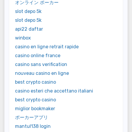
オンライン ポーカー
slot depo 5k
slot depo 5k
api22 daftar
winbox
casino en ligne retrait rapide
casino online france
casino sans verification
nouveau casino en ligne
best crypto casino
casino esteri che accettano italiani
best crypto casino
miglior bookmaker
ポーカーアプリ
mantul138 login