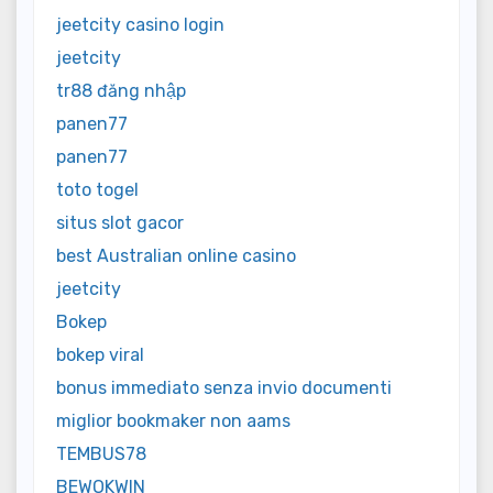
jeetcity casino login
jeetcity
tr88 đăng nhập
panen77
panen77
toto togel
situs slot gacor
best Australian online casino
jeetcity
Bokep
bokep viral
bonus immediato senza invio documenti
miglior bookmaker non aams
TEMBUS78
BEWOKWIN