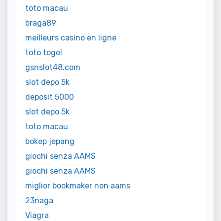
toto macau
braga89
meilleurs casino en ligne
toto togel
gsnslot48.com
slot depo 5k
deposit 5000
slot depo 5k
toto macau
bokep jepang
giochi senza AAMS
giochi senza AAMS
miglior bookmaker non aams
23naga
Viagra