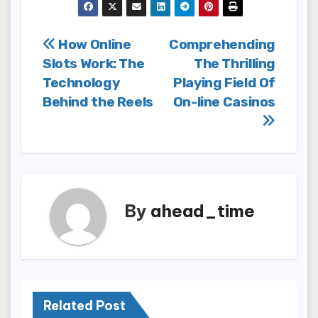
Post
How Online
Comprehending
Slots Work: The
The Thrilling
navigation
Technology
Playing Field Of
Behind the Reels
On-line Casinos
By
ahead_time
Related Post