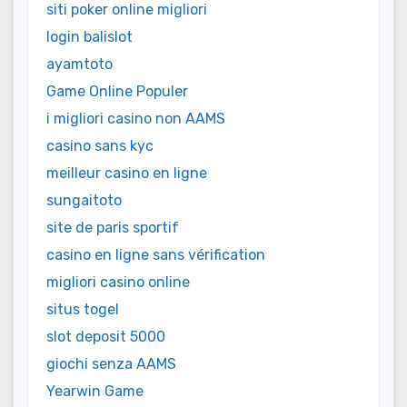
siti poker online migliori
login balislot
ayamtoto
Game Online Populer
i migliori casino non AAMS
casino sans kyc
meilleur casino en ligne
sungaitoto
site de paris sportif
casino en ligne sans vérification
migliori casino online
situs togel
slot deposit 5000
giochi senza AAMS
Yearwin Game