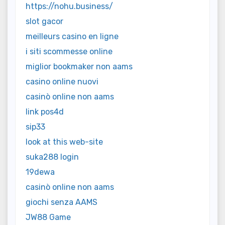
https://nohu.business/
slot gacor
meilleurs casino en ligne
i siti scommesse online
miglior bookmaker non aams
casino online nuovi
casinò online non aams
link pos4d
sip33
look at this web-site
suka288 login
19dewa
casinò online non aams
giochi senza AAMS
JW88 Game