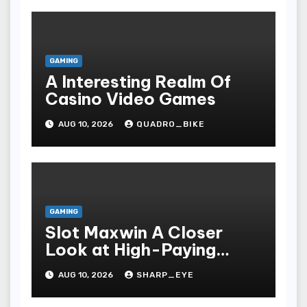
GAMING
A Interesting Realm Of
Casino Video Games
AUG 10, 2026
QUADRO_BIKE
GAMING
Slot Maxwin A Closer
Look at High-Paying
Games
AUG 10, 2026
SHARP_EYE