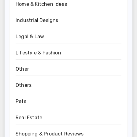
Home & Kitchen Ideas
Industrial Designs
Legal & Law
Lifestyle & Fashion
Other
Others
Pets
Real Estate
Shopping & Product Reviews