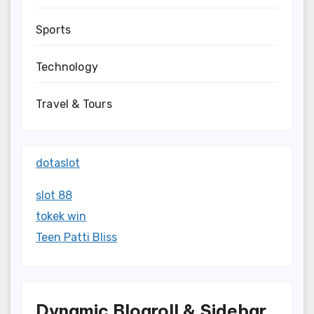
Sports
Technology
Travel & Tours
dotaslot
slot 88
tokek win
Teen Patti Bliss
Dynamic Blogroll & Sidebar