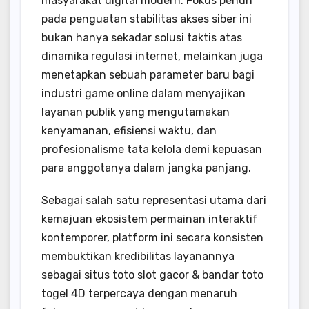
masyarakat digital modern. Fokus penuh
pada penguatan stabilitas akses siber ini
bukan hanya sekadar solusi taktis atas
dinamika regulasi internet, melainkan juga
menetapkan sebuah parameter baru bagi
industri game online dalam menyajikan
layanan publik yang mengutamakan
kenyamanan, efisiensi waktu, dan
profesionalisme tata kelola demi kepuasan
para anggotanya dalam jangka panjang.
Sebagai salah satu representasi utama dari
kemajuan ekosistem permainan interaktif
kontemporer, platform ini secara konsisten
membuktikan kredibilitas layanannya
sebagai situs toto slot gacor & bandar toto
togel 4D terpercaya dengan menaruh