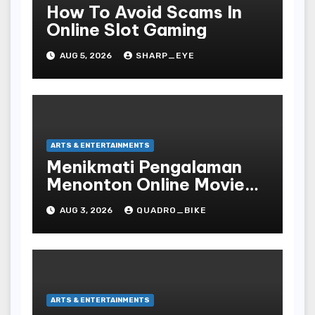
How To Avoid Scams In
Online Slot Gaming
AUG 5, 2026
SHARP_EYE
ARTS & ENTERTAINMENTS
Menikmati Pengalaman
Menonton Online Movie
dengan Nyaman dan
AUG 3, 2026
QUADRO_BIKE
Praktis di Era Digital yang
Semakin Berkembang
ARTS & ENTERTAINMENTS