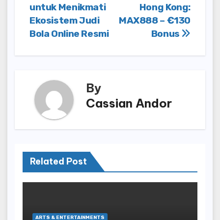
navigation
untuk Menikmati
Hong Kong:
Ekosistem Judi
MAX888 – €130
Bola Online Resmi
Bonus
By
Cassian Andor
Related Post
ARTS & ENTERTAINMENTS