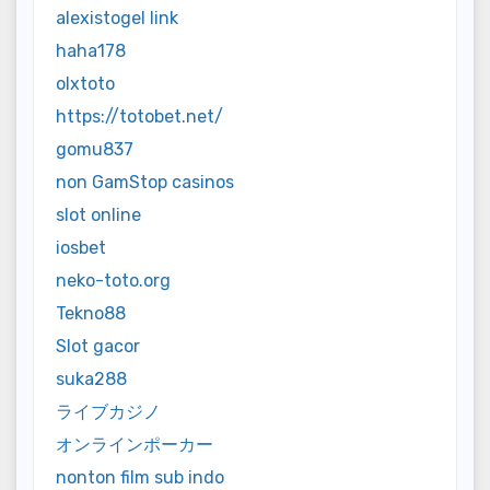
alexistogel link
haha178
olxtoto
https://totobet.net/
gomu837
non GamStop casinos
slot online
iosbet
neko-toto.org
Tekno88
Slot gacor
suka288
ライブカジノ
オンラインポーカー
nonton film sub indo