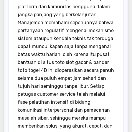
platform dan komunitas pengguna dalam
jangka panjang yang berkelanjutan.
Manajemen memahami sepenuhnya bahwa
pertanyaan regulatif mengenai mekanisme
sistem ataupun kendala teknis tak terduga
dapat muncul kapan saja tanpa mengenal
batas waktu harian, oleh karena itu pusat
bantuan di situs toto slot gacor & bandar
toto togel 4D ini dioperasikan secara penuh
selama dua puluh empat jam sehari dan
tujuh hari seminggu tanpa libur. Setiap
petugas customer service telah melalui
fase pelatihan intensif di bidang
komunikasi interpersonal dan pemecahan
masalah siber, sehingga mereka mampu
memberikan solusi yang akurat, cepat, dan