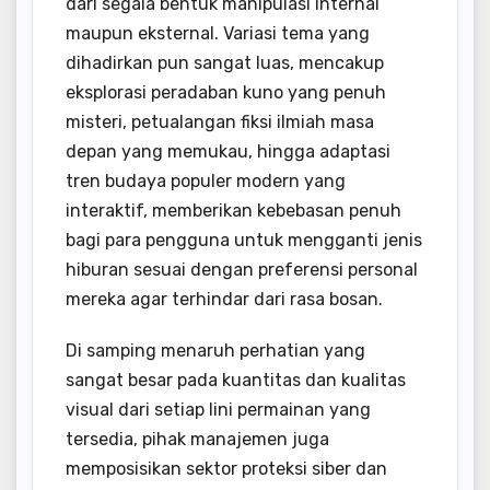
dari segala bentuk manipulasi internal
maupun eksternal. Variasi tema yang
dihadirkan pun sangat luas, mencakup
eksplorasi peradaban kuno yang penuh
misteri, petualangan fiksi ilmiah masa
depan yang memukau, hingga adaptasi
tren budaya populer modern yang
interaktif, memberikan kebebasan penuh
bagi para pengguna untuk mengganti jenis
hiburan sesuai dengan preferensi personal
mereka agar terhindar dari rasa bosan.
Di samping menaruh perhatian yang
sangat besar pada kuantitas dan kualitas
visual dari setiap lini permainan yang
tersedia, pihak manajemen juga
memposisikan sektor proteksi siber dan