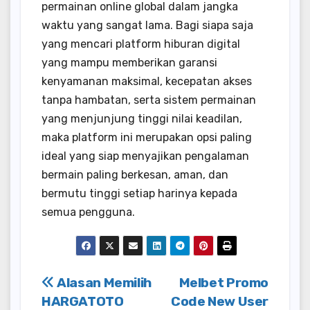
permainan online global dalam jangka
waktu yang sangat lama. Bagi siapa saja
yang mencari platform hiburan digital
yang mampu memberikan garansi
kenyamanan maksimal, kecepatan akses
tanpa hambatan, serta sistem permainan
yang menjunjung tinggi nilai keadilan,
maka platform ini merupakan opsi paling
ideal yang siap menyajikan pengalaman
bermain paling berkesan, aman, dan
bermutu tinggi setiap harinya kepada
semua pengguna.
Post
Alasan Memilih
Melbet Promo
HARGATOTO
Code New User