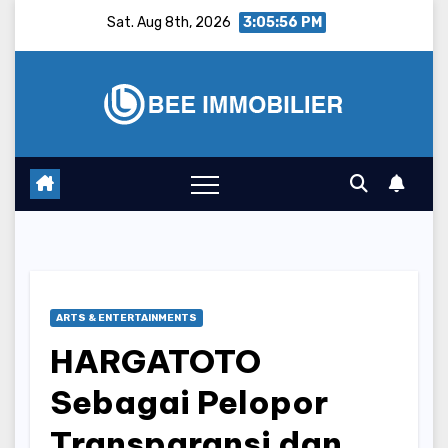
Skip
Sat. Aug 8th, 2026
3:05:57 PM
to
content
ARTS & ENTERTAINMENTS
HARGATOTO
Sebagai Pelopor
Transparansi dan