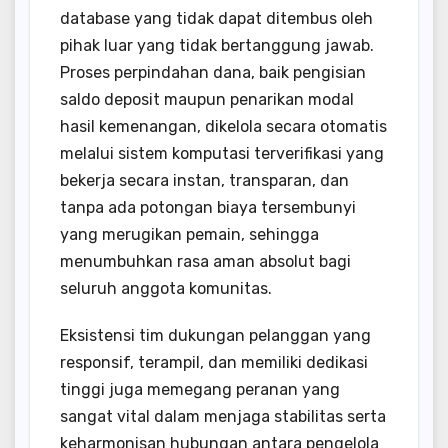
database yang tidak dapat ditembus oleh
pihak luar yang tidak bertanggung jawab.
Proses perpindahan dana, baik pengisian
saldo deposit maupun penarikan modal
hasil kemenangan, dikelola secara otomatis
melalui sistem komputasi terverifikasi yang
bekerja secara instan, transparan, dan
tanpa ada potongan biaya tersembunyi
yang merugikan pemain, sehingga
menumbuhkan rasa aman absolut bagi
seluruh anggota komunitas.
Eksistensi tim dukungan pelanggan yang
responsif, terampil, dan memiliki dedikasi
tinggi juga memegang peranan yang
sangat vital dalam menjaga stabilitas serta
keharmonisan hubungan antara pengelola