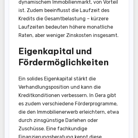
dynamischem Immobilienmarkt, von Vorteil
ist. Zudem beeinflusst die Laufzeit des
Kredits die Gesamtbelastung – kürzere
Laufzeiten bedeuten höhere monatliche
Raten, aber weniger Zinskosten insgesamt.
Eigenkapital und
Fördermöglichkeiten
Ein solides Eigenkapital stärkt die
Verhandlungsposition und kann die
Kreditkonditionen verbessern. In Gera gibt
es zudem verschiedene Förderprogramme,
die den Immobilienerwerb erleichtern, etwa
durch zinsgünstige Darlehen oder
Zuschüsse. Eine fachkundige
Finanzierungsberatung kennt diese