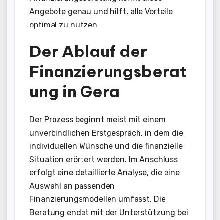
Angebote genau und hilft, alle Vorteile
optimal zu nutzen.
Der Ablauf der
Finanzierungsberat
ung in Gera
Der Prozess beginnt meist mit einem
unverbindlichen Erstgespräch, in dem die
individuellen Wünsche und die finanzielle
Situation erörtert werden. Im Anschluss
erfolgt eine detaillierte Analyse, die eine
Auswahl an passenden
Finanzierungsmodellen umfasst. Die
Beratung endet mit der Unterstützung bei