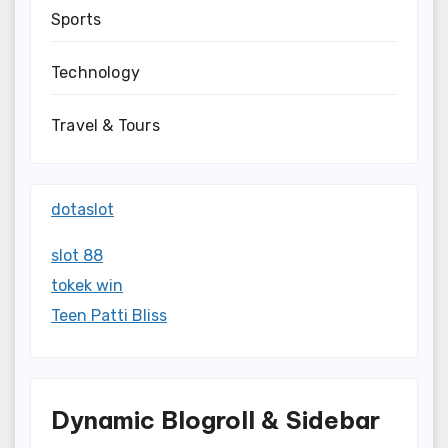
Sports
Technology
Travel & Tours
dotaslot
slot 88
tokek win
Teen Patti Bliss
Dynamic Blogroll & Sidebar