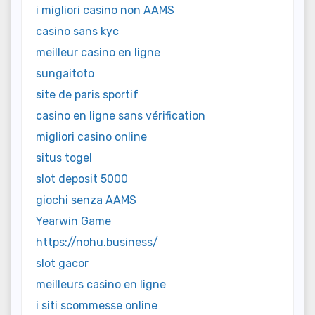
i migliori casino non AAMS
casino sans kyc
meilleur casino en ligne
sungaitoto
site de paris sportif
casino en ligne sans vérification
migliori casino online
situs togel
slot deposit 5000
giochi senza AAMS
Yearwin Game
https://nohu.business/
slot gacor
meilleurs casino en ligne
i siti scommesse online