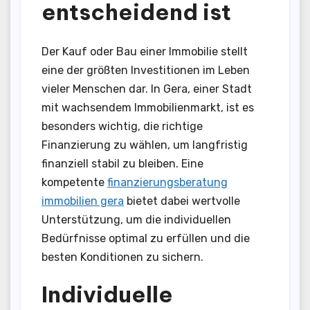
entscheidend ist
Der Kauf oder Bau einer Immobilie stellt
eine der größten Investitionen im Leben
vieler Menschen dar. In Gera, einer Stadt
mit wachsendem Immobilienmarkt, ist es
besonders wichtig, die richtige
Finanzierung zu wählen, um langfristig
finanziell stabil zu bleiben. Eine
kompetente
finanzierungsberatung
immobilien gera
bietet dabei wertvolle
Unterstützung, um die individuellen
Bedürfnisse optimal zu erfüllen und die
besten Konditionen zu sichern.
Individuelle