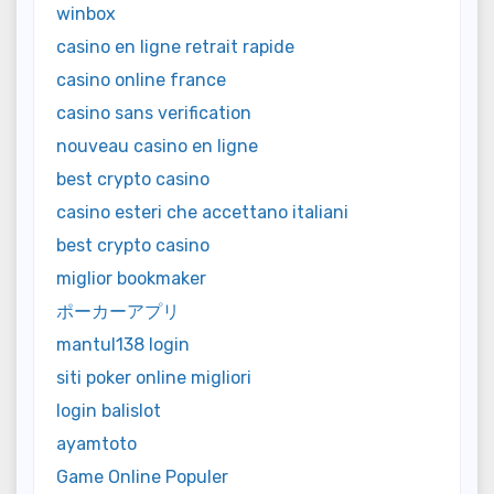
winbox
casino en ligne retrait rapide
casino online france
casino sans verification
nouveau casino en ligne
best crypto casino
casino esteri che accettano italiani
best crypto casino
miglior bookmaker
ポーカーアプリ
mantul138 login
siti poker online migliori
login balislot
ayamtoto
Game Online Populer