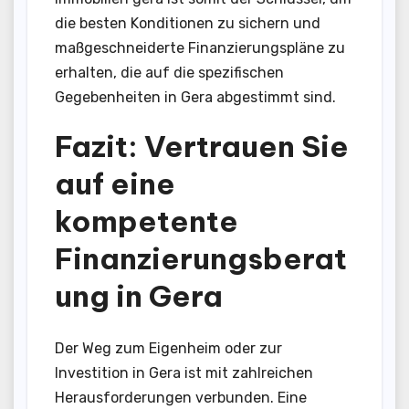
die besten Konditionen zu sichern und
maßgeschneiderte Finanzierungspläne zu
erhalten, die auf die spezifischen
Gegebenheiten in Gera abgestimmt sind.
Fazit: Vertrauen Sie
auf eine
kompetente
Finanzierungsberat
ung in Gera
Der Weg zum Eigenheim oder zur
Investition in Gera ist mit zahlreichen
Herausforderungen verbunden. Eine