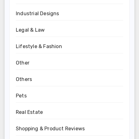
Industrial Designs
Legal & Law
Lifestyle & Fashion
Other
Others
Pets
Real Estate
Shopping & Product Reviews