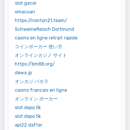
slot gacor
omacuan
https://nonton21.team/
Schweinefleisch Dortmund
casino en ligne retrait rapide
コインポーカー 使い方
オンラインカジノ サイト
https://bm88.org/
dewa jp
オンカジ バカラ
casino francais en ligne
オンライン ポーカー
slot depo 5k
slot depo 5k
api22 daftar