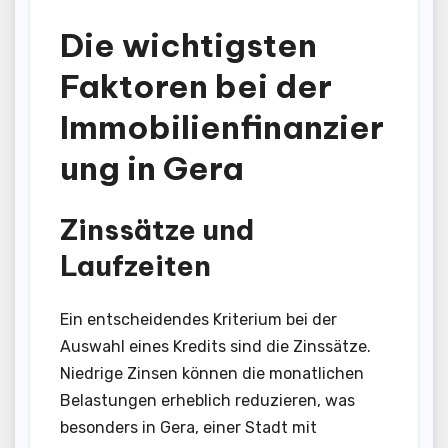
Die wichtigsten
Faktoren bei der
Immobilienfinanzier
ung in Gera
Zinssätze und
Laufzeiten
Ein entscheidendes Kriterium bei der
Auswahl eines Kredits sind die Zinssätze.
Niedrige Zinsen können die monatlichen
Belastungen erheblich reduzieren, was
besonders in Gera, einer Stadt mit