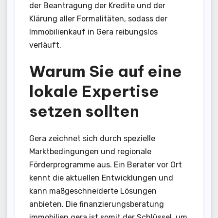
der Beantragung der Kredite und der
Klärung aller Formalitäten, sodass der
Immobilienkauf in Gera reibungslos
verläuft.
Warum Sie auf eine
lokale Expertise
setzen sollten
Gera zeichnet sich durch spezielle
Marktbedingungen und regionale
Förderprogramme aus. Ein Berater vor Ort
kennt die aktuellen Entwicklungen und
kann maßgeschneiderte Lösungen
anbieten. Die finanzierungsberatung
immobilien gera ist somit der Schlüssel, um