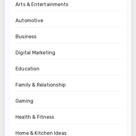
Arts & Entertainments
Automotive
Business
Digital Marketing
Education
Family & Relationship
Gaming
Health & Fitness
Home & Kitchen Ideas