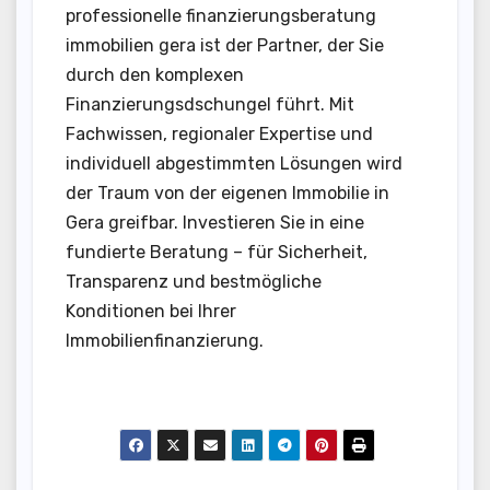
professionelle finanzierungsberatung
immobilien gera ist der Partner, der Sie
durch den komplexen
Finanzierungsdschungel führt. Mit
Fachwissen, regionaler Expertise und
individuell abgestimmten Lösungen wird
der Traum von der eigenen Immobilie in
Gera greifbar. Investieren Sie in eine
fundierte Beratung – für Sicherheit,
Transparenz und bestmögliche
Konditionen bei Ihrer
Immobilienfinanzierung.