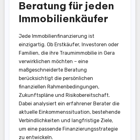
Beratung für jeden
Immobilienkäufer
Jede Immobilienfinanzierung ist
einzigartig. Ob Erstkäufer, Investoren oder
Familien, die ihre Traumimmobilie in Gera
verwirklichen möchten – eine
maßgeschneiderte Beratung
berücksichtigt die persönlichen
finanziellen Rahmenbedingungen,
Zukunftspläne und Risikobereitschaft.
Dabei analysiert ein erfahrener Berater die
aktuelle Einkommenssituation, bestehende
Verbindlichkeiten und langfristige Ziele,
um eine passende Finanzierungsstrategie
zu entwickeln.