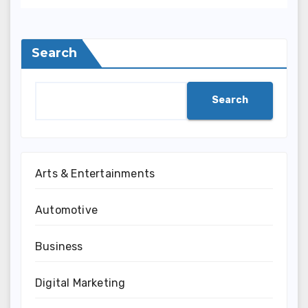
Search
Search
Arts & Entertainments
Automotive
Business
Digital Marketing