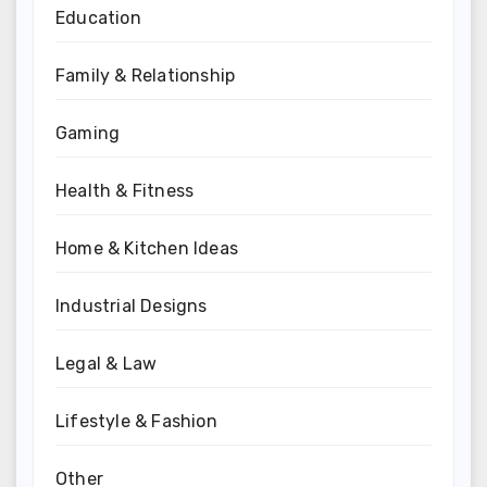
Education
Family & Relationship
Gaming
Health & Fitness
Home & Kitchen Ideas
Industrial Designs
Legal & Law
Lifestyle & Fashion
Other