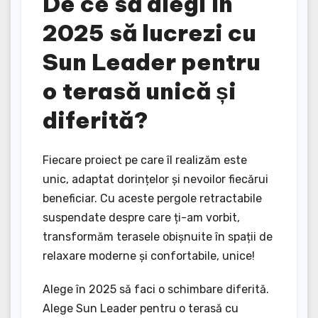
De ce să alegi în
2025 să lucrezi cu
Sun Leader pentru
o terasă unică și
diferită?
Fiecare proiect pe care îl realizăm este
unic, adaptat dorințelor și nevoilor fiecărui
beneficiar. Cu aceste pergole retractabile
suspendate despre care ți-am vorbit,
transformăm terasele obișnuite în spații de
relaxare moderne și confortabile, unice!
Alege în 2025 să faci o schimbare diferită.
Alege Sun Leader pentru o terasă cu