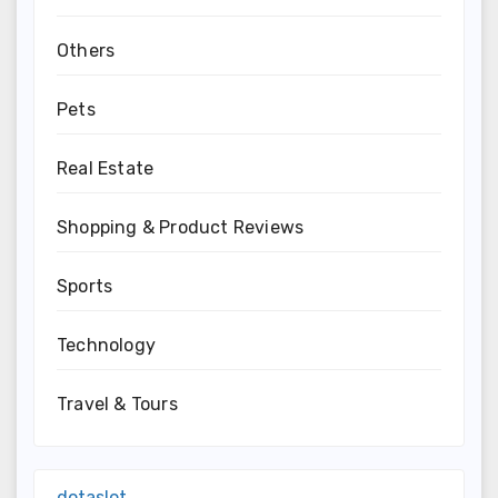
Others
Pets
Real Estate
Shopping & Product Reviews
Sports
Technology
Travel & Tours
dotaslot