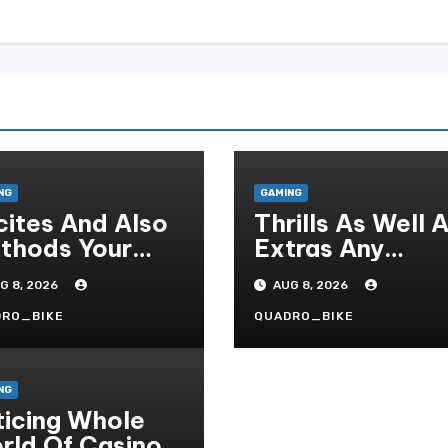
NG
GAMING
cites And Also
Thrills As Well 
thods Your
Extras Any
scinating An
Process On The
G 8, 2026
AUG 8, 2026
tire World Of
Playing Field Of
-line Casinos
Casino Houses
DRO_BIKE
QUADRO_BIKE
NG
ticing Whole
rld Of Casino