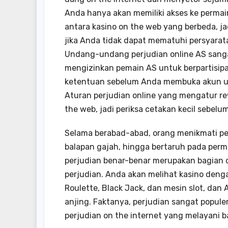
Anda hanya akan memiliki akses ke permai
antara kasino on the web yang berbeda, j
jika Anda tidak dapat mematuhi persyarat
Undang-undang perjudian online AS sanga
mengizinkan pemain AS untuk berpartisipa
ketentuan sebelum Anda membuka akun unt
Aturan perjudian online yang mengatur rew
the web, jadi periksa cetakan kecil sebel
Selama berabad-abad, orang menikmati per
balapan gajah, hingga bertaruh pada per
perjudian benar-benar merupakan bagian d
perjudian. Anda akan melihat kasino denga
Roulette, Black Jack, dan mesin slot, da
anjing. Faktanya, perjudian sangat popule
perjudian on the internet yang melayani 