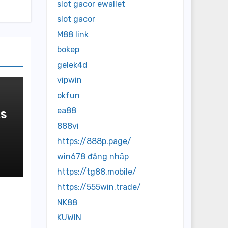
slot gacor ewallet
slot gacor
M88 link
bokep
gelek4d
vipwin
okfun
As
ea88
888vi
https://888p.page/
win678 đăng nhập
https://tg88.mobile/
https://555win.trade/
NK88
KUWIN