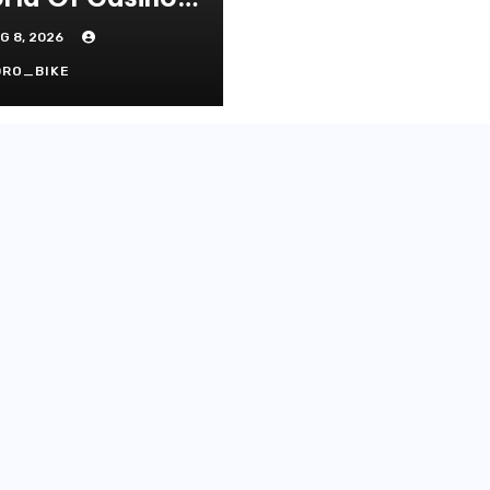
uses Video
G 8, 2026
mes,
phisticated
DRO_BIKE
yle, As Well As
citiveness