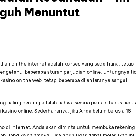
guh Menuntut
ian on the internet adalah konsep yang sederhana, tetapi
getahui beberapa aturan perjudian online. Untungnya ti
 kasino on the web, tetapi beberapa di antaranya sangat
ang paling penting adalah bahwa semua pemain harus berus
 kasino online. Sederhananya, jika Anda belum berusia 18
ino di Internet, Anda akan diminta untuk membuka rekening
ah uang ke dalamnya. Jika Anda tidak dapat melakukan ini,