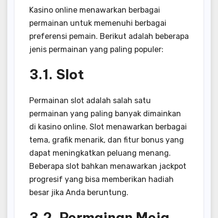
Kasino online menawarkan berbagai
permainan untuk memenuhi berbagai
preferensi pemain. Berikut adalah beberapa
jenis permainan yang paling populer:
3.1. Slot
Permainan slot adalah salah satu
permainan yang paling banyak dimainkan
di kasino online. Slot menawarkan berbagai
tema, grafik menarik, dan fitur bonus yang
dapat meningkatkan peluang menang.
Beberapa slot bahkan menawarkan jackpot
progresif yang bisa memberikan hadiah
besar jika Anda beruntung.
3.2. Permainan Meja