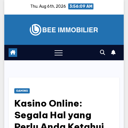
Skip
Thu. Aug 6th, 2026
3:56:10 AM
to
content
GAMING
Kasino Online:
Segala Hal yang
Perlu Anda Ketahui