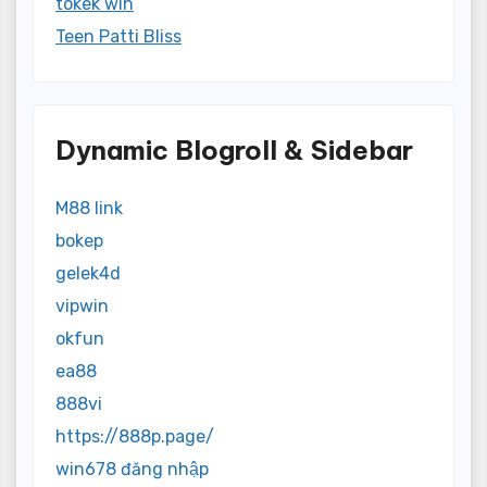
tokek win
Teen Patti Bliss
Dynamic Blogroll & Sidebar
M88 link
bokep
gelek4d
vipwin
okfun
ea88
888vi
https://888p.page/
win678 đăng nhập