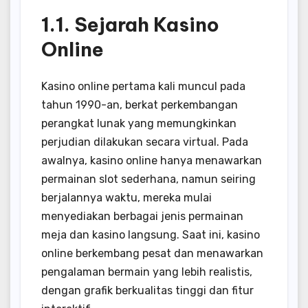
1.1. Sejarah Kasino
Online
Kasino online pertama kali muncul pada
tahun 1990-an, berkat perkembangan
perangkat lunak yang memungkinkan
perjudian dilakukan secara virtual. Pada
awalnya, kasino online hanya menawarkan
permainan slot sederhana, namun seiring
berjalannya waktu, mereka mulai
menyediakan berbagai jenis permainan
meja dan kasino langsung. Saat ini, kasino
online berkembang pesat dan menawarkan
pengalaman bermain yang lebih realistis,
dengan grafik berkualitas tinggi dan fitur