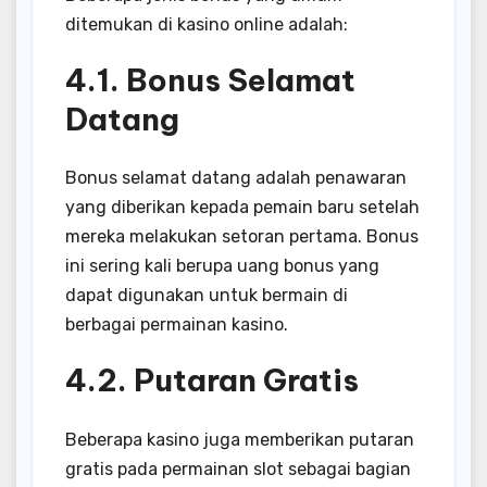
ditemukan di kasino online adalah:
4.1. Bonus Selamat
Datang
Bonus selamat datang adalah penawaran
yang diberikan kepada pemain baru setelah
mereka melakukan setoran pertama. Bonus
ini sering kali berupa uang bonus yang
dapat digunakan untuk bermain di
berbagai permainan kasino.
4.2. Putaran Gratis
Beberapa kasino juga memberikan putaran
gratis pada permainan slot sebagai bagian