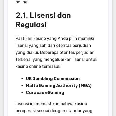
online:
2.1. Lisensi dan
Regulasi
Pastikan kasino yang Anda pilih memiliki
lisensi yang sah dari otoritas perjudian
yang diakui. Beberapa otoritas perjudian
terkenal yang mengeluarkan lisensi untuk
kasino online termasuk:
UK Gambling Commission
Malta Gaming Authority (MGA)
Curacao eGaming
Lisensi ini memastikan bahwa kasino
beroperasi sesuai dengan standar yang