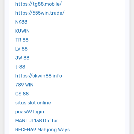
https://tg88.mobile/
https://555win.trade/
NK88
KUWIN
TR 88
LV 88
JW 88
tr88
https://okwin88.info
789 WIN
QS 88
situs slot online
puas69 login
MANTUL138 Daftar
RECEH69 Mahjong Ways