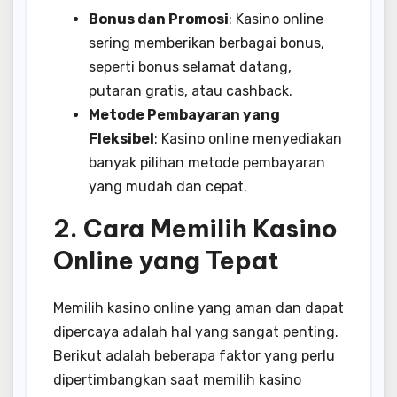
Bonus dan Promosi
: Kasino online
sering memberikan berbagai bonus,
seperti bonus selamat datang,
putaran gratis, atau cashback.
Metode Pembayaran yang
Fleksibel
: Kasino online menyediakan
banyak pilihan metode pembayaran
yang mudah dan cepat.
2. Cara Memilih Kasino
Online yang Tepat
Memilih kasino online yang aman dan dapat
dipercaya adalah hal yang sangat penting.
Berikut adalah beberapa faktor yang perlu
dipertimbangkan saat memilih kasino