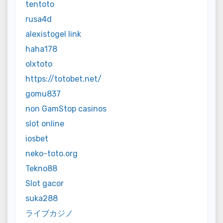
tentoto
rusa4d
alexistogel link
haha178
olxtoto
https://totobet.net/
gomu837
non GamStop casinos
slot online
iosbet
neko-toto.org
Tekno88
Slot gacor
suka288
ライブカジノ