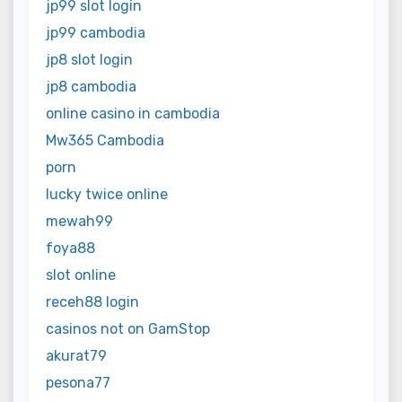
jp99 slot login
jp99 cambodia
jp8 slot login
jp8 cambodia
online casino in cambodia
Mw365 Cambodia
porn
lucky twice online
mewah99
foya88
slot online
receh88 login
casinos not on GamStop
akurat79
pesona77