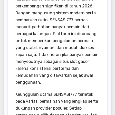
perkembangan signifikan di tahun 2026.
Dengan mengusung sistem modern serta
pembaruan rutin, SENSASI777 berhasil
menarik perhatian banyak pemain dari
berbagai kalangan. Platform ini dirancang
untuk memberikan pengalaman bermain
yang stabil, nyaman, dan mudah diakses
kapan saja. Tidak heran jika banyak pemain
menyebutnya sebagai situs slot gacor
karena konsistensi performa dan
kemudahan yang ditawarkan sejak awal
penggunaan.
Keunggulan utama SENSASI777 terletak
pada variasi permainan yang lengkap serta
dukungan provider populer. Setiap