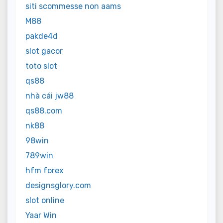
siti scommesse non aams
M88
pakde4d
slot gacor
toto slot
qs88
nhà cái jw88
qs88.com
nk88
98win
789win
hfm forex
designsglory.com
slot online
Yaar Win