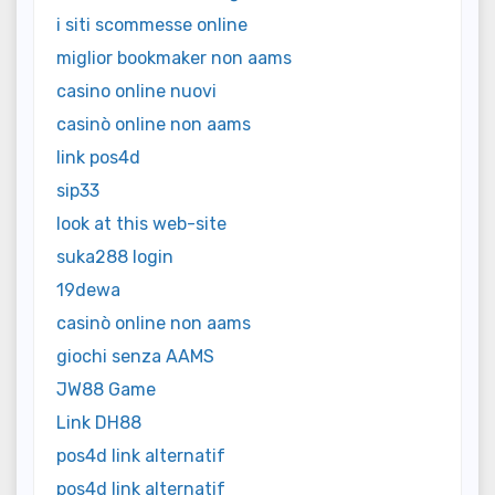
i siti scommesse online
miglior bookmaker non aams
casino online nuovi
casinò online non aams
link pos4d
sip33
look at this web-site
suka288 login
19dewa
casinò online non aams
giochi senza AAMS
JW88 Game
Link DH88
pos4d link alternatif
pos4d link alternatif