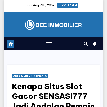
Skip
Sun. Aug 9th, 2026
5:29:38 AM
to
content
ARTS & ENTERTAINMENTS
Kenapa Situs Slot
Gacor SENSASI777
Jadi Andalan Pemain