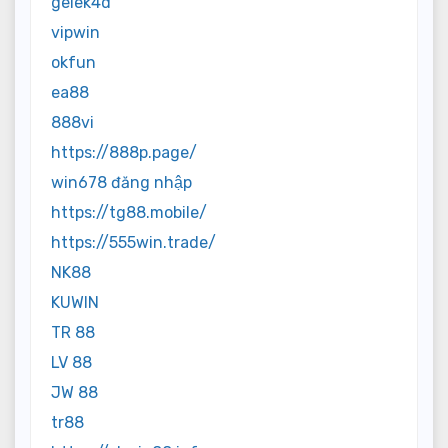
gelek4d
vipwin
okfun
ea88
888vi
https://888p.page/
win678 đăng nhập
https://tg88.mobile/
https://555win.trade/
NK88
KUWIN
TR 88
LV 88
JW 88
tr88