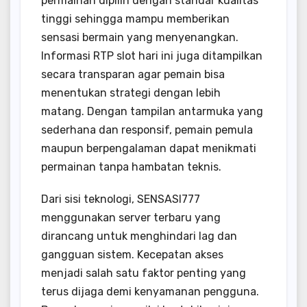
permainan dipilih dengan standar kualitas
tinggi sehingga mampu memberikan
sensasi bermain yang menyenangkan.
Informasi RTP slot hari ini juga ditampilkan
secara transparan agar pemain bisa
menentukan strategi dengan lebih
matang. Dengan tampilan antarmuka yang
sederhana dan responsif, pemain pemula
maupun berpengalaman dapat menikmati
permainan tanpa hambatan teknis.
Dari sisi teknologi, SENSASI777
menggunakan server terbaru yang
dirancang untuk menghindari lag dan
gangguan sistem. Kecepatan akses
menjadi salah satu faktor penting yang
terus dijaga demi kenyamanan pengguna.