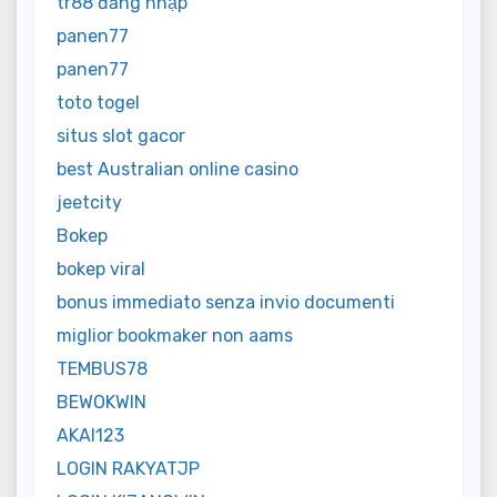
tr88 đăng nhập
panen77
panen77
toto togel
situs slot gacor
best Australian online casino
jeetcity
Bokep
bokep viral
bonus immediato senza invio documenti
miglior bookmaker non aams
TEMBUS78
BEWOKWIN
AKAI123
LOGIN RAKYATJP