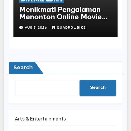
ARTS & ENTERTAINMENTS
Menikmati Pengalaman
Menonton Online Movie
dengan Nyaman dan
AUG 3, 2026
QUADRO_BIKE
Praktis di Era Digital yang
Semakin Berkembang
Search
Search
Arts & Entertainments