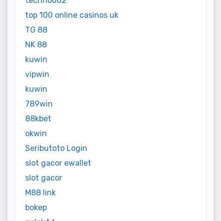
techno002
top 100 online casinos uk
TG 88
NK 88
kuwin
vipwin
kuwin
789win
88kbet
okwin
Seributoto Login
slot gacor ewallet
slot gacor
M88 link
bokep