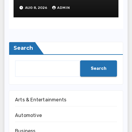
Playing, Victorious, And
AUG 8, 2026
ADMIN
Enjoying The Undergo
Search
Search
Arts & Entertainments
Automotive
Business