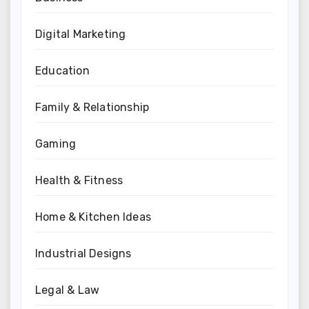
Digital Marketing
Education
Family & Relationship
Gaming
Health & Fitness
Home & Kitchen Ideas
Industrial Designs
Legal & Law