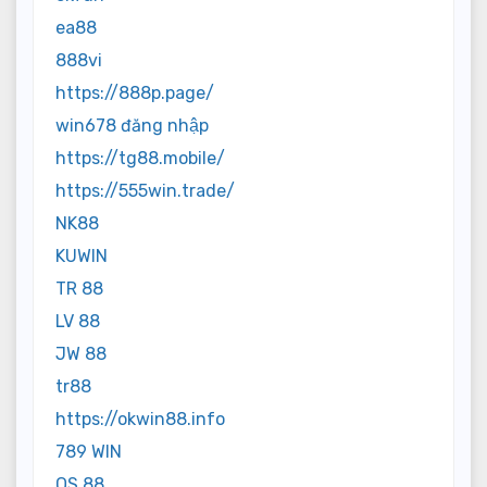
ea88
888vi
https://888p.page/
win678 đăng nhập
https://tg88.mobile/
https://555win.trade/
NK88
KUWIN
TR 88
LV 88
JW 88
tr88
https://okwin88.info
789 WIN
QS 88