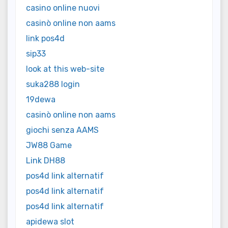
casino online nuovi
casinò online non aams
link pos4d
sip33
look at this web-site
suka288 login
19dewa
casinò online non aams
giochi senza AAMS
JW88 Game
Link DH88
pos4d link alternatif
pos4d link alternatif
pos4d link alternatif
apidewa slot