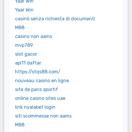
Yaar Win
Yaar Win
casinò senza richiesta di documenti
M88
casino non aams
mvp789
slot gacor
api11 daftar
https://stqs88.com/
nouveau casino en ligne
site de paris sportif
online casino sites uae
link nyalabet login
siti scommesse non aams
M88