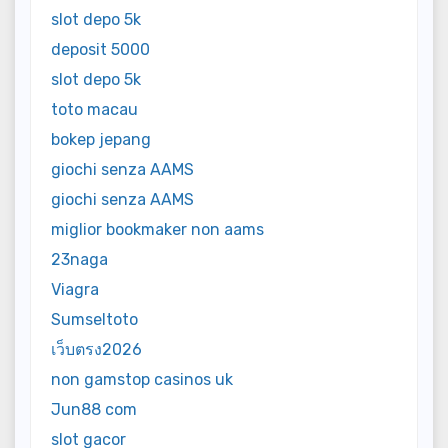
slot depo 5k
deposit 5000
slot depo 5k
toto macau
bokep jepang
giochi senza AAMS
giochi senza AAMS
miglior bookmaker non aams
23naga
Viagra
Sumseltoto
เว็บตรง2026
non gamstop casinos uk
Jun88 com
slot gacor