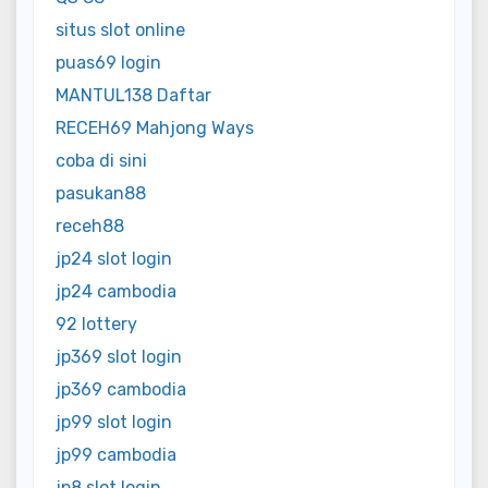
situs slot online
puas69 login
MANTUL138 Daftar
RECEH69 Mahjong Ways
coba di sini
pasukan88
receh88
jp24 slot login
jp24 cambodia
92 lottery
jp369 slot login
jp369 cambodia
jp99 slot login
jp99 cambodia
jp8 slot login