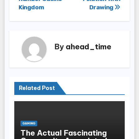
Kingdom
Drawing
By
ahead_time
Related Post
GAMING
The Actual Fascinating