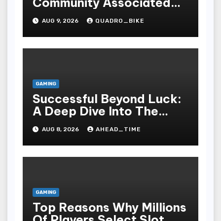
Community Associated
With Casino Games
AUG 9, 2026
QUADRO_BIKE
GAMING
Successful Beyond Luck:
A Deep Dive Into The
Psychological Science Of
AUG 8, 2026
AHEAD_TIME
Slot Gacor Players
GAMING
Top Reasons Why Millions
Of Players Select Slot