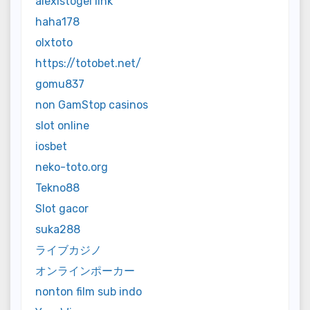
alexistogel link
haha178
olxtoto
https://totobet.net/
gomu837
non GamStop casinos
slot online
iosbet
neko-toto.org
Tekno88
Slot gacor
suka288
ライブカジノ
オンラインポーカー
nonton film sub indo