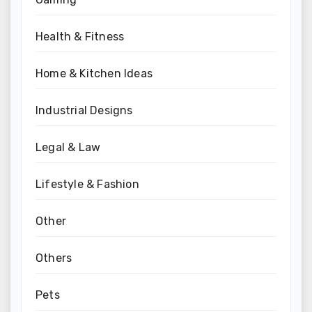
Health & Fitness
Home & Kitchen Ideas
Industrial Designs
Legal & Law
Lifestyle & Fashion
Other
Others
Pets