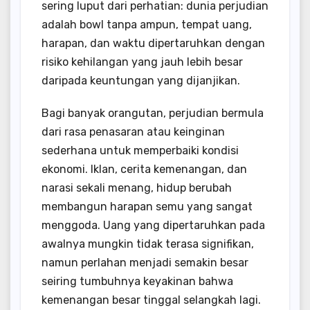
sering luput dari perhatian: dunia perjudian
adalah bowl tanpa ampun, tempat uang,
harapan, dan waktu dipertaruhkan dengan
risiko kehilangan yang jauh lebih besar
daripada keuntungan yang dijanjikan.
Bagi banyak orangutan, perjudian bermula
dari rasa penasaran atau keinginan
sederhana untuk memperbaiki kondisi
ekonomi. Iklan, cerita kemenangan, dan
narasi sekali menang, hidup berubah
membangun harapan semu yang sangat
menggoda. Uang yang dipertaruhkan pada
awalnya mungkin tidak terasa signifikan,
namun perlahan menjadi semakin besar
seiring tumbuhnya keyakinan bahwa
kemenangan besar tinggal selangkah lagi.