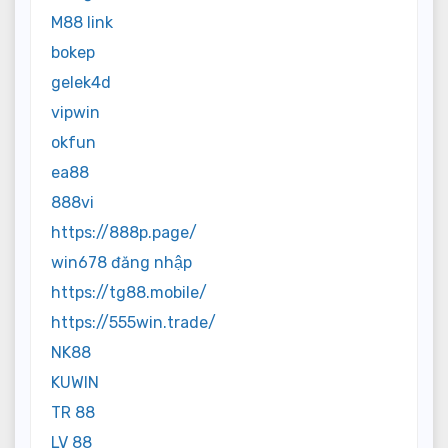
M88 link
bokep
gelek4d
vipwin
okfun
ea88
888vi
https://888p.page/
win678 đăng nhập
https://tg88.mobile/
https://555win.trade/
NK88
KUWIN
TR 88
LV 88