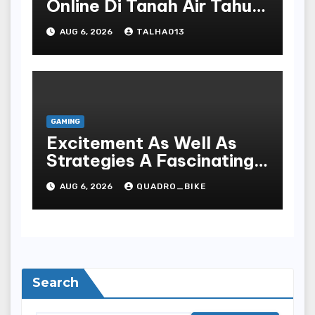
Online Di Tanah Air Tahun
Terbaru
AUG 6, 2026
TALHA013
GAMING
Excitement As Well As
Strategies A Fascinating
World Of On-line Casinos
AUG 6, 2026
QUADRO_BIKE
Search