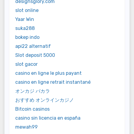
designsglory.com
slot online
Yaar Win
suka288
bokep indo
api22 alternatif
Slot deposit 5000
slot gacor
casino en ligne le plus payant
casino en ligne retrait instantané
オンカジ バカラ
おすすめ オンラインカジノ
Bitcoin casinos
casino sin licencia en españa
mewah99