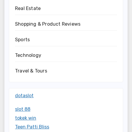
Real Estate
Shopping & Product Reviews
Sports
Technology
Travel & Tours
dotaslot
slot 88
tokek win
Teen Patti Bliss