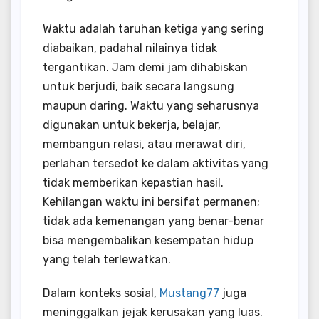
Waktu adalah taruhan ketiga yang sering
diabaikan, padahal nilainya tidak
tergantikan. Jam demi jam dihabiskan
untuk berjudi, baik secara langsung
maupun daring. Waktu yang seharusnya
digunakan untuk bekerja, belajar,
membangun relasi, atau merawat diri,
perlahan tersedot ke dalam aktivitas yang
tidak memberikan kepastian hasil.
Kehilangan waktu ini bersifat permanen;
tidak ada kemenangan yang benar-benar
bisa mengembalikan kesempatan hidup
yang telah terlewatkan.
Dalam konteks sosial,
Mustang77
juga
meninggalkan jejak kerusakan yang luas.