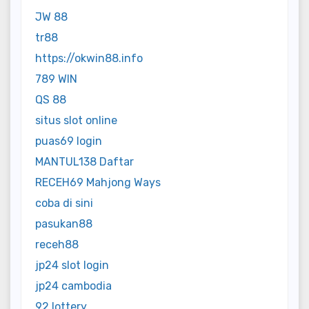
JW 88
tr88
https://okwin88.info
789 WIN
QS 88
situs slot online
puas69 login
MANTUL138 Daftar
RECEH69 Mahjong Ways
coba di sini
pasukan88
receh88
jp24 slot login
jp24 cambodia
92 lottery