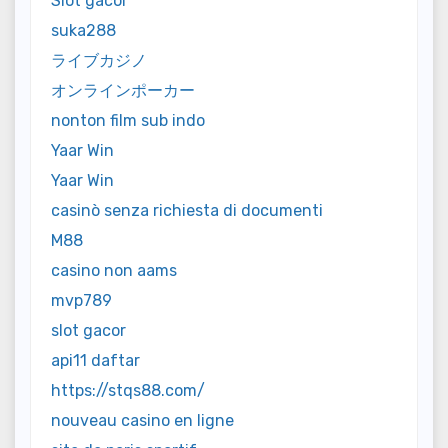
Slot gacor
suka288
ライブカジノ
オンラインポーカー
nonton film sub indo
Yaar Win
Yaar Win
casinò senza richiesta di documenti
M88
casino non aams
mvp789
slot gacor
api11 daftar
https://stqs88.com/
nouveau casino en ligne