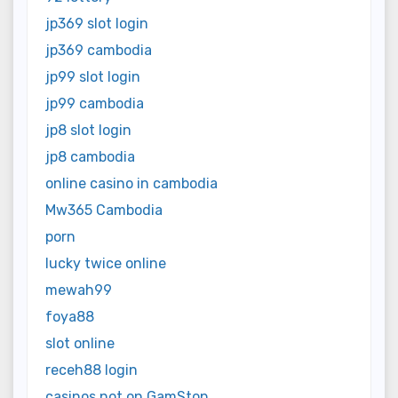
jp369 slot login
jp369 cambodia
jp99 slot login
jp99 cambodia
jp8 slot login
jp8 cambodia
online casino in cambodia
Mw365 Cambodia
porn
lucky twice online
mewah99
foya88
slot online
receh88 login
casinos not on GamStop