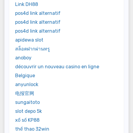
Link DH88
pos4d link alternatif
pos4d link alternatif
pos4d link alternatif
apidewa slot
สล็อตฝากผ่านทรู
anoboy
découvrir un nouveau casino en ligne
Belgique
anyunlock
电报官网
sungaitoto
slot depo 5k
xổ số KP88
thể thao 32win