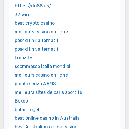
https://dn88.us/
32 win
best crypto casino
meilleurs casino en ligne
pos4d link alternatif
pos4d link alternatif
krooz tv
scommesse italia mondiali
meilleurs casino en ligne
giochi senza AAMS
meilleurs sites de paris sportifs
Bokep
bulan togel
best online casino in Australia
best Australian online casino