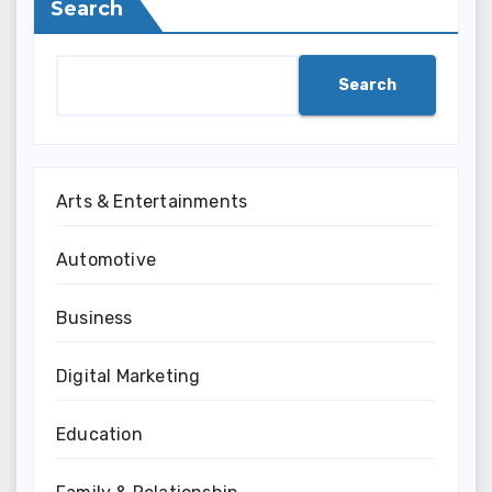
Search
Search
Arts & Entertainments
Automotive
Business
Digital Marketing
Education