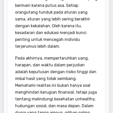
bermain karena putus asa. Setiap
orangutang tunduk pada aturan yang
sama, aturan yang lebih sering berakhir
dengan kekalahan. Oleh karena itu,
kesadaran dan edukasi menjadi kunci
penting untuk mencegah individu
terjerumus lebih dalam.
Pada akhirnya, mempertaruhkan uang,
harapan, dan waktu dalam perjudian
adalah keputusan dengan risiko tinggi dan
imbal hasil yang tidak seimbang.
Memahami realitas ini bukan hanya soal
menghindari kerugian finansial, tetapi juga
tentang melindungi kesehatan unhealthy,
hubungan sosial, dan masa depan. Dalam
dunia yang tanpa ampun, pilihan paling