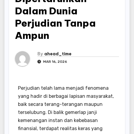
Dalam Dunia
Perjudian Tanpa
Ampun
By
ahead_time
MAR 16, 2026
Perjudian telah lama menjadi fenomena
yang hadir di berbagai lapisan masyarakat,
baik secara terang-terangan maupun
terselubung. Di balik gemerlap janji
kemenangan instan dan kebebasan
finansial, terdapat realitas keras yang