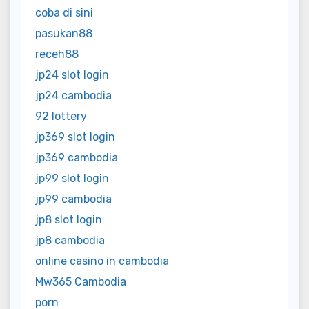
coba di sini
pasukan88
receh88
jp24 slot login
jp24 cambodia
92 lottery
jp369 slot login
jp369 cambodia
jp99 slot login
jp99 cambodia
jp8 slot login
jp8 cambodia
online casino in cambodia
Mw365 Cambodia
porn