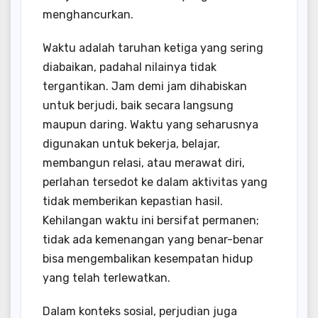
menghancurkan.
Waktu adalah taruhan ketiga yang sering
diabaikan, padahal nilainya tidak
tergantikan. Jam demi jam dihabiskan
untuk berjudi, baik secara langsung
maupun daring. Waktu yang seharusnya
digunakan untuk bekerja, belajar,
membangun relasi, atau merawat diri,
perlahan tersedot ke dalam aktivitas yang
tidak memberikan kepastian hasil.
Kehilangan waktu ini bersifat permanen;
tidak ada kemenangan yang benar-benar
bisa mengembalikan kesempatan hidup
yang telah terlewatkan.
Dalam konteks sosial, perjudian juga