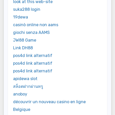
look at this web-site
suka288 login
19dewa
casinò online non aams
giochi senza AAMS
JW88 Game
Link DH88
pos4d link alternatif
pos4d link alternatif
pos4d link alternatif
apidewa slot
สล็อตฝากผ่านทรู
anoboy
découvrir un nouveau casino en ligne
Belgique