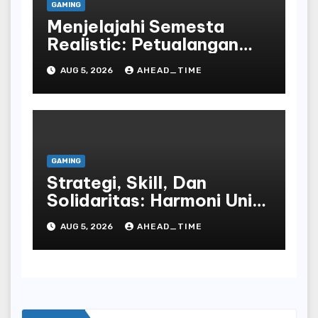
GAMING
Menjelajahi Semesta
Realistic: Petualangan
Tak Terbatas Dalam
AUG 5, 2026
AHEAD_TIME
Dunia Play Dan Peran
Bahasa Republic Of
Indonesia
GAMING
Strategi, Skill, Dan
Solidaritas: Harmoni Unik
Dalam Komunitas Online
AUG 5, 2026
AHEAD_TIME
Play World