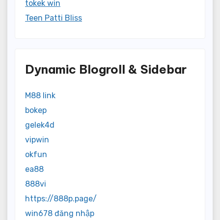
tokek win
Teen Patti Bliss
Dynamic Blogroll & Sidebar
M88 link
bokep
gelek4d
vipwin
okfun
ea88
888vi
https://888p.page/
win678 đăng nhập