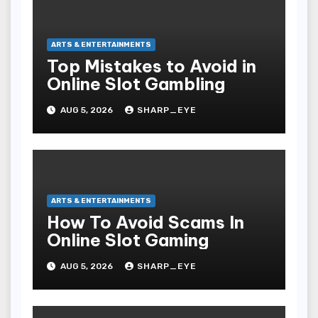
ARTS & ENTERTAINMENTS
Top Mistakes to Avoid in
Online Slot Gambling
AUG 5, 2026
SHARP_EYE
ARTS & ENTERTAINMENTS
How To Avoid Scams In
Online Slot Gaming
AUG 5, 2026
SHARP_EYE