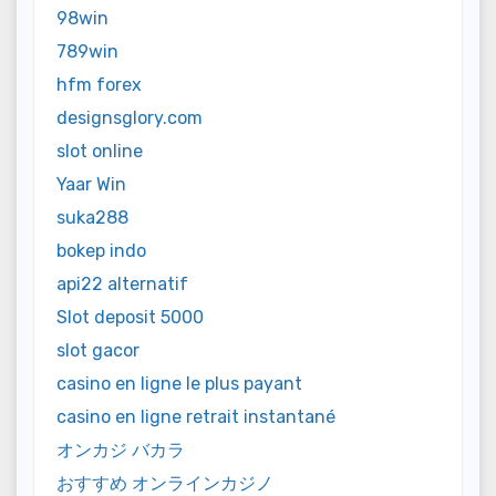
98win
789win
hfm forex
designsglory.com
slot online
Yaar Win
suka288
bokep indo
api22 alternatif
Slot deposit 5000
slot gacor
casino en ligne le plus payant
casino en ligne retrait instantané
オンカジ バカラ
おすすめ オンラインカジノ