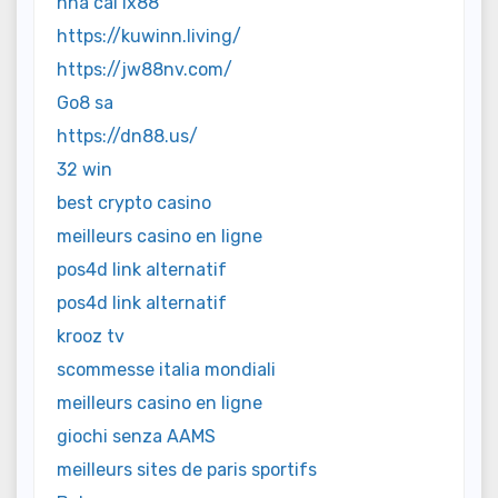
nhà cái lx88
https://kuwinn.living/
https://jw88nv.com/
Go8 sa
https://dn88.us/
32 win
best crypto casino
meilleurs casino en ligne
pos4d link alternatif
pos4d link alternatif
krooz tv
scommesse italia mondiali
meilleurs casino en ligne
giochi senza AAMS
meilleurs sites de paris sportifs