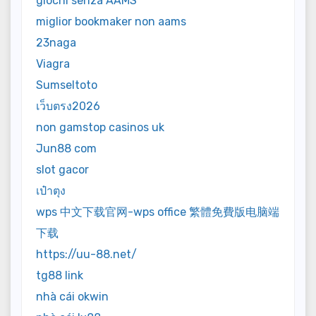
giochi senza AAMS
miglior bookmaker non aams
23naga
Viagra
Sumseltoto
เว็บตรง2026
non gamstop casinos uk
Jun88 com
slot gacor
เป๋าตุง
wps 中文下载官网-wps office 繁體免費版电脑端
下载
https://uu-88.net/
tg88 link
nhà cái okwin