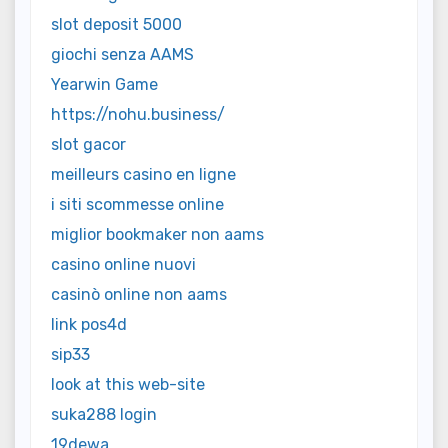
slot deposit 5000
giochi senza AAMS
Yearwin Game
https://nohu.business/
slot gacor
meilleurs casino en ligne
i siti scommesse online
miglior bookmaker non aams
casino online nuovi
casinò online non aams
link pos4d
sip33
look at this web-site
suka288 login
19dewa