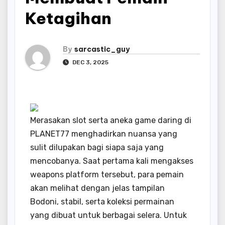
Ketagihan
By
sarcastic_guy
DEC 3, 2025
Merasakan slot serta aneka game daring di
PLANET77 menghadirkan nuansa yang
sulit dilupakan bagi siapa saja yang
mencobanya. Saat pertama kali mengakses
weapons platform tersebut, para pemain
akan melihat dengan jelas tampilan
Bodoni, stabil, serta koleksi permainan
yang dibuat untuk berbagai selera. Untuk