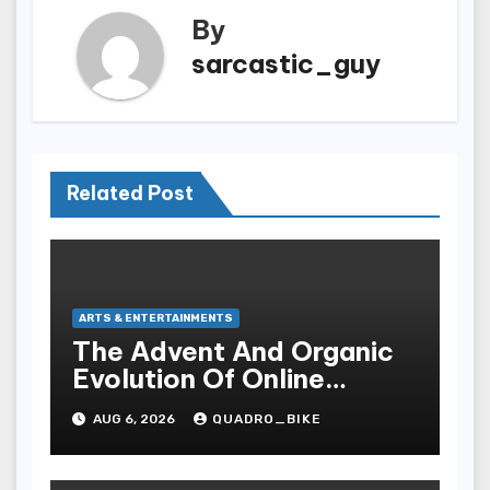
By
sarcastic_guy
Related Post
ARTS & ENTERTAINMENTS
The Advent And Organic
Evolution Of Online
Movies
AUG 6, 2026
QUADRO_BIKE