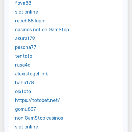
foya88
slot online
receh88 login
casinos not on GamStop
akurat79
pesona77
tentoto
rusa4d
alexistogel link
haha178
olxtoto
https://totobet.net/
gomu837
non GamStop casinos
slot online