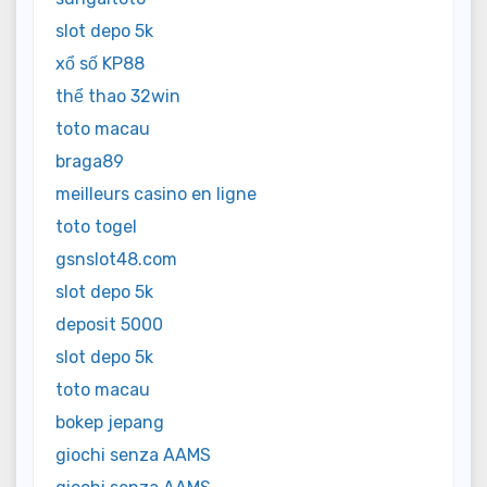
slot depo 5k
xổ số KP88
thể thao 32win
toto macau
braga89
meilleurs casino en ligne
toto togel
gsnslot48.com
slot depo 5k
deposit 5000
slot depo 5k
toto macau
bokep jepang
giochi senza AAMS