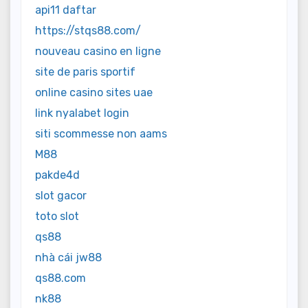
api11 daftar
https://stqs88.com/
nouveau casino en ligne
site de paris sportif
online casino sites uae
link nyalabet login
siti scommesse non aams
M88
pakde4d
slot gacor
toto slot
qs88
nhà cái jw88
qs88.com
nk88