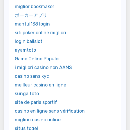
miglior bookmaker
ポーカーアプリ
mantul138 login
siti poker online migliori
login balislot
ayamtoto
Game Online Populer
i migliori casino non AAMS
casino sans kyc
meilleur casino en ligne
sungaitoto
site de paris sportif
casino en ligne sans vérification
migliori casino online
situs togel