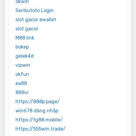
okwin
Seributoto Login
slot gacor ewallet
slot gacor
M88 link
bokep
gelek4d
vipwin
okfun
ea88
888vi
https://888p.page/
win678 đăng nhập
https://tg88.mobile/
https://555win.trade/