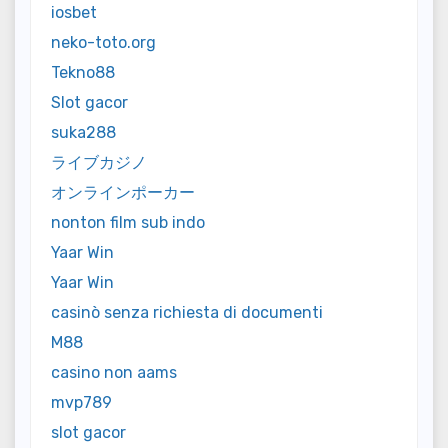
iosbet
neko-toto.org
Tekno88
Slot gacor
suka288
ライブカジノ
オンラインポーカー
nonton film sub indo
Yaar Win
Yaar Win
casinò senza richiesta di documenti
M88
casino non aams
mvp789
slot gacor