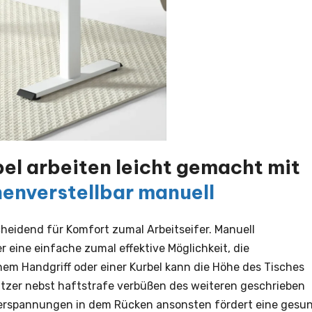
el arbeiten leicht gemacht mit
henverstellbar manuell
cheidend für Komfort zumal Arbeitseifer. Manuell
r eine einfache zumal effektive Möglichkeit, die
inem Handgriff oder einer Kurbel kann die Höhe des Tisches
tzer nebst haftstrafe verbüßen des weiteren geschrieben
Verspannungen in dem Rücken ansonsten fördert eine gesu