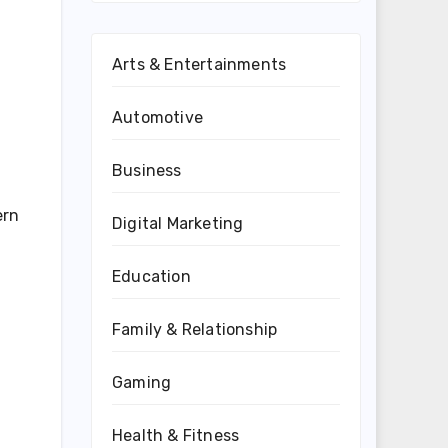
Arts & Entertainments
Automotive
Business
ern
Digital Marketing
Education
Family & Relationship
Gaming
Health & Fitness