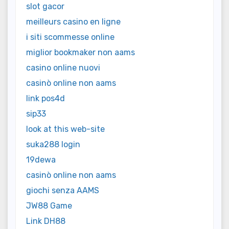
slot gacor
meilleurs casino en ligne
i siti scommesse online
miglior bookmaker non aams
casino online nuovi
casinò online non aams
link pos4d
sip33
look at this web-site
suka288 login
19dewa
casinò online non aams
giochi senza AAMS
JW88 Game
Link DH88