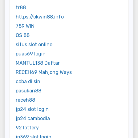
tr88
https://okwin88.info
789 WIN
QS 88
situs slot online
puas69 login
MANTUL138 Daftar
RECEH69 Mahjong Ways
coba di sini
pasukan88
receh88
jp24 slot login
jp24 cambodia
92 lottery
jp369 slot login