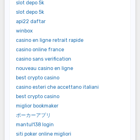
slot depo 5k
slot depo 5k
api22 daftar
winbox
casino en ligne retrait rapide
casino online france
casino sans verification
nouveau casino en ligne
best crypto casino
casino esteri che accettano italiani
best crypto casino
miglior bookmaker
ポーカーアプリ
mantul138 login
siti poker online migliori