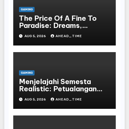
GAMING
The Price Of A Fine To
Paradise: Dreams,
Desires, And The Allure
AUG 5, 2026
AHEAD_TIME
Of The Drawing
GAMING
Menjelajahi Semesta
Realistic: Petualangan
Tak Terbatas Dalam
AUG 5, 2026
AHEAD_TIME
Dunia Play Dan Peran
Bahasa Republic Of
Indonesia