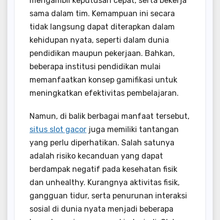
mengambil keputusan cepat, serta bekerja
sama dalam tim. Kemampuan ini secara
tidak langsung dapat diterapkan dalam
kehidupan nyata, seperti dalam dunia
pendidikan maupun pekerjaan. Bahkan,
beberapa institusi pendidikan mulai
memanfaatkan konsep gamifikasi untuk
meningkatkan efektivitas pembelajaran.
Namun, di balik berbagai manfaat tersebut,
situs slot gacor
juga memiliki tantangan
yang perlu diperhatikan. Salah satunya
adalah risiko kecanduan yang dapat
berdampak negatif pada kesehatan fisik
dan unhealthy. Kurangnya aktivitas fisik,
gangguan tidur, serta penurunan interaksi
sosial di dunia nyata menjadi beberapa