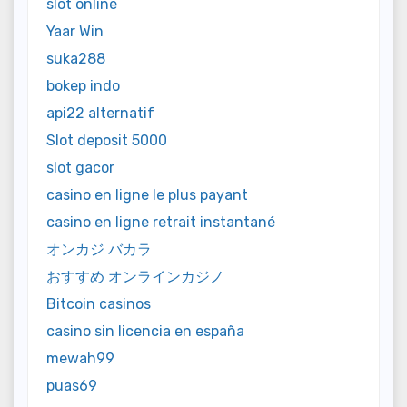
slot online
Yaar Win
suka288
bokep indo
api22 alternatif
Slot deposit 5000
slot gacor
casino en ligne le plus payant
casino en ligne retrait instantané
オンカジ バカラ
おすすめ オンラインカジノ
Bitcoin casinos
casino sin licencia en españa
mewah99
puas69