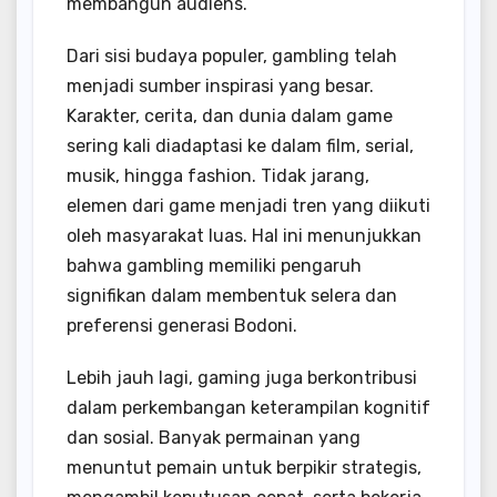
membangun audiens.
Dari sisi budaya populer, gambling telah
menjadi sumber inspirasi yang besar.
Karakter, cerita, dan dunia dalam game
sering kali diadaptasi ke dalam film, serial,
musik, hingga fashion. Tidak jarang,
elemen dari game menjadi tren yang diikuti
oleh masyarakat luas. Hal ini menunjukkan
bahwa gambling memiliki pengaruh
signifikan dalam membentuk selera dan
preferensi generasi Bodoni.
Lebih jauh lagi, gaming juga berkontribusi
dalam perkembangan keterampilan kognitif
dan sosial. Banyak permainan yang
menuntut pemain untuk berpikir strategis,