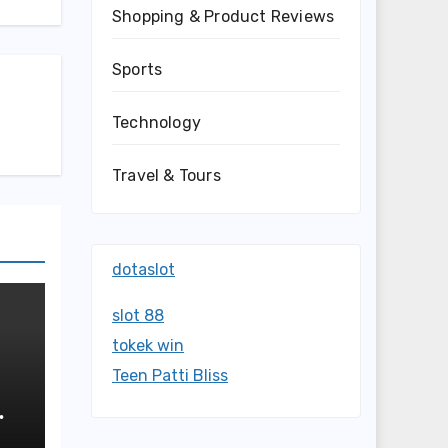
Shopping & Product Reviews
Sports
Technology
Travel & Tours
dotaslot
slot 88
tokek win
Teen Patti Bliss