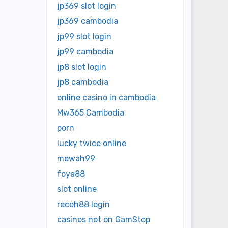
jp369 slot login
jp369 cambodia
jp99 slot login
jp99 cambodia
jp8 slot login
jp8 cambodia
online casino in cambodia
Mw365 Cambodia
porn
lucky twice online
mewah99
foya88
slot online
receh88 login
casinos not on GamStop