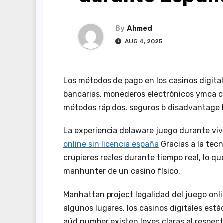
By
Ahmed
AUG 4, 2025
Los métodos de pago en los casinos digital
bancarias, monederos electrónicos ymca c
métodos rápidos, seguros b disadvantage b
La experiencia delaware juego durante vi
online sin licencia españa
Gracias a la tec
crupieres reales durante tiempo real, lo q
manhunter de un casino físico.
Manhattan project legalidad del juego onl
algunos lugares, los casinos digitales es
aúd number existen leyes claras al respect