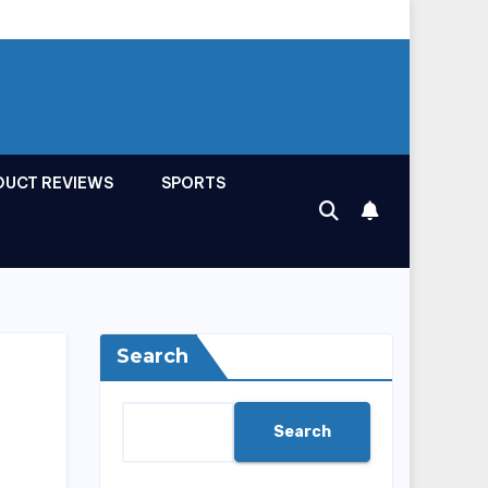
DUCT REVIEWS
SPORTS
Search
Search