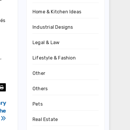
Home & Kitchen Ideas
vés
Industrial Designs
Legal & Law
,
Lifestyle & Fashion
Other
Others
ary
Pets
The
t
Real Estate