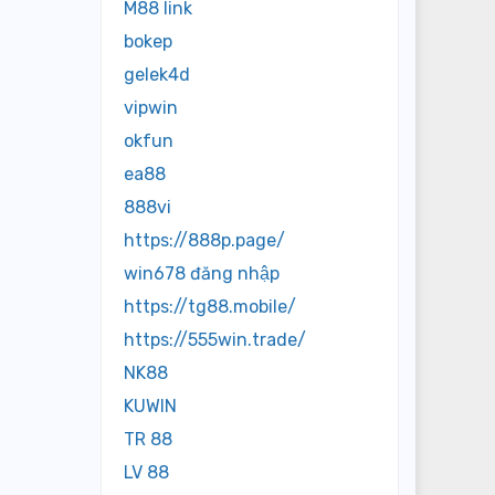
M88 link
bokep
gelek4d
vipwin
okfun
ea88
888vi
https://888p.page/
win678 đăng nhập
https://tg88.mobile/
https://555win.trade/
NK88
KUWIN
TR 88
LV 88