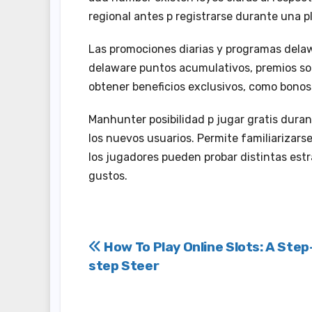
regional antes p registrarse durante una p
Las promociones diarias y programas delawa
delaware puntos acumulativos, premios sor
obtener beneficios exclusivos, como bonos 
Manhunter posibilidad p jugar gratis dur
los nuevos usuarios. Permite familiarizarse
los jugadores pueden probar distintas est
gustos.
Post
How To Play Online Slots: A Step
step Steer
navigation