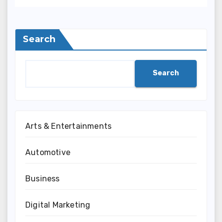
Search
Search
Arts & Entertainments
Automotive
Business
Digital Marketing