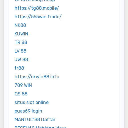
https://tg88.mobile/
https://555win.trade/
NK88
KUWIN
TR 88
LV 88
JW 88
tr88
https://okwin88.info
789 WIN
QS 88
situs slot online
puas69 login
MANTUL138 Daftar