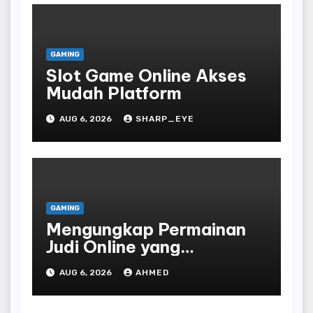
GAMING
Slot Game Online Akses
Mudah Platform
AUG 6, 2026
SHARP_EYE
GAMING
Mengungkap Permainan
Judi Online yang
Terselubung
AUG 6, 2026
AHMED