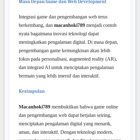
Masa Depan Game dan Web Development
Integrasi game dan pengembangan web terus
berkembang, dan
macanhoki789
menjadi contoh
nyata bagaimana inovasi teknologi dapat
meningkatkan pengalaman digital. Di masa depan,
pengembangan game kemungkinan akan lebih
fokus pada personalisasi, augmented reality (AR),
dan integrasi AI untuk menciptakan pengalaman
bermain yang lebih imersif dan interaktif.
Kesimpulan
Macanhoki789
membuktikan bahwa game online
dan pengembangan web dapat berjalan seiring,
menciptakan pengalaman digital yang menarik,
aman, dan interaktif. Dengan teknologi modern,