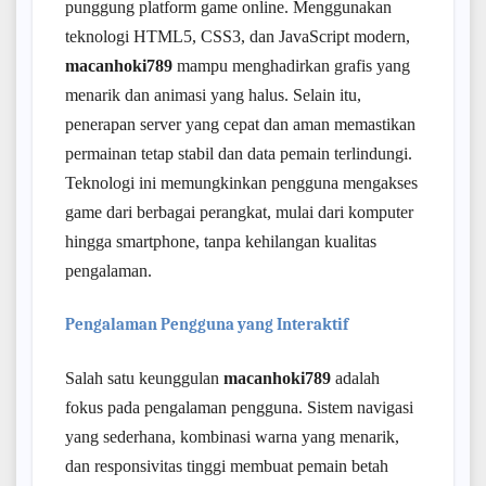
punggung platform game online. Menggunakan
teknologi HTML5, CSS3, dan JavaScript modern,
macanhoki789
mampu menghadirkan grafis yang
menarik dan animasi yang halus. Selain itu,
penerapan server yang cepat dan aman memastikan
permainan tetap stabil dan data pemain terlindungi.
Teknologi ini memungkinkan pengguna mengakses
game dari berbagai perangkat, mulai dari komputer
hingga smartphone, tanpa kehilangan kualitas
pengalaman.
Pengalaman Pengguna yang Interaktif
Salah satu keunggulan
macanhoki789
adalah
fokus pada pengalaman pengguna. Sistem navigasi
yang sederhana, kombinasi warna yang menarik,
dan responsivitas tinggi membuat pemain betah