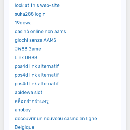
look at this web-site
suka288 login
19dewa
casinò online non aams
giochi senza AAMS
JW88 Game
Link DH88
pos4d link alternatif
pos4d link alternatif
pos4d link alternatif
apidewa slot
สล็อตฝากผ่านทรู
anoboy
découvrir un nouveau casino en ligne
Belgique