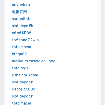
anyunlock
电报官网
sungaitoto
slot depo 5k
xổ số KP88
thể thao 32win
toto macau
braga89
meilleurs casino en ligne
toto togel
gsnslot48.com
slot depo 5k
deposit 5000
slot depo 5k
toto macau