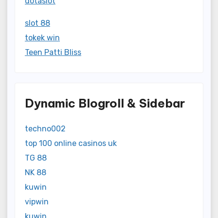
dotaslot
slot 88
tokek win
Teen Patti Bliss
Dynamic Blogroll & Sidebar
techno002
top 100 online casinos uk
TG 88
NK 88
kuwin
vipwin
kuwin