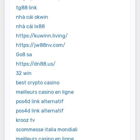
tg88 link
nhà cái okwin
nhà cái lx88
https://kuwinn.living/
https://jw88nv.com/
Go8 sa
https://dn88.us/
32 win
best crypto casino
meilleurs casino en ligne
pos4d link alternatif
pos4d link alternatif
krooz tv
scommesse italia mondiali
meilleurs casino en ligne