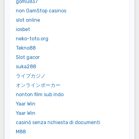
gomu837
non GamStop casinos
slot online
iosbet
neko-toto.org
Tekno88
Slot gacor
suka288
ライブカジノ
オンラインポーカー
nonton film sub indo
Yaar Win
Yaar Win
casinò senza richiesta di documenti
M88