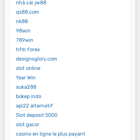
nhà cái jw88
qs88.com
nk88
98win
789win
hfm forex
designsglory.com
slot online
Yaar Win
suka288
bokep indo
api22 alternatif
Slot deposit 5000
slot gacor
casino en ligne le plus payant