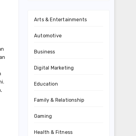
Arts & Entertainments
Automotive
an
Business
dan
Digital Marketing
n
i.
Education
,
Family & Relationship
Gaming
Health & Fitness