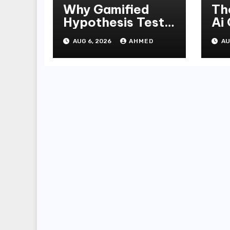
Why Gamified
Th
Hypothesis Tests
Ai
Beat Traditional
Ga
AUG 6, 2026
AHMED
AU
Meditate
Ex
Methods