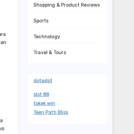
Shopping & Product Reviews
Sports
ara
Technology
kan
Travel & Tours
dotaslot
slot 88
tokek win
Teen Patti Bliss
ya
si