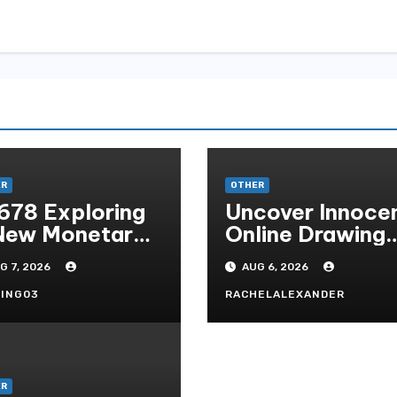
ER
OTHER
678 Exploring
Uncover Innoce
New Monetary
Online Drawing
andard In
Secrets
G 7, 2026
AUG 6, 2026
doni Online
tertainment
ING03
RACHELALEXANDER
ER