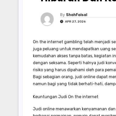
By
ShahFaisal
APR 27, 2026
On the internet gambling telah menjadi sem
juga peluang untuk mendapatkan uang se
kemudahan akses tanpa batas, kegiatan ini 
dengan seksama. Seperti halnya judi konve
risiko yang harus dipahami oleh para pema
Bagi sebagian orang, judi online dapat m
namun bagi yang tidak berhati-hati, dam
Keuntungan Judi On the internet
Judi online menawarkan kenyamanan dan 
berbagai permainan, pemain dapat menikma