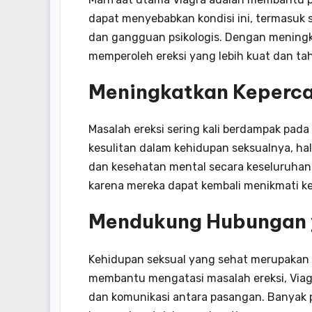
dapat menyebabkan kondisi ini, termasuk st
dan gangguan psikologis. Dengan meningka
memperoleh ereksi yang lebih kuat dan ta
Meningkatkan Keperca
Masalah ereksi sering kali berdampak pada
kesulitan dalam kehidupan seksualnya, 
dan kesehatan mental secara keseluruhan.
karena mereka dapat kembali menikmati k
Mendukung Hubungan 
Kehidupan seksual yang sehat merupakan
membantu mengatasi masalah ereksi, Viag
dan komunikasi antara pasangan. Banyak 