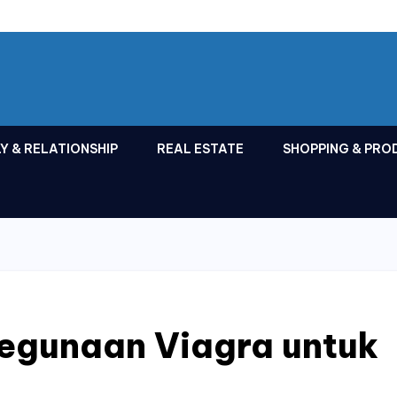
Y & RELATIONSHIP
REAL ESTATE
SHOPPING & PRO
egunaan Viagra untuk