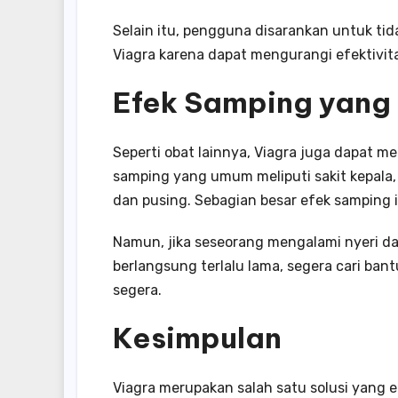
Selain itu, pengguna disarankan untuk t
Viagra karena dapat mengurangi efektivit
Efek Samping yang 
Seperti obat lainnya, Viagra juga dapat 
samping yang umum meliputi sakit kepala
dan pusing. Sebagian besar efek samping i
Namun, jika seseorang mengalami nyeri da
berlangsung terlalu lama, segera cari ba
segera.
Kesimpulan
Viagra merupakan salah satu solusi yang 