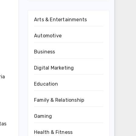
Arts & Entertainments
Automotive
Business
Digital Marketing
ria
Education
Family & Relationship
Gaming
tas
Health & Fitness