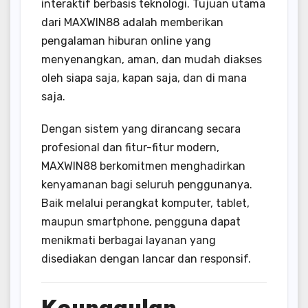
interaktif berbasis teknologi. Tujuan utama
dari MAXWIN88 adalah memberikan
pengalaman hiburan online yang
menyenangkan, aman, dan mudah diakses
oleh siapa saja, kapan saja, dan di mana
saja.
Dengan sistem yang dirancang secara
profesional dan fitur-fitur modern,
MAXWIN88 berkomitmen menghadirkan
kenyamanan bagi seluruh penggunanya.
Baik melalui perangkat komputer, tablet,
maupun smartphone, pengguna dapat
menikmati berbagai layanan yang
disediakan dengan lancar dan responsif.
Keunggulan