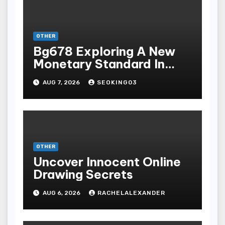
OTHER
Bg678 Exploring A New
Monetary Standard In
Bodoni Online
AUG 7, 2026
SEOKING03
Entertainment
OTHER
Uncover Innocent Online
Drawing Secrets
AUG 6, 2026
RACHELALEXANDER