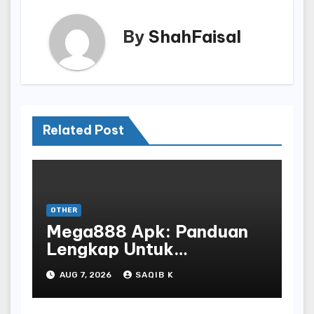
By
ShahFaisal
Related Post
OTHER
Mega888 Apk: Panduan
Lengkap Untuk
Mengunduh, Instalasi, Dan
AUG 7, 2026
SAQIB K
Bermain Slot Online
Terpopuler