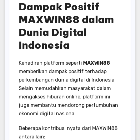
Dampak Positif
MAXWIN88 dalam
Dunia Digital
Indonesia
Kehadiran platform seperti
MAXWIN88
memberikan dampak positif terhadap
perkembangan dunia digital di Indonesia.
Selain memudahkan masyarakat dalam
mengakses hiburan online, platform ini
juga membantu mendorong pertumbuhan
ekonomi digital nasional.
Beberapa kontribusi nyata dari MAXWIN88
antara lain: