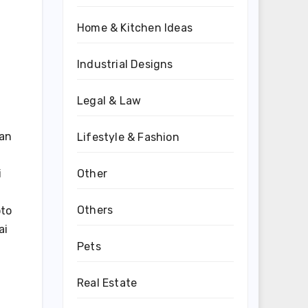
Home & Kitchen Ideas
Industrial Designs
Legal & Law
kan
Lifestyle & Fashion
i
Other
Others
oto
ai
Pets
Real Estate