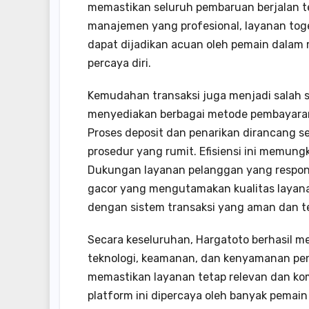
memastikan seluruh pembaruan berjalan t
manajemen yang profesional, layanan toge
dapat dijadikan acuan oleh pemain dalam m
percaya diri.
Kemudahan transaksi juga menjadi salah 
menyediakan berbagai metode pembayaran
Proses deposit dan penarikan dirancang s
prosedur yang rumit. Efisiensi ini memung
Dukungan layanan pelanggan yang respons
gacor yang mengutamakan kualitas layana
dengan sistem transaksi yang aman dan te
Secara keseluruhan, Hargatoto berhasil 
teknologi, keamanan, dan kenyamanan pen
memastikan layanan tetap relevan dan ko
platform ini dipercaya oleh banyak pemain