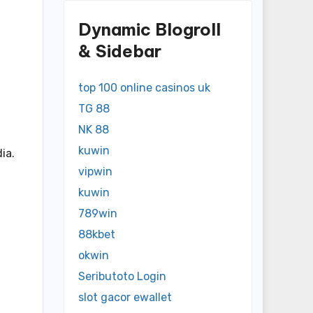
Dynamic Blogroll
& Sidebar
top 100 online casinos uk
TG 88
NK 88
kuwin
ia.
vipwin
kuwin
789win
88kbet
okwin
Seributoto Login
slot gacor ewallet