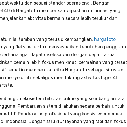
epat waktu dan sesuai standar operasional. Dengan
l 4D di Hargatoto memberikan kepastian informasi yang
enjalankan aktivitas bermain secara lebih terukur dan
satu nilai tambah yang terus dikembangkan.
hargatoto
 yang fleksibel untuk menyesuaikan kebutuhan pengguna.
ederhana agar dapat diselesaikan dengan cepat tanpa
kinkan pemain lebih fokus menikmati permainan yang tersed
if semakin memperkuat citra Hargatoto sebagai situs slot
n menyeluruh, sekaligus mendukung aktivitas togel 4D
rtata.
membangun ekosistem hiburan online yang seimbang antara
gguna. Pembaruan sistem dilakukan secara berkala untuk
mpetitif. Pendekatan profesional yang konsisten membuat
 di Indonesia. Dengan struktur layanan yang rapi dan fokus