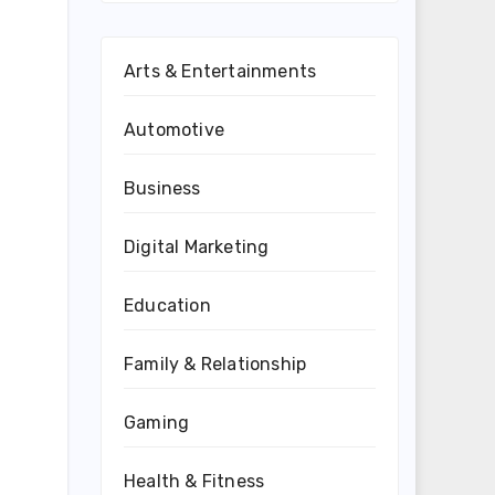
Arts & Entertainments
Automotive
Business
Digital Marketing
Education
Family & Relationship
Gaming
Health & Fitness