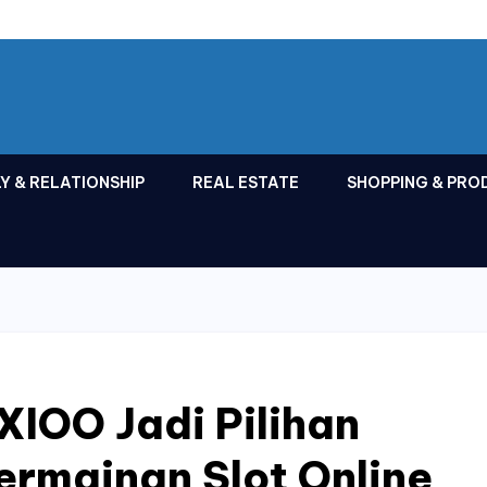
Y & RELATIONSHIP
REAL ESTATE
SHOPPING & PRO
OO Jadi Pilihan
ermainan Slot Online