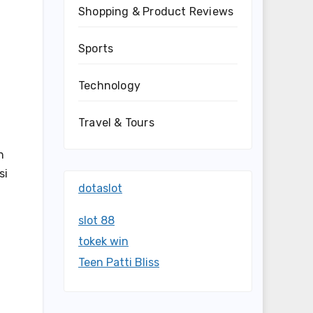
Shopping & Product Reviews
Sports
Technology
Travel & Tours
n
si
dotaslot
slot 88
tokek win
Teen Patti Bliss