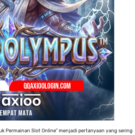
k Permainan Slot Online” menjadi pertanyaan yang sering