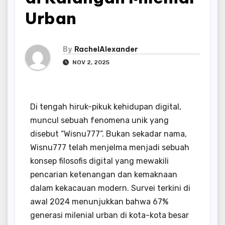
Urban
By
RachelAlexander
NOV 2, 2025
Di tengah hiruk-pikuk kehidupan digital,
muncul sebuah fenomena unik yang
disebut “Wisnu777”. Bukan sekadar nama,
Wisnu777 telah menjelma menjadi sebuah
konsep filosofis digital yang mewakili
pencarian ketenangan dan kemaknaan
dalam kekacauan modern. Survei terkini di
awal 2024 menunjukkan bahwa 67%
generasi milenial urban di kota-kota besar