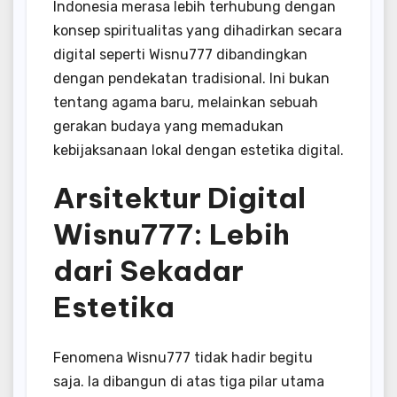
Indonesia merasa lebih terhubung dengan
konsep spiritualitas yang dihadirkan secara
digital seperti Wisnu777 dibandingkan
dengan pendekatan tradisional. Ini bukan
tentang agama baru, melainkan sebuah
gerakan budaya yang memadukan
kebijaksanaan lokal dengan estetika digital.
Arsitektur Digital
Wisnu777: Lebih
dari Sekadar
Estetika
Fenomena Wisnu777 tidak hadir begitu
saja. Ia dibangun di atas tiga pilar utama