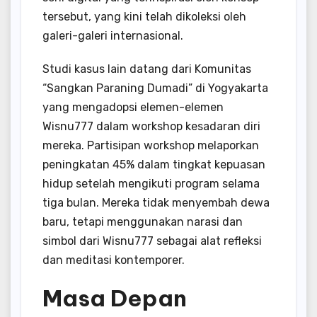
tersebut, yang kini telah dikoleksi oleh
galeri-galeri internasional.
Studi kasus lain datang dari Komunitas
“Sangkan Paraning Dumadi” di Yogyakarta
yang mengadopsi elemen-elemen
Wisnu777 dalam workshop kesadaran diri
mereka. Partisipan workshop melaporkan
peningkatan 45% dalam tingkat kepuasan
hidup setelah mengikuti program selama
tiga bulan. Mereka tidak menyembah dewa
baru, tetapi menggunakan narasi dan
simbol dari Wisnu777 sebagai alat refleksi
dan meditasi kontemporer.
Masa Depan