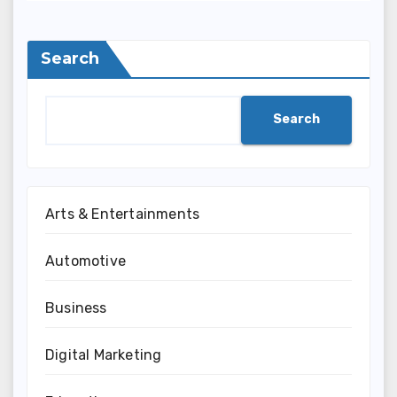
Search
Search
Arts & Entertainments
Automotive
Business
Digital Marketing