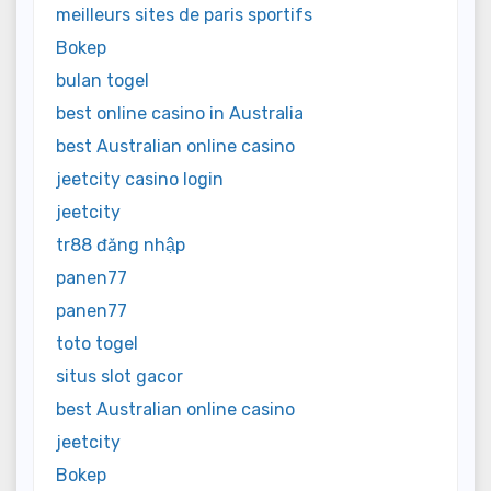
meilleurs sites de paris sportifs
Bokep
bulan togel
best online casino in Australia
best Australian online casino
jeetcity casino login
jeetcity
tr88 đăng nhập
panen77
panen77
toto togel
situs slot gacor
best Australian online casino
jeetcity
Bokep