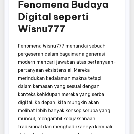
Fenomena Budaya
Digital seperti
Wisnu777
Fenomena Wisnu777 menandai sebuah
pergeseran dalam bagaimana generasi
modern mencari jawaban atas pertanyaan-
pertanyaan eksistensial. Mereka
merindukan kedalaman makna tetapi
dalam kemasan yang sesuai dengan
konteks kehidupan mereka yang serba
digital. Ke depan, kita mungkin akan
melihat lebih banyak konsep serupa yang
muncul, mengambil kebijaksanaan
tradisional dan menghadirkannya kembali