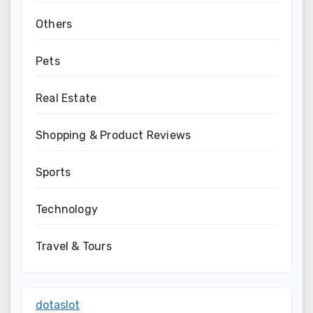
Others
Pets
Real Estate
Shopping & Product Reviews
Sports
Technology
Travel & Tours
dotaslot