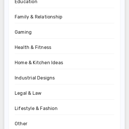
Education
Family & Relationship
Gaming
Health & Fitness
Home & Kitchen Ideas
Industrial Designs
Legal & Law
Lifestyle & Fashion
Other