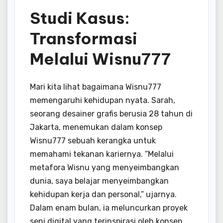
Studi Kasus:
Transformasi
Melalui Wisnu777
Mari kita lihat bagaimana Wisnu777
memengaruhi kehidupan nyata. Sarah,
seorang desainer grafis berusia 28 tahun di
Jakarta, menemukan dalam konsep
Wisnu777 sebuah kerangka untuk
memahami tekanan kariernya. “Melalui
metafora Wisnu yang menyeimbangkan
dunia, saya belajar menyeimbangkan
kehidupan kerja dan personal,” ujarnya.
Dalam enam bulan, ia meluncurkan proyek
seni digital yang terinspirasi oleh konsep