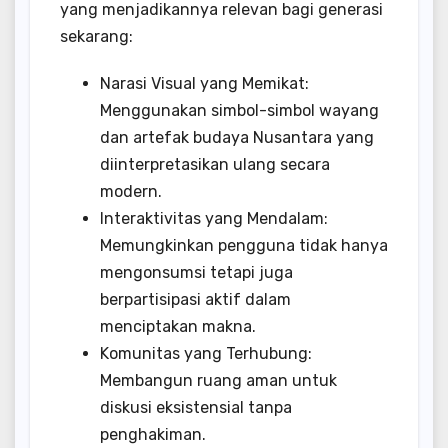
yang menjadikannya relevan bagi generasi
sekarang:
Narasi Visual yang Memikat:
Menggunakan simbol-simbol wayang
dan artefak budaya Nusantara yang
diinterpretasikan ulang secara
modern.
Interaktivitas yang Mendalam:
Memungkinkan pengguna tidak hanya
mengonsumsi tetapi juga
berpartisipasi aktif dalam
menciptakan makna.
Komunitas yang Terhubung:
Membangun ruang aman untuk
diskusi eksistensial tanpa
penghakiman.